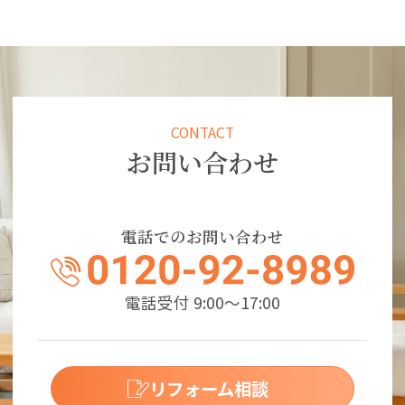
CONTACT
お問い合わせ
電話でのお問い合わせ
電話受付 9:00～17:00
リフォーム相談