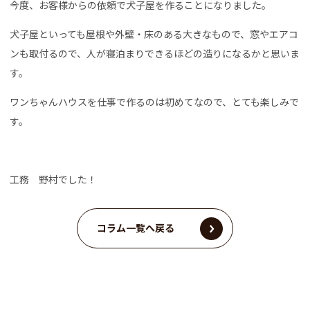
今度、お客様からの依頼で犬子屋を作ることになりました。
犬子屋といっても屋根や外壁・床のある大きなもので、窓やエアコ
ンも取付るので、人が寝泊まりできるほどの造りになるかと思いま
す。
ワンちゃんハウスを仕事で作るのは初めてなので、とても楽しみで
す。
工務 野村でした！
コラム一覧へ戻る