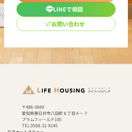
LINEで相談
お問い合わせ
〒486-0849
愛知県春日井市八田町６丁目４－７
プラムフィールド105
TEL.0568-31-8145
リフォームメニュー