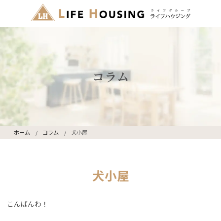
コラム
ホーム
コラム
犬小屋
犬小屋
こんばんわ！