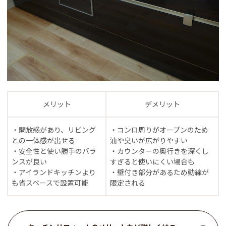
メリット
デメリット
・開放感があり、リビング
・コンロ周りがオープンのため
との一体感が出せる
油や臭いが広がりやすい
・安全性と使い勝手のバラ
・カウンターの奥行きを深くし
ンスが良い
すぎると使いにくい場合も
・アイランドキッチンより
・壁付き部分があるため動線が
も省スペースで設置可能
限定される