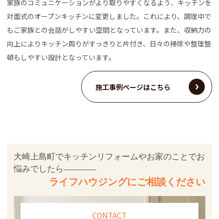
家族のコミュニケーションがより取りやすくなるよう、キッチンを
対面式のオープンキッチンに変更しました。これにより、調理中で
もご家族との会話がしやすい空間となっています。また、収納力の
向上によりキッチン周りがすっきりと片付き、日々の掃除や整理整
頓もしやすい設計となっています。
施工事例ページはこちら
大崎上島町でキッチンリフォームやお家のことでお
悩みでしたら
ライフハウジングにご相談ください
CONTACT