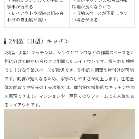
家事が行える
距離が長くなりがち
・レイアウトや収納の組み合
・収納スペースが不足しやす
わせの自由度が高い
い場合がある
2列型（II型）キッチン
2列型（II型）キッチンは、シンクとコンロなどの作業スペースを2
列に分けて向かい合わせに配置したレイアウトです。限られた横幅
でも十分な作業スペースが確保でき、効率的な調理や片付けが可能
です。動線が短くなるため、家事のしやすさが向上します。住宅全
体の間取りや採光の工夫次第では、開放的で機能的なキッチン空間
を実現できます。マンションや一戸建てのリフォームでも人気のあ
るレイアウトです。