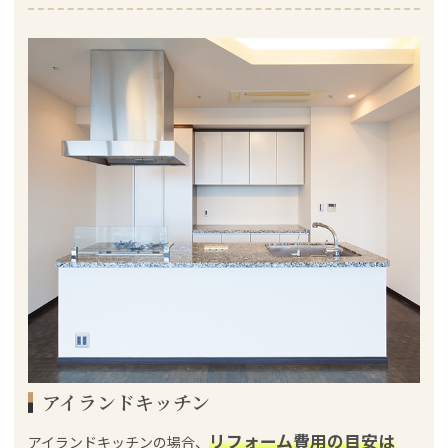
アイランドキッチン
リフォーム費用の目安は
アイランドキッチンの場合、