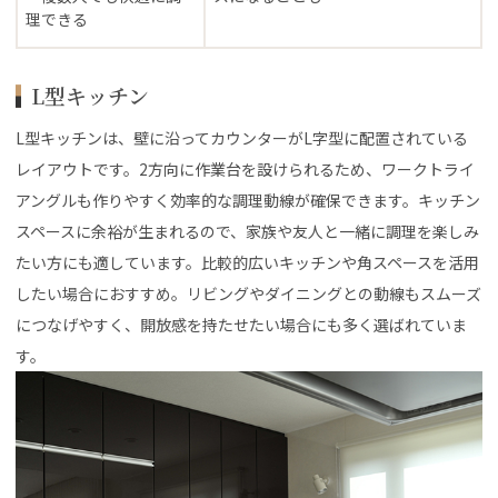
理できる
L型キッチン
L型キッチンは、壁に沿ってカウンターがL字型に配置されている
レイアウトです。2方向に作業台を設けられるため、ワークトライ
アングルも作りやすく効率的な調理動線が確保できます。キッチン
スペースに余裕が生まれるので、家族や友人と一緒に調理を楽しみ
たい方にも適しています。比較的広いキッチンや角スペースを活用
したい場合におすすめ。リビングやダイニングとの動線もスムーズ
につなげやすく、開放感を持たせたい場合にも多く選ばれていま
す。