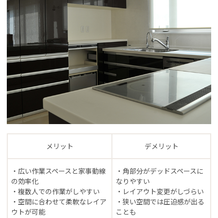
メリット
デメリット
・広い作業スペースと家事動線
・角部分がデッドスペースに
の効率化
なりやすい
・複数人での作業がしやすい
・レイアウト変更がしづらい
・空間に合わせて柔軟なレイア
・狭い空間では圧迫感が出る
ウトが可能
ことも