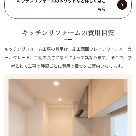
キッチンリフォームのメリットなど詳しくはこ
ちら
キッチンリフォームの費用目安
キッチンリフォーム工事の費用は、施工範囲のレイアウト、メーカ
ー、グレード、工期の長さになどによって異なります。 そこで、参
考として工事の種類ごとに費用の目安をご案内いたします。