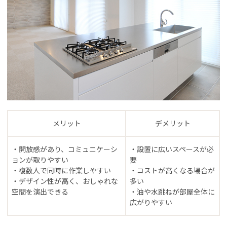
メリット
デメリット
・開放感があり、コミュニケーシ
・設置に広いスペースが必
ョンが取りやすい
要
・複数人で同時に作業しやすい
・コストが高くなる場合が
・デザイン性が高く、おしゃれな
多い
空間を演出できる
・油や水跳ねが部屋全体に
広がりやすい