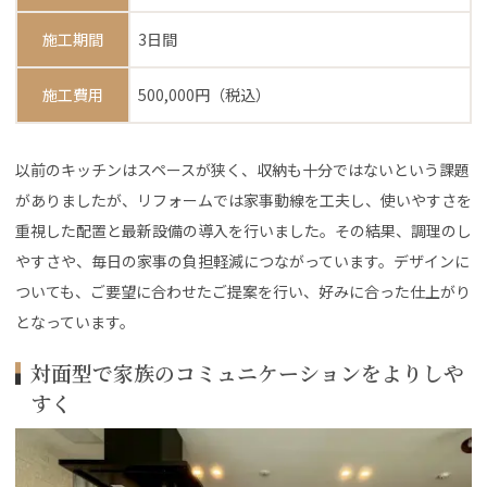
施工期間
3日間
施工費用
500,000円（税込）
以前のキッチンはスペースが狭く、収納も十分ではないという課題
がありましたが、リフォームでは家事動線を工夫し、使いやすさを
重視した配置と最新設備の導入を行いました。その結果、調理のし
やすさや、毎日の家事の負担軽減につながっています。デザインに
ついても、ご要望に合わせたご提案を行い、好みに合った仕上がり
となっています。
対面型で家族のコミュニケーションをよりしや
すく