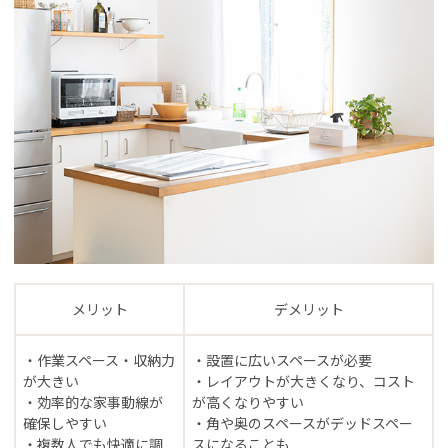
メリット
デメリット
・作業スペース・収納力
・設置に広いスペースが必要
が大きい
・レイアウトが大きくなり、コスト
・効率的な家事動線が
が高くなりやすい
確保しやすい
・角や奥のスペースがデッドスペー
・複数人でも快適に調
スになることも