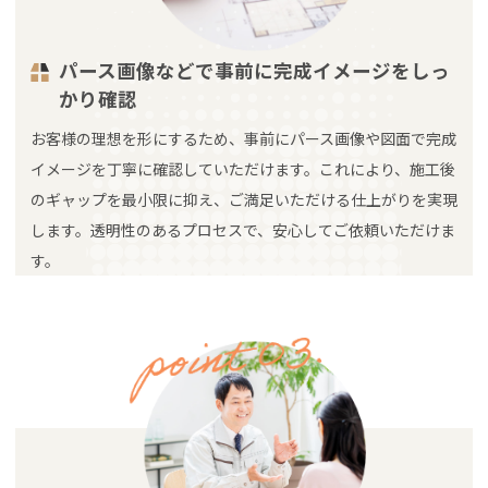
パース画像などで事前に完成イメージをしっ
かり確認
お客様の理想を形にするため、事前にパース画像や図面で完成
イメージを丁寧に確認していただけます。これにより、施工後
のギャップを最小限に抑え、ご満足いただける仕上がりを実現
します。透明性のあるプロセスで、安心してご依頼いただけま
す。