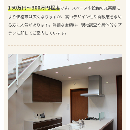
150万円～300万円程度
です。スペースや設備の充実度に
より価格帯は広くなりますが、高いデザイン性や開放感を求め
る方に人気があります。詳細な金額は、現地調査や具体的なプ
ランに即してご案内しています。