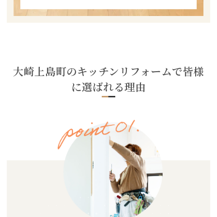
大崎上島町のキッチンリフォームで皆様
に選ばれる理由