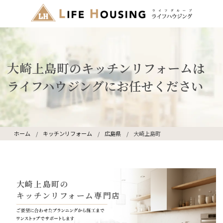
大崎上島町のキッチンリフォームは
ライフハウジングにお任せください
ホーム
キッチンリフォーム
広島県
大崎上島町
大崎上島町の
キッチンリフォーム専門店