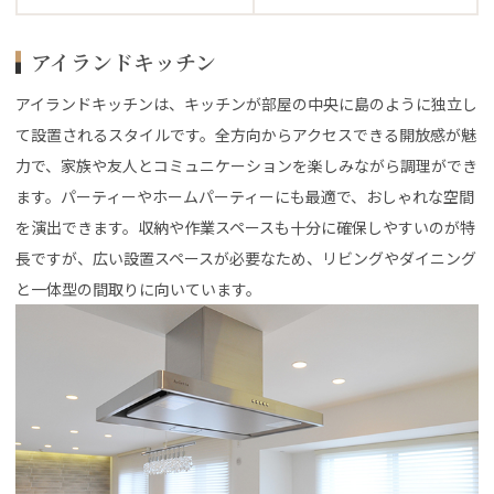
アイランドキッチン
アイランドキッチンは、キッチンが部屋の中央に島のように独立し
て設置されるスタイルです。全方向からアクセスできる開放感が魅
力で、家族や友人とコミュニケーションを楽しみながら調理ができ
ます。パーティーやホームパーティーにも最適で、おしゃれな空間
を演出できます。収納や作業スペースも十分に確保しやすいのが特
長ですが、広い設置スペースが必要なため、リビングやダイニング
と一体型の間取りに向いています。