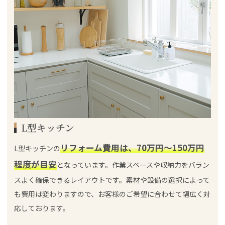
L型キッチン
リフォーム費用は、70万円～150万円
L型キッチンの
程度が目安
となっています。作業スペースや収納力をバラン
スよく確保できるレイアウトです。素材や設備の選択によって
も費用は変わりますので、お客様のご希望に合わせて幅広く対
応しております。