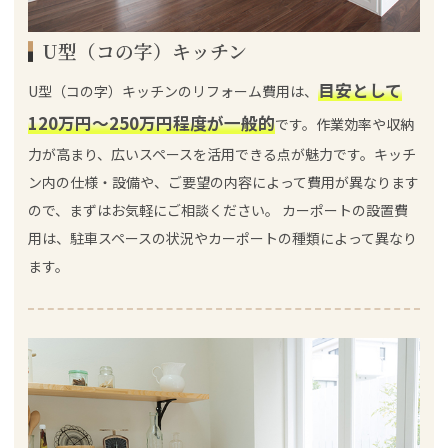
U型（コの字）キッチン
目安として
U型（コの字）キッチンのリフォーム費用は、
120万円～250万円程度が一般的
です。作業効率や収納
力が高まり、広いスペースを活用できる点が魅力です。キッチ
ン内の仕様・設備や、ご要望の内容によって費用が異なります
ので、まずはお気軽にご相談ください。 カーポートの設置費
用は、駐車スペースの状況やカーポートの種類によって異なり
ます。