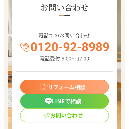
お問い合わせ
電話でのお問い合わせ
電話受付 9:00～17:00
リフォーム相談
LINEで相談
お問い合わせ