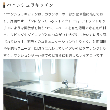
ペニンシュラキッチン
ペニンシュラキッチンは、カウンターの一部が壁や柱に接してお
り、片側がオープンになっているレイアウトです。アイランドキッ
チンのような開放感を持ちつつ、スペースを有効活用できる点が利
点。リビングやダイニングとのつながりを大切にしたい方に多く選
ばれています。家族とのコミュニケーションもしやすく、対面調理
や配膳もスムーズ。間取りに合わせてサイズや形状をアレンジしや
すく、マンションや一戸建てのどちらにも適したレイアウトです。