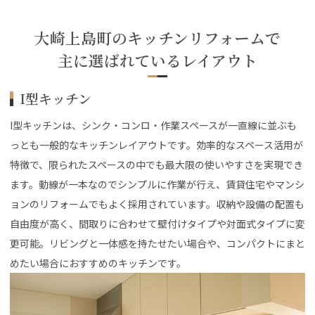
大崎上島町のキッチンリフォームで
主に選ばれているレイアウト
I型キッチン
I型キッチンは、シンク・コンロ・作業スペースが一直線に並ぶも
っとも一般的なキッチンレイアウトです。効率的なスペース活用が
特徴で、限られたスペースの中でも最大限の使いやすさを実現でき
ます。動線が一本なのでシンプルに作業が行え、賃貸住宅やマンシ
ョンのリフォームでもよく採用されています。収納や設備の配置も
自由度が高く、間取りに合わせて壁付けタイプや対面式タイプに変
更可能。リビングと一体感を持たせたい場合や、コンパクトにまと
めたい場合におすすめのキッチンです。