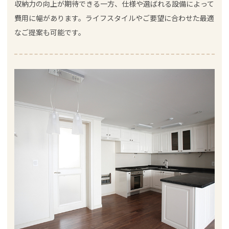
収納力の向上が期待できる一方、仕様や選ばれる設備によって
費用に幅があります。ライフスタイルやご要望に合わせた最適
なご提案も可能です。