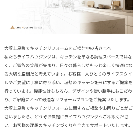
大崎上島町でキッチンリフォームをご検討中の皆さまへ――
私たちライフハウジングは、キッチンを単なる調理スペースではな
く、ご家族の笑顔が集まり、日々の暮らしがもっと楽しく快適にな
る大切な空間だと考えています。お客様一人ひとりのライフスタイ
ルやご要望に丁寧に寄り添い、理想のキッチンを形にするご提案を
行っています。機能性はもちろん、デザインや使い勝手にもこだわ
り、ご家庭にとって最適なリフォームプランをご提案いたします。
大崎上島町でキッチンリフォームに関するご相談やお困りごとがご
ざいましたら、どうぞお気軽にライフハウジングへご相談くださ
い。お客様の理想のキッチンづくりを全力でサポートいたします。