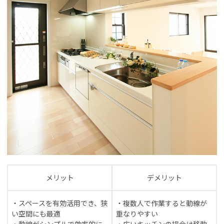
メリット
デメリット
・スペースを有効活用でき、狭
・複数人で作業すると動線が
い空間にも最適
重なりやすい
・動線がシンプルで効率的に
・広いキッチンの場合は移動