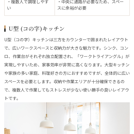
・複数人で調理しやす
・中央に通路が必要なため、スペー
い
スに余裕が必要
U型 (コの字)キッチン
U型（コの字）キッチンは三方をカウンターで囲まれたレイアウト
で、広いワークスペースと収納力が大きな魅力です。シンク、コン
ロ、作業台がそれぞれ独立配置され、「ワークトライアングル」が
実現しやすいため、家事効率が非常に高くなります。大型キッチン
や家族の多い家庭、料理好きの方におすすめですが、全体的に広い
スペースを必要とします。収納や作業エリアが十分確保できるの
で、複数人で作業してもストレスが少ない使い勝手の良いレイアウ
トです。