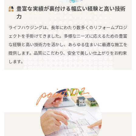
豊富な実績が裏付ける幅広い経験と高い技術
力
ライフハウジングは、長年にわたり数多くのリフォームプロジ
ェクトを手掛けてきました。多様なニーズに応えるための豊富
な経験と高い技術力を活かし、あらゆる住まいに最適な施工を
提供します。品質にこだわり、安全で美しい仕上がりをお約束
します。