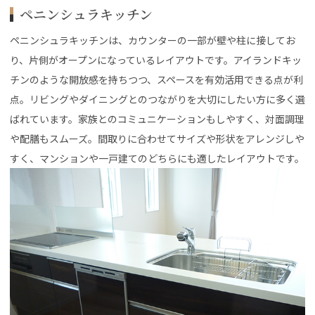
ペニンシュラキッチン
ペニンシュラキッチンは、カウンターの一部が壁や柱に接してお
り、片側がオープンになっているレイアウトです。アイランドキッ
チンのような開放感を持ちつつ、スペースを有効活用できる点が利
点。リビングやダイニングとのつながりを大切にしたい方に多く選
ばれています。家族とのコミュニケーションもしやすく、対面調理
や配膳もスムーズ。間取りに合わせてサイズや形状をアレンジしや
すく、マンションや一戸建てのどちらにも適したレイアウトです。