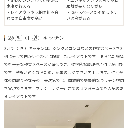
家事が行える
距離が長くなりがち
・レイアウトや収納の組み合
・収納スペースが不足しやす
わせの自由度が高い
い場合がある
2列型（II型）キッチン
2列型（II型）キッチンは、シンクとコンロなどの作業スペースを2
列に分けて向かい合わせに配置したレイアウトです。限られた横幅
でも十分な作業スペースが確保でき、効率的な調理や片付けが可能
です。動線が短くなるため、家事のしやすさが向上します。住宅全
体の間取りや採光の工夫次第では、開放的で機能的なキッチン空間
を実現できます。マンションや一戸建てのリフォームでも人気のあ
るレイアウトです。