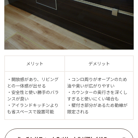
メリット
デメリット
・開放感があり、リビング
・コンロ周りがオープンのため
との一体感が出せる
油や臭いが広がりやすい
・安全性と使い勝手のバラ
・カウンターの奥行きを深くし
ンスが良い
すぎると使いにくい場合も
・アイランドキッチンより
・壁付き部分があるため動線が
も省スペースで設置可能
限定される