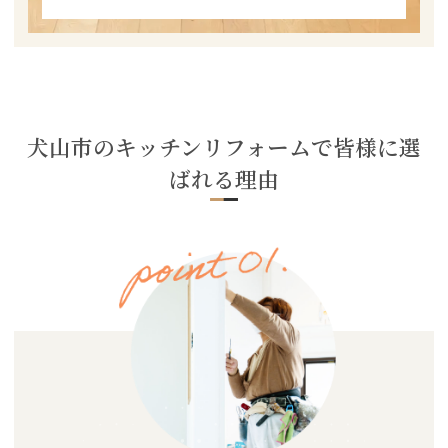
犬山市のキッチンリフォームで皆様に選
ばれる理由