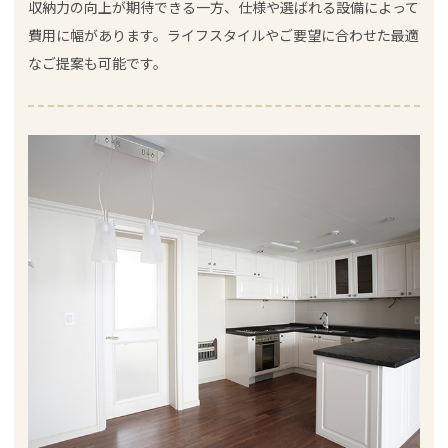
収納力の向上が期待できる一方、仕様や選ばれる設備によって
費用に幅があります。ライフスタイルやご要望に合わせた最適
なご提案も可能です。