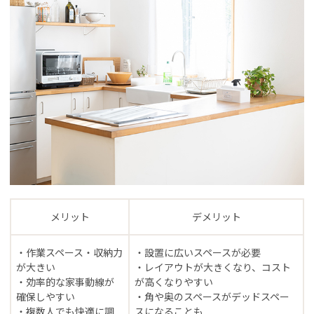
メリット
デメリット
・作業スペース・収納力
・設置に広いスペースが必要
が大きい
・レイアウトが大きくなり、コスト
・効率的な家事動線が
が高くなりやすい
確保しやすい
・角や奥のスペースがデッドスペー
・複数人でも快適に調
スになることも