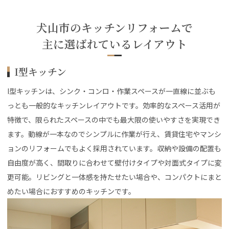
犬山市のキッチンリフォームで
主に選ばれているレイアウト
I型キッチン
I型キッチンは、シンク・コンロ・作業スペースが一直線に並ぶも
っとも一般的なキッチンレイアウトです。効率的なスペース活用が
特徴で、限られたスペースの中でも最大限の使いやすさを実現でき
ます。動線が一本なのでシンプルに作業が行え、賃貸住宅やマンシ
ョンのリフォームでもよく採用されています。収納や設備の配置も
自由度が高く、間取りに合わせて壁付けタイプや対面式タイプに変
更可能。リビングと一体感を持たせたい場合や、コンパクトにまと
めたい場合におすすめのキッチンです。