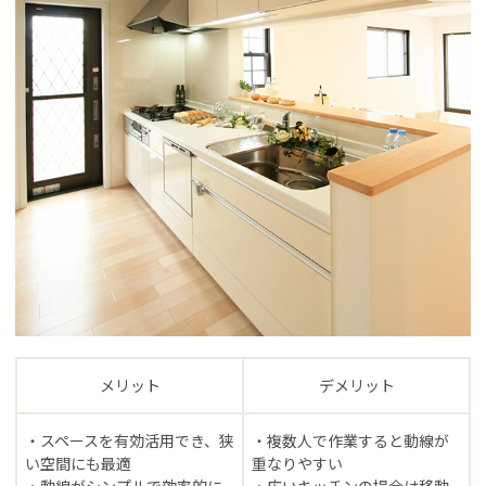
メリット
デメリット
・スペースを有効活用でき、狭
・複数人で作業すると動線が
い空間にも最適
重なりやすい
・動線がシンプルで効率的に
・広いキッチンの場合は移動