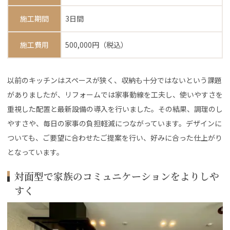
施工期間
3日間
施工費用
500,000円（税込）
以前のキッチンはスペースが狭く、収納も十分ではないという課題
がありましたが、リフォームでは家事動線を工夫し、使いやすさを
重視した配置と最新設備の導入を行いました。その結果、調理のし
やすさや、毎日の家事の負担軽減につながっています。デザインに
ついても、ご要望に合わせたご提案を行い、好みに合った仕上がり
となっています。
対面型で家族のコミュニケーションをよりしや
すく