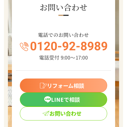
お問い合わせ
電話でのお問い合わせ
電話受付 9:00～17:00
リフォーム相談
LINEで相談
お問い合わせ