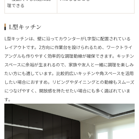
理できる
L型キッチン
L型キッチンは、壁に沿ってカウンターがL字型に配置されている
レイアウトです。2方向に作業台を設けられるため、ワークトライ
アングルも作りやすく効率的な調理動線が確保できます。キッチン
スペースに余裕が生まれるので、家族や友人と一緒に調理を楽しみ
たい方にも適しています。比較的広いキッチンや角スペースを活用
したい場合におすすめ。リビングやダイニングとの動線もスムーズ
につなげやすく、開放感を持たせたい場合にも多く選ばれていま
す。