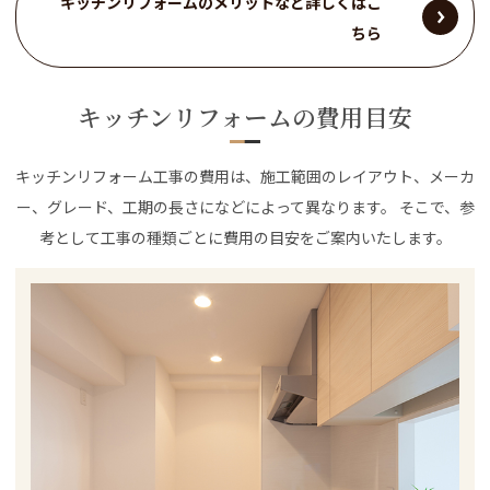
キッチンリフォームのメリットなど詳しくはこ
ちら
キッチンリフォームの費用目安
キッチンリフォーム工事の費用は、施工範囲のレイアウト、メーカ
ー、グレード、工期の長さになどによって異なります。 そこで、参
考として工事の種類ごとに費用の目安をご案内いたします。