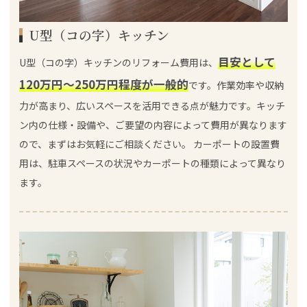
U型（コの字）キッチン
目安として
U型（コの字）キッチンのリフォーム費用は、
120万円～250万円程度が一般的
です。作業効率や収納
力が高まり、広いスペースを活用できる点が魅力です。キッチ
ン内の仕様・設備や、ご要望の内容によって費用が異なります
ので、まずはお気軽にご相談ください。 カーポートの設置費
用は、駐車スペースの状況やカーポートの種類によって異なり
ます。