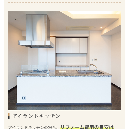
アイランドキッチン
リフォーム費用の目安は
アイランドキッチンの場合、