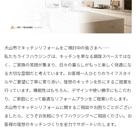
犬山市でキッチンリフォームをご検討中の皆さまへ――
私たちライフハウジングは、キッチンを単なる調理スペースではな
く、ご家族の笑顔が集まり、日々の暮らしがもっと楽しく快適にな
る大切な空間だと考えています。お客様一人ひとりのライフスタイ
ルやご要望に丁寧に寄り添い、理想のキッチンを形にするご提案を
行っています。機能性はもちろん、デザインや使い勝手にもこだわ
り、ご家庭にとって最適なリフォームプランをご提案いたします。
犬山市でキッチンリフォームに関するご相談やお困りごとがござい
ましたら、どうぞお気軽にライフハウジングへご相談ください。お
客様の理想のキッチンづくりを全力でサポートいたします。