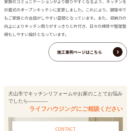
家族のコミュニケーションがより取りやすくなるよう、キッチンを
対面式のオープンキッチンに変更しました。これにより、調理中で
もご家族との会話がしやすい空間となっています。また、収納力の
向上によりキッチン周りがすっきりと片付き、日々の掃除や整理整
頓もしやすい設計となっています。
施工事例ページはこちら
犬山市でキッチンリフォームやお家のことでお悩み
でしたら
ライフハウジングにご相談ください
CONTACT