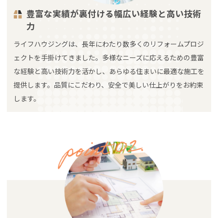
豊富な実績が裏付ける幅広い経験と高い技術
力
ライフハウジングは、長年にわたり数多くのリフォームプロジ
ェクトを手掛けてきました。多様なニーズに応えるための豊富
な経験と高い技術力を活かし、あらゆる住まいに最適な施工を
提供します。品質にこだわり、安全で美しい仕上がりをお約束
します。