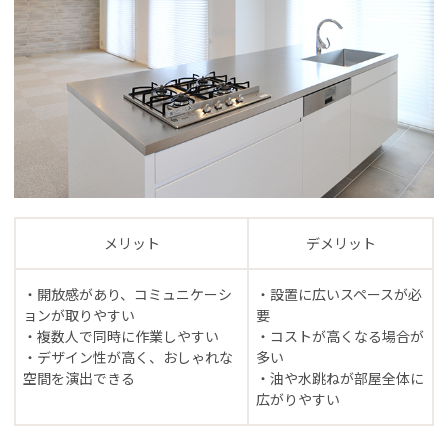
メリット
デメリット
・開放感があり、コミュニケーシ
・設置に広いスペースが必
ョンが取りやすい
要
・複数人で同時に作業しやすい
・コストが高くなる場合が
・デザイン性が高く、おしゃれな
多い
空間を演出できる
・油や水跳ねが部屋全体に
広がりやすい