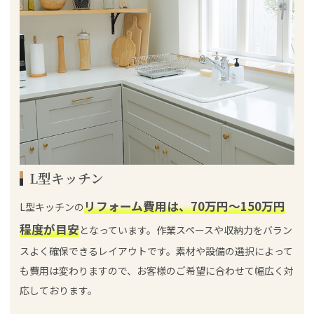
L型キッチン
リフォーム費用は、70万円～150万円
L型キッチンの
程度が目安
となっています。作業スペースや収納力をバラン
スよく確保できるレイアウトです。素材や設備の選択によって
も費用は変わりますので、お客様のご希望に合わせて幅広く対
応しております。