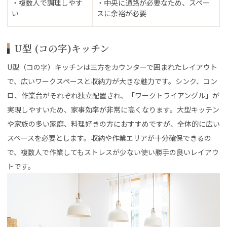
・複数人で調理しやす
・中央に通路が必要なため、スペー
い
スに余裕が必要
U型 (コの字)キッチン
U型（コの字）キッチンは三方をカウンターで囲まれたレイアウト
で、広いワークスペースと収納力が大きな魅力です。シンク、コン
ロ、作業台がそれぞれ独立配置され、「ワークトライアングル」が
実現しやすいため、家事効率が非常に高くなります。大型キッチン
や家族の多い家庭、料理好きの方におすすめですが、全体的に広い
スペースを必要とします。収納や作業エリアが十分確保できるの
で、複数人で作業してもストレスが少ない使い勝手の良いレイアウ
トです。