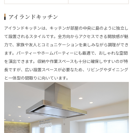
アイランドキッチン
アイランドキッチンは、キッチンが部屋の中央に島のように独立し
て設置されるスタイルです。全方向からアクセスできる開放感が魅
力で、家族や友人とコミュニケーションを楽しみながら調理ができ
ます。パーティーやホームパーティーにも最適で、おしゃれな空間
を演出できます。収納や作業スペースも十分に確保しやすいのが特
長ですが、広い設置スペースが必要なため、リビングやダイニング
と一体型の間取りに向いています。