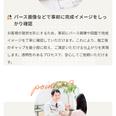
パース画像などで事前に完成イメージをしっ
かり確認
お客様の理想を形にするため、事前にパース画像や図面で完成
イメージを丁寧に確認していただけます。これにより、施工後
のギャップを最小限に抑え、ご満足いただける仕上がりを実現
します。透明性のあるプロセスで、安心してご依頼いただけま
す。