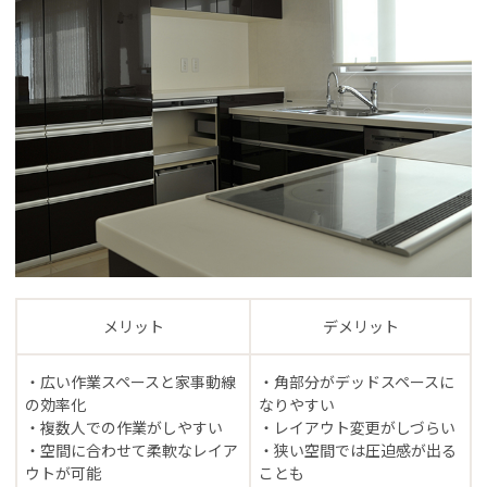
メリット
デメリット
・広い作業スペースと家事動線
・角部分がデッドスペースに
の効率化
なりやすい
・複数人での作業がしやすい
・レイアウト変更がしづらい
・空間に合わせて柔軟なレイア
・狭い空間では圧迫感が出る
ウトが可能
ことも