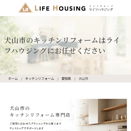
犬山市のキッチンリフォームはライ
フハウジングにお任せください
ホーム
キッチンリフォーム
愛知県
犬山市
犬山市の
キッチンリフォーム専門店