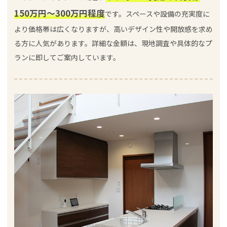
150万円～300万円程度
です。スペースや設備の充実度に
より価格帯は広くなりますが、高いデザイン性や開放感を求め
る方に人気があります。詳細な金額は、現地調査や具体的なプ
ランに即してご案内しています。