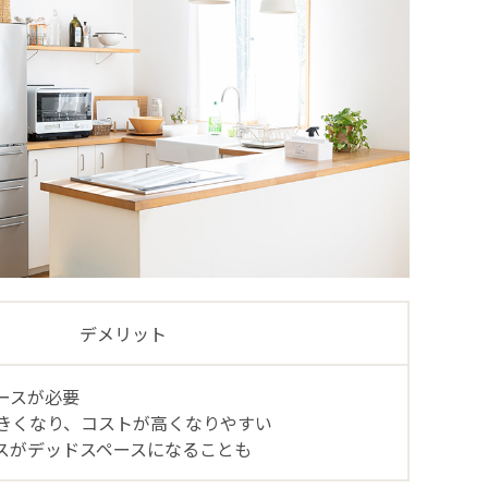
デメリット
ースが必要
きくなり、コストが高くなりやすい
スがデッドスペースになることも