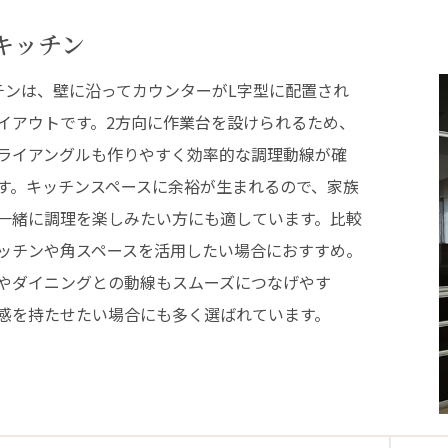
キッチン
チンは、壁に沿ってカウンターがL字型に配置され
イアウトです。2方向に作業台を設けられるため、
ライアングルも作りやすく効率的な調理動線が確
す。キッチンスペースに余裕が生まれるので、家族
一緒に調理を楽しみたい方にも適しています。比較
ッチンや角スペースを活用したい場合におすすめ。
やダイニングとの動線もスムーズにつなげやす
感を持たせたい場合にも多く選ばれています。