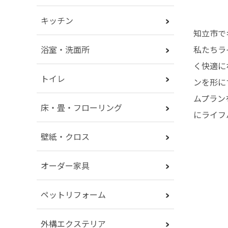
キッチン
知立市で
私たちラ
浴室・洗面所
く快適に
トイレ
ンを形に
ムプラン
床・畳・フローリング
にライフ
壁紙・クロス
オーダー家具
ペットリフォーム
外構エクステリア