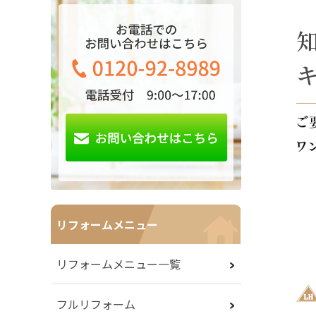
リフォームメニュー
リフォームメニュー一覧
フルリフォーム