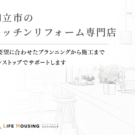
知立市の
キッチンリフォーム専門店