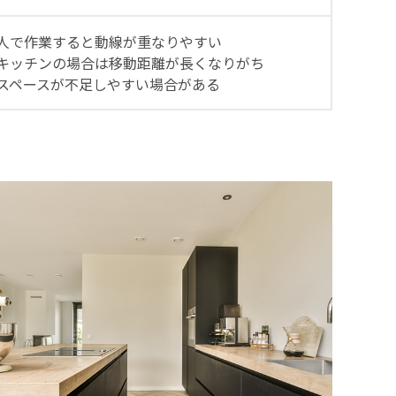
人で作業すると動線が重なりやすい
キッチンの場合は移動距離が長くなりがち
スペースが不足しやすい場合がある