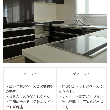
メリット
デメリット
・広い作業スペースと家事動線
・角部分がデッドスペースに
の効率化
なりやすい
・複数人での作業がしやすい
・レイアウト変更がしづらい
・空間に合わせて柔軟なレイア
・狭い空間では圧迫感が出る
ウトが可能
ことも