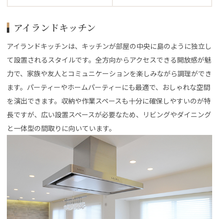
アイランドキッチン
アイランドキッチンは、キッチンが部屋の中央に島のように独立し
て設置されるスタイルです。全方向からアクセスできる開放感が魅
力で、家族や友人とコミュニケーションを楽しみながら調理ができ
ます。パーティーやホームパーティーにも最適で、おしゃれな空間
を演出できます。収納や作業スペースも十分に確保しやすいのが特
長ですが、広い設置スペースが必要なため、リビングやダイニング
と一体型の間取りに向いています。