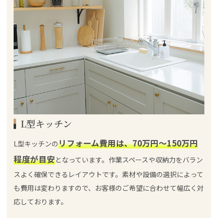
L型キッチン
リフォーム費用は、70万円～150万円
L型キッチンの
程度が目安
となっています。作業スペースや収納力をバラン
スよく確保できるレイアウトです。素材や設備の選択によって
も費用は変わりますので、お客様のご希望に合わせて幅広く対
応しております。