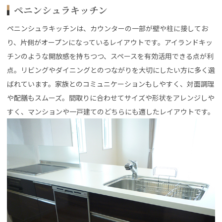
ペニンシュラキッチン
ペニンシュラキッチンは、カウンターの一部が壁や柱に接してお
り、片側がオープンになっているレイアウトです。アイランドキッ
チンのような開放感を持ちつつ、スペースを有効活用できる点が利
点。リビングやダイニングとのつながりを大切にしたい方に多く選
ばれています。家族とのコミュニケーションもしやすく、対面調理
や配膳もスムーズ。間取りに合わせてサイズや形状をアレンジしや
すく、マンションや一戸建てのどちらにも適したレイアウトです。