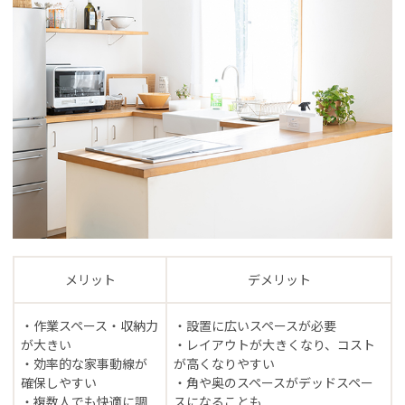
メリット
デメリット
・作業スペース・収納力
・設置に広いスペースが必要
が大きい
・レイアウトが大きくなり、コスト
・効率的な家事動線が
が高くなりやすい
確保しやすい
・角や奥のスペースがデッドスペー
・複数人でも快適に調
スになることも