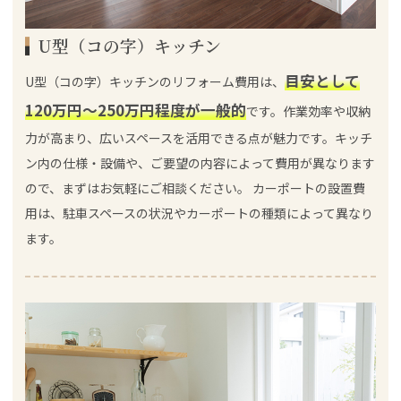
U型（コの字）キッチン
目安として
U型（コの字）キッチンのリフォーム費用は、
120万円～250万円程度が一般的
です。作業効率や収納
力が高まり、広いスペースを活用できる点が魅力です。キッチ
ン内の仕様・設備や、ご要望の内容によって費用が異なります
ので、まずはお気軽にご相談ください。 カーポートの設置費
用は、駐車スペースの状況やカーポートの種類によって異なり
ます。