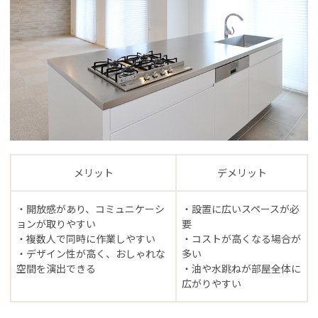
メリット
デメリット
・開放感があり、コミュニケーシ
・設置に広いスペースが必
ョンが取りやすい
要
・複数人で同時に作業しやすい
・コストが高くなる場合が
・デザイン性が高く、おしゃれな
多い
空間を演出できる
・油や水跳ねが部屋全体に
広がりやすい