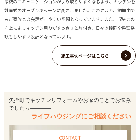
家族のコミュニケーションがより取りやすくなるよう、キッチンを
対面式のオープンキッチンに変更しました。これにより、調理中で
もご家族との会話がしやすい空間となっています。また、収納力の
向上によりキッチン周りがすっきりと片付き、日々の掃除や整理整
頓もしやすい設計となっています。
施工事例ページはこちら
矢掛町でキッチンリフォームやお家のことでお悩み
でしたら
ライフハウジングにご相談ください
CONTACT