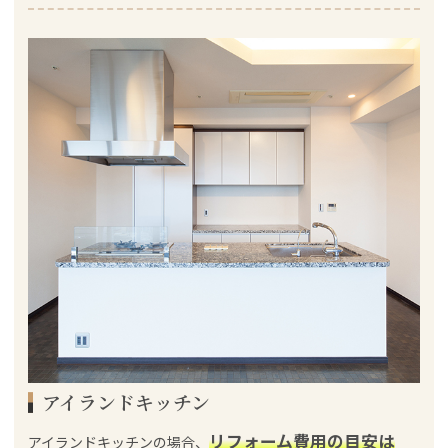
アイランドキッチン
リフォーム費用の目安は
アイランドキッチンの場合、