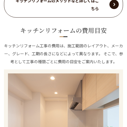
キッチンリフォームのメリットなど詳しくはこ
ちら
キッチンリフォームの費用目安
キッチンリフォーム工事の費用は、施工範囲のレイアウト、メーカ
ー、グレード、工期の長さになどによって異なります。 そこで、参
考として工事の種類ごとに費用の目安をご案内いたします。