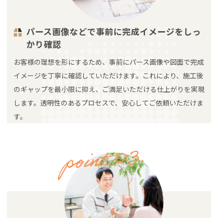
パース画像などで事前に完成イメージをしっ
かり確認
お客様の理想を形にするため、事前にパース画像や図面で完成
イメージを丁寧に確認していただけます。これにより、施工後
のギャップを最小限に抑え、ご満足いただける仕上がりを実現
します。透明性のあるプロセスで、安心してご依頼いただけま
す。