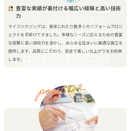
豊富な実績が裏付ける幅広い経験と高い技術
力
ライフハウジングは、長年にわたり数多くのリフォームプロジ
ェクトを手掛けてきました。多様なニーズに応えるための豊富
な経験と高い技術力を活かし、あらゆる住まいに最適な施工を
提供します。品質にこだわり、安全で美しい仕上がりをお約束
します。