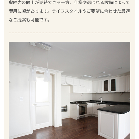
収納力の向上が期待できる一方、仕様や選ばれる設備によって
費用に幅があります。ライフスタイルやご要望に合わせた最適
なご提案も可能です。