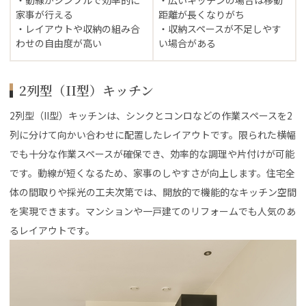
家事が行える
距離が長くなりがち
・レイアウトや収納の組み合
・収納スペースが不足しやす
わせの自由度が高い
い場合がある
2列型（II型）キッチン
2列型（II型）キッチンは、シンクとコンロなどの作業スペースを2
列に分けて向かい合わせに配置したレイアウトです。限られた横幅
でも十分な作業スペースが確保でき、効率的な調理や片付けが可能
です。動線が短くなるため、家事のしやすさが向上します。住宅全
体の間取りや採光の工夫次第では、開放的で機能的なキッチン空間
を実現できます。マンションや一戸建てのリフォームでも人気のあ
るレイアウトです。