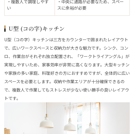
・複数人で調理しやす
・中央に通路が必要なため、スペー
い
スに余裕が必要
U型 (コの字)キッチン
U型（コの字）キッチンは三方をカウンターで囲まれたレイアウト
で、広いワークスペースと収納力が大きな魅力です。シンク、コン
ロ、作業台がそれぞれ独立配置され、「ワークトライアングル」が
実現しやすいため、家事効率が非常に高くなります。大型キッチン
や家族の多い家庭、料理好きの方におすすめですが、全体的に広い
スペースを必要とします。収納や作業エリアが十分確保できるの
で、複数人で作業してもストレスが少ない使い勝手の良いレイアウ
トです。