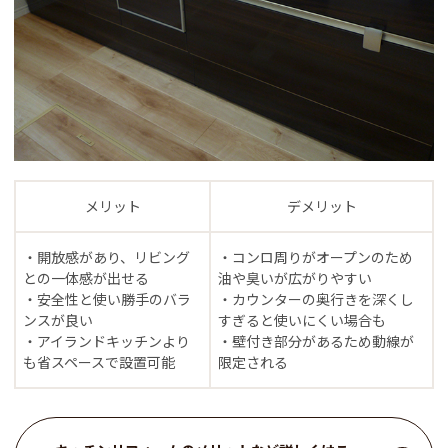
メリット
デメリット
・開放感があり、リビング
・コンロ周りがオープンのため
との一体感が出せる
油や臭いが広がりやすい
・安全性と使い勝手のバラ
・カウンターの奥行きを深くし
ンスが良い
すぎると使いにくい場合も
・アイランドキッチンより
・壁付き部分があるため動線が
も省スペースで設置可能
限定される