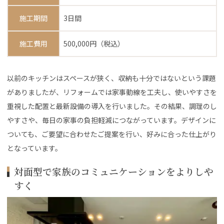
施工期間
3日間
施工費用
500,000円（税込）
以前のキッチンはスペースが狭く、収納も十分ではないという課題
がありましたが、リフォームでは家事動線を工夫し、使いやすさを
重視した配置と最新設備の導入を行いました。その結果、調理のし
やすさや、毎日の家事の負担軽減につながっています。デザインに
ついても、ご要望に合わせたご提案を行い、好みに合った仕上がり
となっています。
対面型で家族のコミュニケーションをよりしや
すく