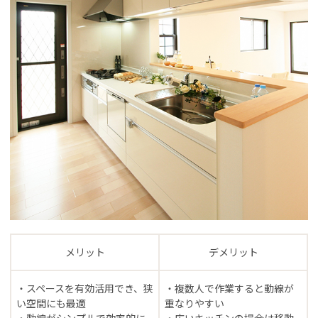
メリット
デメリット
・スペースを有効活用でき、狭
・複数人で作業すると動線が
い空間にも最適
重なりやすい
・動線がシンプルで効率的に
・広いキッチンの場合は移動