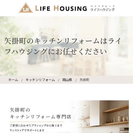
矢掛町のキッチンリフォームはライ
フハウジングにお任せください
ホーム
キッチンリフォーム
岡山県
矢掛町
矢掛町の
キッチンリフォーム専門店