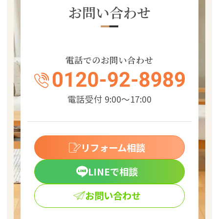
お問い合わせ
電話でのお問い合わせ
電話受付 9:00～17:00
リフォーム相談
LINEで相談
お問い合わせ