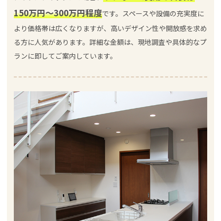
150万円～300万円程度
です。スペースや設備の充実度に
より価格帯は広くなりますが、高いデザイン性や開放感を求め
る方に人気があります。詳細な金額は、現地調査や具体的なプ
ランに即してご案内しています。