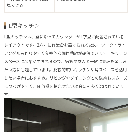
理できる
L型キッチン
L型キッチンは、壁に沿ってカウンターがL字型に配置されている
レイアウトです。2方向に作業台を設けられるため、ワークトライ
アングルも作りやすく効率的な調理動線が確保できます。キッチン
スペースに余裕が生まれるので、家族や友人と一緒に調理を楽しみ
たい方にも適しています。比較的広いキッチンや角スペースを活用
したい場合におすすめ。リビングやダイニングとの動線もスムーズ
につなげやすく、開放感を持たせたい場合にも多く選ばれていま
す。