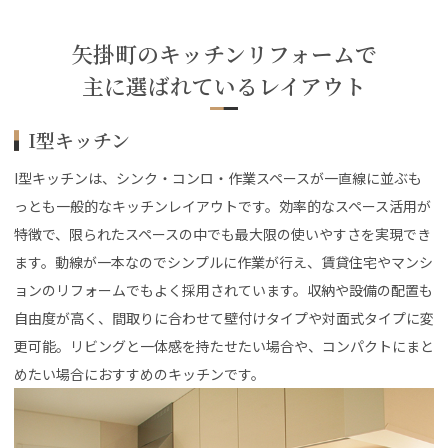
矢掛町のキッチンリフォームで
主に選ばれているレイアウト
I型キッチン
I型キッチンは、シンク・コンロ・作業スペースが一直線に並ぶも
っとも一般的なキッチンレイアウトです。効率的なスペース活用が
特徴で、限られたスペースの中でも最大限の使いやすさを実現でき
ます。動線が一本なのでシンプルに作業が行え、賃貸住宅やマンシ
ョンのリフォームでもよく採用されています。収納や設備の配置も
自由度が高く、間取りに合わせて壁付けタイプや対面式タイプに変
更可能。リビングと一体感を持たせたい場合や、コンパクトにまと
めたい場合におすすめのキッチンです。