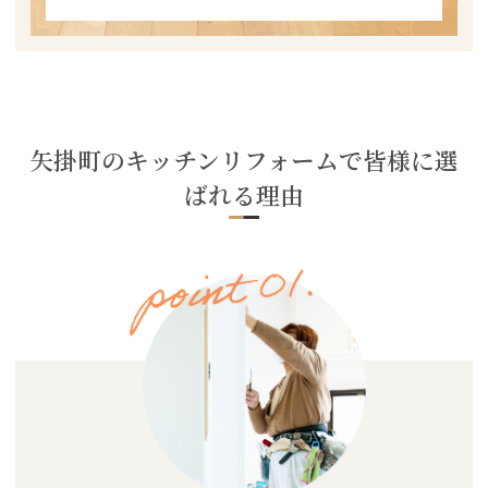
矢掛町のキッチンリフォームで皆様に選
ばれる理由