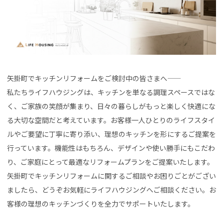
矢掛町でキッチンリフォームをご検討中の皆さまへ――
私たちライフハウジングは、キッチンを単なる調理スペースではな
く、ご家族の笑顔が集まり、日々の暮らしがもっと楽しく快適にな
る大切な空間だと考えています。お客様一人ひとりのライフスタイ
ルやご要望に丁寧に寄り添い、理想のキッチンを形にするご提案を
行っています。機能性はもちろん、デザインや使い勝手にもこだわ
り、ご家庭にとって最適なリフォームプランをご提案いたします。
矢掛町でキッチンリフォームに関するご相談やお困りごとがござい
ましたら、どうぞお気軽にライフハウジングへご相談ください。お
客様の理想のキッチンづくりを全力でサポートいたします。