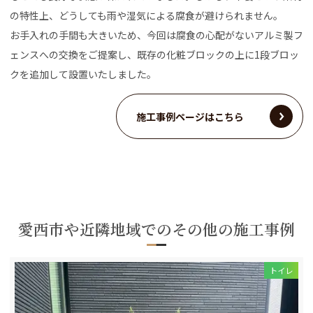
の特性上、どうしても雨や湿気による腐食が避けられません。
お手入れの手間も大きいため、今回は腐食の心配がないアルミ製フ
ェンスへの交換をご提案し、既存の化粧ブロックの上に1段ブロッ
クを追加して設置いたしました。
施工事例ページはこちら
愛西市や近隣地域でのその他の施工事例
トイレ