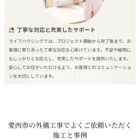
丁寧な対応と充実したサポート
ライフハウジングでは、プロジェクト開始から完了後まで、お
客様に寄り添った丁寧な対応を心掛けています。不安や疑問に
もしっかりとお応えし、充実したサポートを提供いたします。
安心してお任せいただけるよう、お客様とのコミュニケーショ
ンを大切にしています。
愛西市の外構工事でよくご依頼いただく
施工と事例