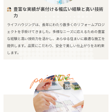
豊富な実績が裏付ける幅広い経験と高い技術
力
ライフハウジングは、長年にわたり数多くのリフォームプロジ
ェクトを手掛けてきました。多様なニーズに応えるための豊富
な経験と高い技術力を活かし、あらゆる住まいに最適な施工を
提供します。品質にこだわり、安全で美しい仕上がりをお約束
します。