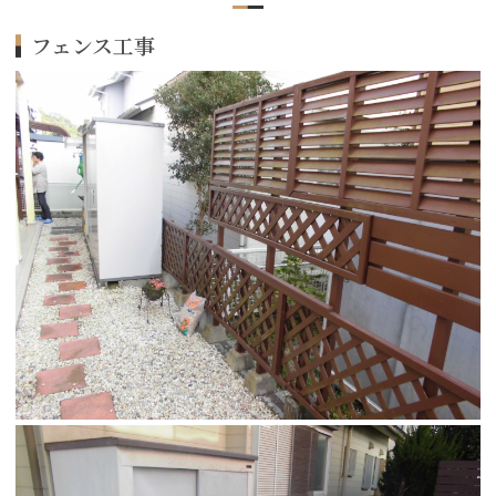
フェンス工事