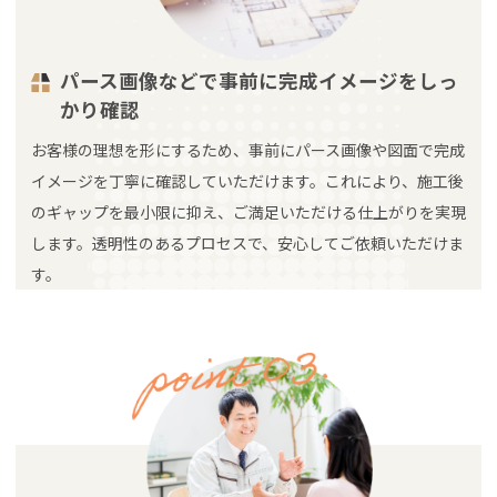
パース画像などで事前に完成イメージをしっ
かり確認
お客様の理想を形にするため、事前にパース画像や図面で完成
イメージを丁寧に確認していただけます。これにより、施工後
のギャップを最小限に抑え、ご満足いただける仕上がりを実現
します。透明性のあるプロセスで、安心してご依頼いただけま
す。