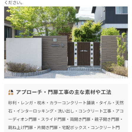
ください。
アプローチ・門扉工事の主な素材や工法
砂利・レンガ・枕木・カラーコンクリート舗装・タイル・天然
石・インターロッキング・洗い出し・コンクリート工事・アコ
ーディオン門扉・スライド門扉・両開き門扉・親子開き門扉・
跳ね上げ門扉・片開き門扉・宅配ボックス・コンクリート門