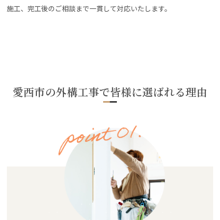
施工、完工後のご相談まで一貫して対応いたします。
愛西市の外構工事で皆様に選ばれる理由