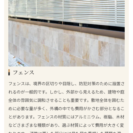
フェンス
フェンスは、境界の区切りや目隠し、防犯対策のために設置さ
れるのが一般的です。しかし、外部から見えるため、建物や庭
全体の雰囲気に調和させることも重要です。敷地全体を囲むた
めに必要な量が多く、外構の中でも費用がかさむ部分となるこ
とがあります。フェンスの材質にはアルミニウム、樹脂、木材
などさまざまな種類があり、選ぶ材質によって費用が大きく変