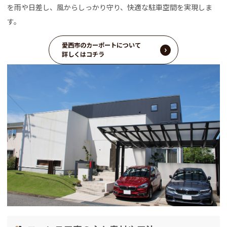
を雨や日差し、風からしっかり守り、快適な駐車空間を実現しま
す。
愛西市のカーポートについて
詳しくはコチラ