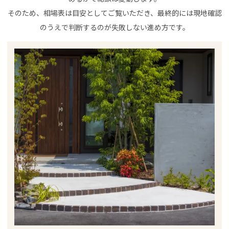
そのため、相場表は目安としてご覧いただき、最終的には現地確認
のうえで判断するのが失敗しない進め方です。