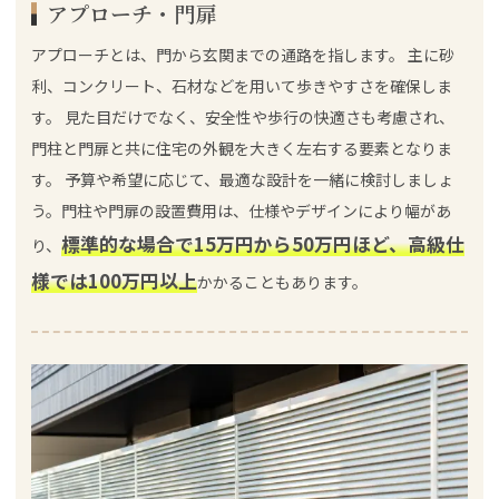
アプローチ・門扉
アプローチとは、門から玄関までの通路を指します。 主に砂
利、コンクリート、石材などを用いて歩きやすさを確保しま
す。 見た目だけでなく、安全性や歩行の快適さも考慮され、
門柱と門扉と共に住宅の外観を大きく左右する要素となりま
す。 予算や希望に応じて、最適な設計を一緒に検討しましょ
う。門柱や門扉の設置費用は、仕様やデザインにより幅があ
標準的な場合で15万円から50万円ほど、高級仕
り、
様では100万円以上
かかることもあります。