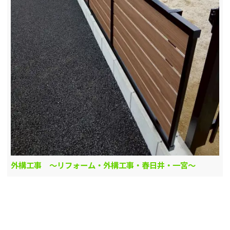
外構工事 ～リフォーム・外構工事・春日井・一宮～