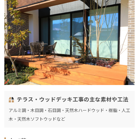
テラス・ウッドデッキ工事の主な素材や工法
アルミ調・木目調・石目調・天然木ハードウッド・樹脂・人工
木・天然木ソフトウッドなど