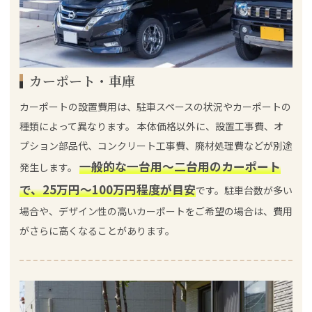
カーポート・車庫
カーポートの設置費用は、駐車スペースの状況やカーポートの
種類によって異なります。 本体価格以外に、設置工事費、オ
プション部品代、コンクリート工事費、廃材処理費などが別途
一般的な一台用～二台用のカーポート
発生します。
で、25万円～100万円程度が目安
です。駐車台数が多い
場合や、デザイン性の高いカーポートをご希望の場合は、費用
がさらに高くなることがあります。