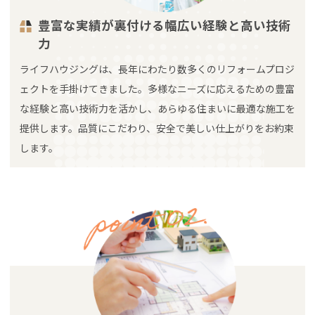
豊富な実績が裏付ける幅広い経験と高い技術
力
ライフハウジングは、長年にわたり数多くのリフォームプロジ
ェクトを手掛けてきました。多様なニーズに応えるための豊富
な経験と高い技術力を活かし、あらゆる住まいに最適な施工を
提供します。品質にこだわり、安全で美しい仕上がりをお約束
します。