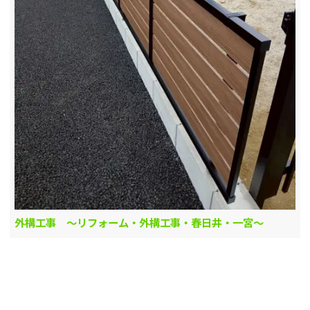
外構工事 ～リフォーム・外構工事・春日井・一宮～