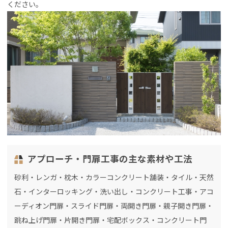
ください。
アプローチ・門扉工事の主な素材や工法
砂利・レンガ・枕木・カラーコンクリート舗装・タイル・天然
石・インターロッキング・洗い出し・コンクリート工事・アコ
ーディオン門扉・スライド門扉・両開き門扉・親子開き門扉・
跳ね上げ門扉・片開き門扉・宅配ボックス・コンクリート門