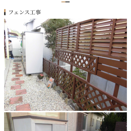
フェンス工事