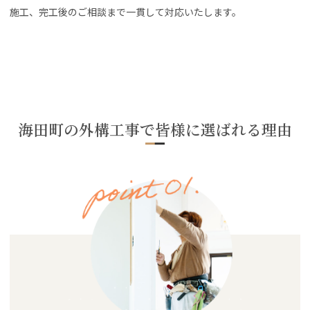
施工、完工後のご相談まで一貫して対応いたします。
海田町の外構工事で皆様に選ばれる理由