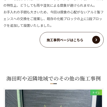
の特性上、どうしても雨や湿気による腐食が避けられません。
お手入れの手間も大きいため、今回は腐食の心配がないアルミ製フ
ェンスへの交換をご提案し、既存の化粧ブロックの上に1段ブロッ
クを追加して設置いたしました。
施工事例ページはこちら
海田町や近隣地域でのその他の施工事例
トイレ