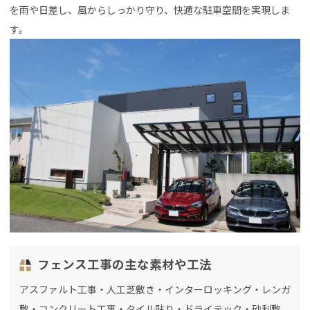
を雨や日差し、風からしっかり守り、快適な駐車空間を実現しま
す。
フェンス工事の主な素材や工法
アスファルト工事・人工芝敷き・インターロッキング・レンガ
敷・コンクリート工事・タイル貼り・ドライテック・砂利敷