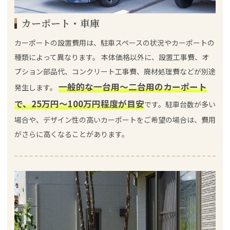
カーポート・車庫
カーポートの設置費用は、駐車スペースの状況やカーポートの
種類によって異なります。 本体価格以外に、設置工事費、オ
プション部品代、コンクリート工事費、廃材処理費などが別途
一般的な一台用～二台用のカーポート
発生します。
で、25万円～100万円程度が目安
です。駐車台数が多い
場合や、デザイン性の高いカーポートをご希望の場合は、費用
がさらに高くなることがあります。