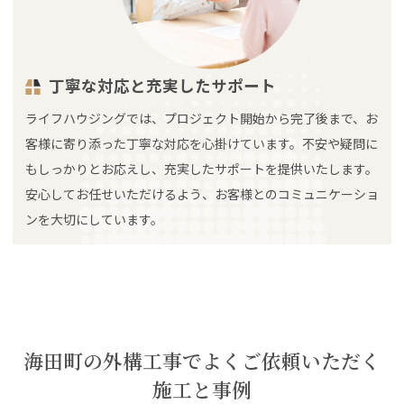
丁寧な対応と充実したサポート
ライフハウジングでは、プロジェクト開始から完了後まで、お
客様に寄り添った丁寧な対応を心掛けています。不安や疑問に
もしっかりとお応えし、充実したサポートを提供いたします。
安心してお任せいただけるよう、お客様とのコミュニケーショ
ンを大切にしています。
海田町の外構工事でよくご依頼いただく
施工と事例