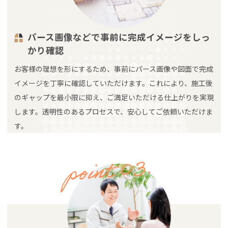
パース画像などで事前に完成イメージをしっ
かり確認
お客様の理想を形にするため、事前にパース画像や図面で完成
イメージを丁寧に確認していただけます。これにより、施工後
のギャップを最小限に抑え、ご満足いただける仕上がりを実現
します。透明性のあるプロセスで、安心してご依頼いただけま
す。