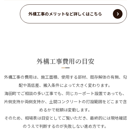
外構工事のメリットなど詳しくはこちら
外構工事費用の目安
外構工事の費用は、施工面積、使用する部材、既存解体の有無、勾
配や高低差、搬入条件によって大きく変わります。
海田町でご相談の多い工事でも、同じカーポート設置であっても、
片側支持か両側支持か、土間コンクリートの打設範囲をどこまで含
めるかで総額は変動します。
そのため、相場表は目安としてご覧いただき、最終的には現地確認
のうえで判断するのが失敗しない進め方です。