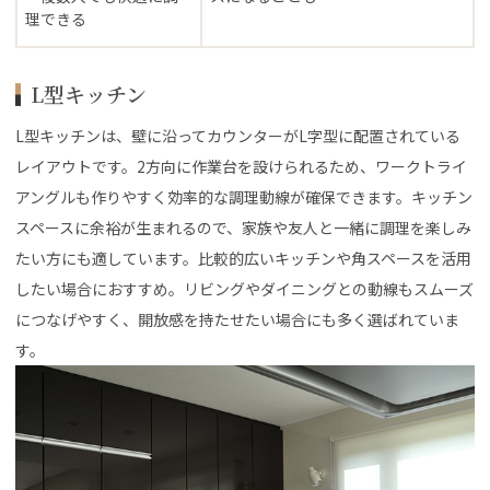
理できる
L型キッチン
L型キッチンは、壁に沿ってカウンターがL字型に配置されている
レイアウトです。2方向に作業台を設けられるため、ワークトライ
アングルも作りやすく効率的な調理動線が確保できます。キッチン
スペースに余裕が生まれるので、家族や友人と一緒に調理を楽しみ
たい方にも適しています。比較的広いキッチンや角スペースを活用
したい場合におすすめ。リビングやダイニングとの動線もスムーズ
につなげやすく、開放感を持たせたい場合にも多く選ばれていま
す。