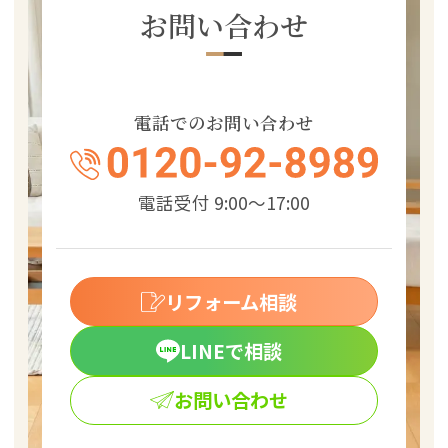
お問い合わせ
電話でのお問い合わせ
電話受付 9:00～17:00
リフォーム相談
LINEで相談
お問い合わせ