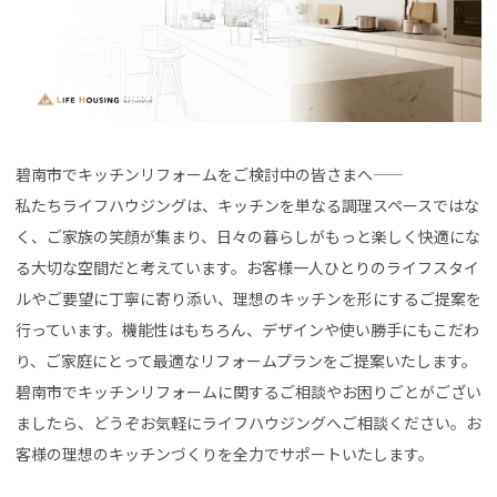
碧南市でキッチンリフォームをご検討中の皆さまへ――
私たちライフハウジングは、キッチンを単なる調理スペースではな
く、ご家族の笑顔が集まり、日々の暮らしがもっと楽しく快適にな
る大切な空間だと考えています。お客様一人ひとりのライフスタイ
ルやご要望に丁寧に寄り添い、理想のキッチンを形にするご提案を
行っています。機能性はもちろん、デザインや使い勝手にもこだわ
り、ご家庭にとって最適なリフォームプランをご提案いたします。
碧南市でキッチンリフォームに関するご相談やお困りごとがござい
ましたら、どうぞお気軽にライフハウジングへご相談ください。お
客様の理想のキッチンづくりを全力でサポートいたします。