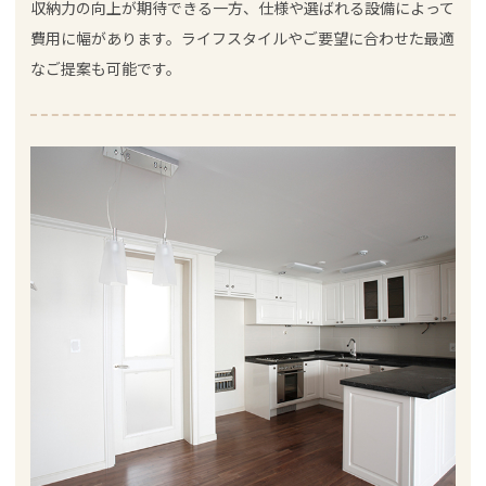
収納力の向上が期待できる一方、仕様や選ばれる設備によって
費用に幅があります。ライフスタイルやご要望に合わせた最適
なご提案も可能です。