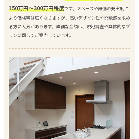
150万円～300万円程度
です。スペースや設備の充実度に
より価格帯は広くなりますが、高いデザイン性や開放感を求め
る方に人気があります。詳細な金額は、現地調査や具体的なプ
ランに即してご案内しています。