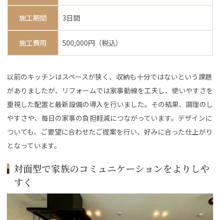
施工期間
3日間
施工費用
500,000円（税込）
以前のキッチンはスペースが狭く、収納も十分ではないという課題
がありましたが、リフォームでは家事動線を工夫し、使いやすさを
重視した配置と最新設備の導入を行いました。その結果、調理のし
やすさや、毎日の家事の負担軽減につながっています。デザインに
ついても、ご要望に合わせたご提案を行い、好みに合った仕上がり
となっています。
対面型で家族のコミュニケーションをよりしや
すく