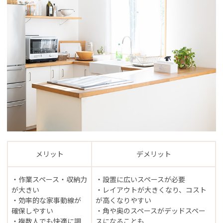
メリット
デメリット
・作業スペース・収納力
・設置に広いスペースが必要
が大きい
・レイアウトが大きくなり、コスト
・効率的な家事動線が
が高くなりやすい
確保しやすい
・角や奥のスペースがデッドスペー
・複数人でも快適に調
スになることも