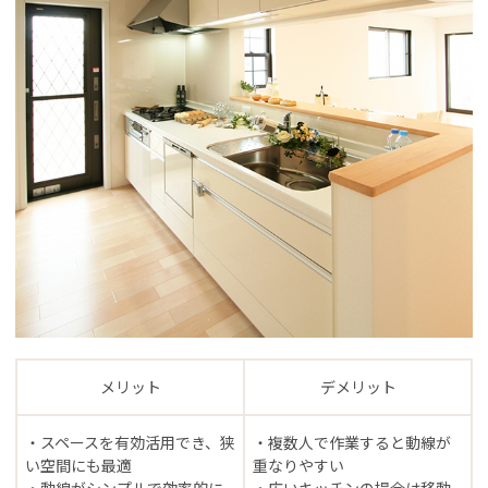
メリット
デメリット
・スペースを有効活用でき、狭
・複数人で作業すると動線が
い空間にも最適
重なりやすい
・動線がシンプルで効率的に
・広いキッチンの場合は移動