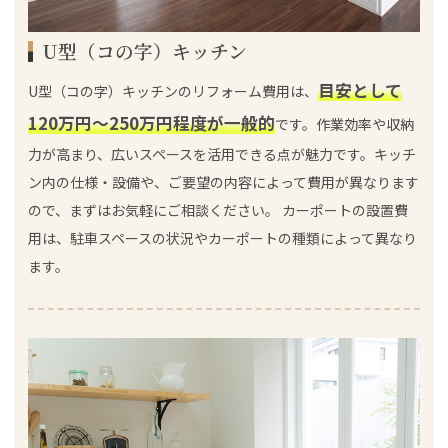
U型（コの字）キッチン
目安として
U型（コの字）キッチンのリフォーム費用は、
120万円～250万円程度が一般的
です。作業効率や収納
力が高まり、広いスペースを活用できる点が魅力です。キッチ
ン内の仕様・設備や、ご要望の内容によって費用が異なります
ので、まずはお気軽にご相談ください。 カーポートの設置費
用は、駐車スペースの状況やカーポートの種類によって異なり
ます。