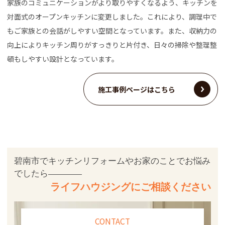
家族のコミュニケーションがより取りやすくなるよう、キッチンを
対面式のオープンキッチンに変更しました。これにより、調理中で
もご家族との会話がしやすい空間となっています。また、収納力の
向上によりキッチン周りがすっきりと片付き、日々の掃除や整理整
頓もしやすい設計となっています。
施工事例ページはこちら
碧南市でキッチンリフォームやお家のことでお悩み
でしたら
ライフハウジングにご相談ください
CONTACT