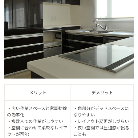
メリット
デメリット
・広い作業スペースと家事動線
・角部分がデッドスペースに
の効率化
なりやすい
・複数人での作業がしやすい
・レイアウト変更がしづらい
・空間に合わせて柔軟なレイア
・狭い空間では圧迫感が出る
ウトが可能
ことも