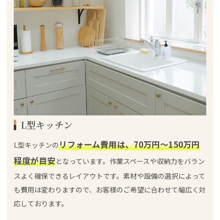
L型キッチン
リフォーム費用は、70万円～150万円
L型キッチンの
程度が目安
となっています。作業スペースや収納力をバラン
スよく確保できるレイアウトです。素材や設備の選択によって
も費用は変わりますので、お客様のご希望に合わせて幅広く対
応しております。