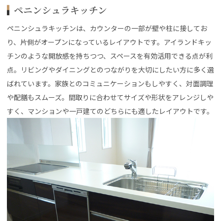
ペニンシュラキッチン
ペニンシュラキッチンは、カウンターの一部が壁や柱に接してお
り、片側がオープンになっているレイアウトです。アイランドキッ
チンのような開放感を持ちつつ、スペースを有効活用できる点が利
点。リビングやダイニングとのつながりを大切にしたい方に多く選
ばれています。家族とのコミュニケーションもしやすく、対面調理
や配膳もスムーズ。間取りに合わせてサイズや形状をアレンジしや
すく、マンションや一戸建てのどちらにも適したレイアウトです。