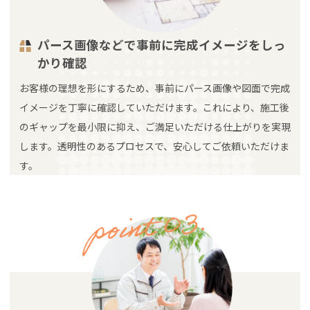
パース画像などで事前に完成イメージをしっ
かり確認
お客様の理想を形にするため、事前にパース画像や図面で完成
イメージを丁寧に確認していただけます。これにより、施工後
のギャップを最小限に抑え、ご満足いただける仕上がりを実現
します。透明性のあるプロセスで、安心してご依頼いただけま
す。