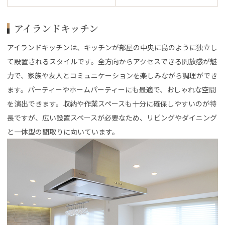
アイランドキッチン
アイランドキッチンは、キッチンが部屋の中央に島のように独立し
て設置されるスタイルです。全方向からアクセスできる開放感が魅
力で、家族や友人とコミュニケーションを楽しみながら調理ができ
ます。パーティーやホームパーティーにも最適で、おしゃれな空間
を演出できます。収納や作業スペースも十分に確保しやすいのが特
長ですが、広い設置スペースが必要なため、リビングやダイニング
と一体型の間取りに向いています。