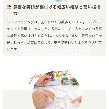
豊富な実績が裏付ける幅広い経験と高い技術
力
ライフハウジングは、長年にわたり数多くのリフォームプロジ
ェクトを手掛けてきました。多様なニーズに応えるための豊富
な経験と高い技術力を活かし、あらゆる住まいに最適な施工を
提供します。品質にこだわり、安全で美しい仕上がりをお約束
します。