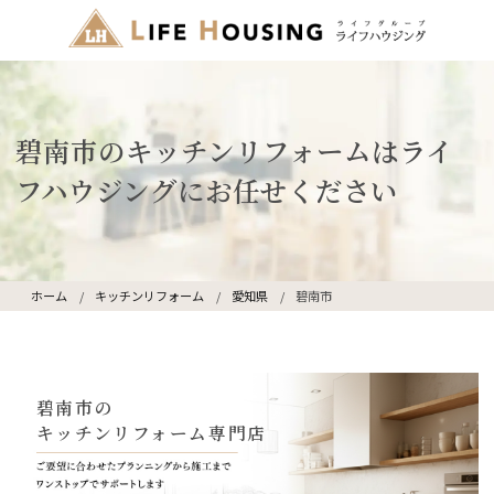
碧南市のキッチンリフォームはライ
フハウジングにお任せください
ホーム
キッチンリフォーム
愛知県
碧南市
碧南市の
キッチンリフォーム専門店