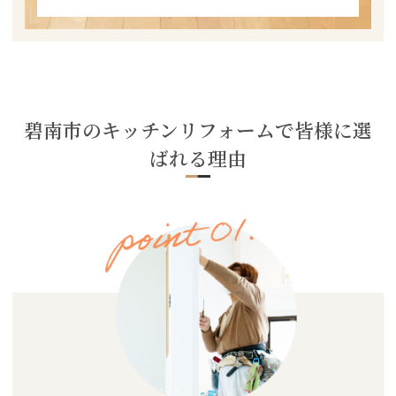
碧南市のキッチンリフォームで皆様に選
ばれる理由