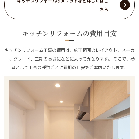
キッチンリフォームのメリットなど詳しくはこ
ちら
キッチンリフォームの費用目安
キッチンリフォーム工事の費用は、施工範囲のレイアウト、メーカ
ー、グレード、工期の長さになどによって異なります。 そこで、参
考として工事の種類ごとに費用の目安をご案内いたします。