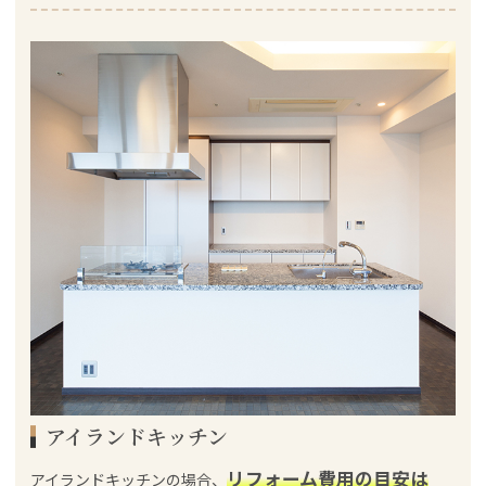
アイランドキッチン
リフォーム費用の目安は
アイランドキッチンの場合、