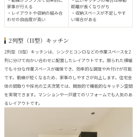
家事が行える
距離が長くなりがち
・レイアウトや収納の組み合
・収納スペースが不足しやす
わせの自由度が高い
い場合がある
2列型（II型）キッチン
2列型（II型）キッチンは、シンクとコンロなどの作業スペースを2
列に分けて向かい合わせに配置したレイアウトです。限られた横幅
でも十分な作業スペースが確保でき、効率的な調理や片付けが可能
です。動線が短くなるため、家事のしやすさが向上します。住宅全
体の間取りや採光の工夫次第では、開放的で機能的なキッチン空間
を実現できます。マンションや一戸建てのリフォームでも人気のあ
るレイアウトです。