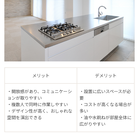
メリット
デメリット
・開放感があり、コミュニケーシ
・設置に広いスペースが必
ョンが取りやすい
要
・複数人で同時に作業しやすい
・コストが高くなる場合が
・デザイン性が高く、おしゃれな
多い
空間を演出できる
・油や水跳ねが部屋全体に
広がりやすい