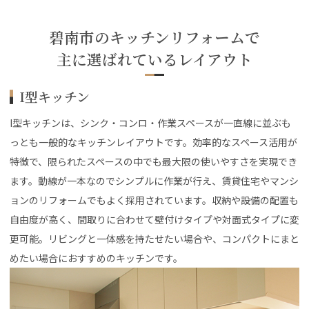
碧南市のキッチンリフォームで
主に選ばれているレイアウト
I型キッチン
I型キッチンは、シンク・コンロ・作業スペースが一直線に並ぶも
っとも一般的なキッチンレイアウトです。効率的なスペース活用が
特徴で、限られたスペースの中でも最大限の使いやすさを実現でき
ます。動線が一本なのでシンプルに作業が行え、賃貸住宅やマンシ
ョンのリフォームでもよく採用されています。収納や設備の配置も
自由度が高く、間取りに合わせて壁付けタイプや対面式タイプに変
更可能。リビングと一体感を持たせたい場合や、コンパクトにまと
めたい場合におすすめのキッチンです。