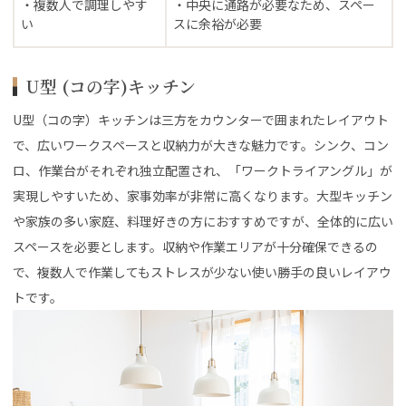
・複数人で調理しやす
・中央に通路が必要なため、スペー
い
スに余裕が必要
U型 (コの字)キッチン
U型（コの字）キッチンは三方をカウンターで囲まれたレイアウト
で、広いワークスペースと収納力が大きな魅力です。シンク、コン
ロ、作業台がそれぞれ独立配置され、「ワークトライアングル」が
実現しやすいため、家事効率が非常に高くなります。大型キッチン
や家族の多い家庭、料理好きの方におすすめですが、全体的に広い
スペースを必要とします。収納や作業エリアが十分確保できるの
で、複数人で作業してもストレスが少ない使い勝手の良いレイアウ
トです。