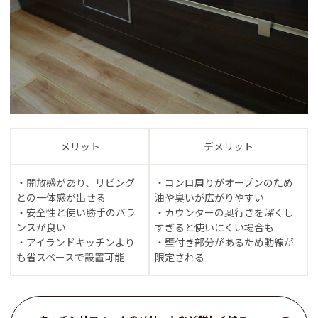
メリット
デメリット
・開放感があり、リビング
・コンロ周りがオープンのため
との一体感が出せる
油や臭いが広がりやすい
・安全性と使い勝手のバラ
・カウンターの奥行きを深くし
ンスが良い
すぎると使いにくい場合も
・アイランドキッチンより
・壁付き部分があるため動線が
も省スペースで設置可能
限定される