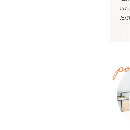
いた
ただ