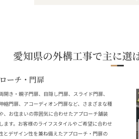
愛知県の外構工事で主に選
ローチ・門扉
両開き・親子門扉、目隠し門扉、スライド門扉、
伸縮門扉、アコーディオン門扉など、さまざまな種
や、お住まいの雰囲気に合わせたアプローチ舗装
します。お客様のライフスタイルやご希望に合わせ
性とデザイン性を兼ね備えたアプローチ・門扉の