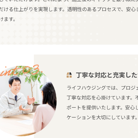
だける仕上がりを実現します。透明性のあるプロセスで、安心
けます。
丁寧な対応と充実した
ライフハウジングでは、プロジ
丁寧な対応を心掛けています。
ポートを提供いたします。安心
ケーションを大切にしています