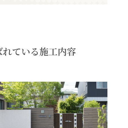
ばれている施工内容