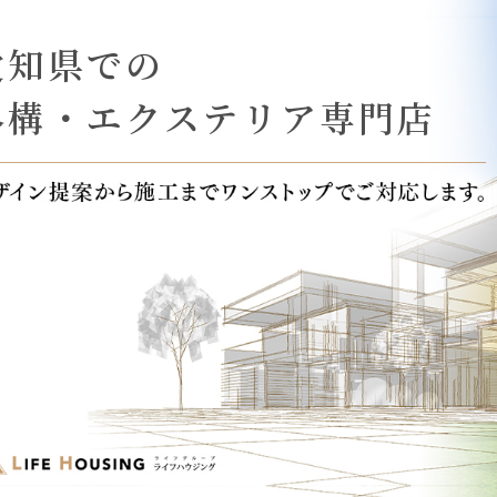
愛知県での
外構・エクステリア専門店