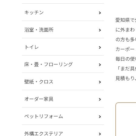
キッチン
愛知県で
に外まわ
浴室・洗面所
の方も多
トイレ
カーポー
毎日の使
床・畳・フローリング
「まだ具
見積もり
壁紙・クロス
オーダー家具
ペットリフォーム
外構エクステリア