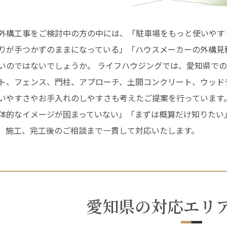
外構工事をご検討中の方の中には、「駐車場をもっと使いやす
りが手つかずのままになっている」「ハウスメーカーの外構見
いのではないでしょうか。 ライフハウジングでは、愛知県で
ト、フェンス、門柱、アプローチ、土間コンクリート、ウッド
いやすさやお手入れのしやすさも考えたご提案を行っています
体的なイメージが固まっていない」「まずは概算だけ知りたい
、施工、完工後のご相談まで一貫して対応いたします。
愛知県の対応エリ