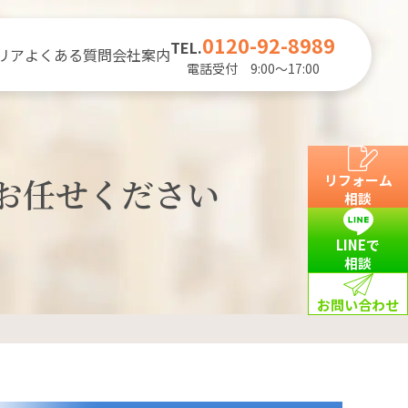
0120-92-8989
TEL.
リア
よくある質問
会社案内
電話受付 9:00～17:00
お任せください
リフォーム
相談
LINEで
相談
お問い合わせ