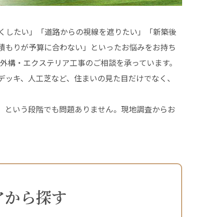
くしたい」「道路からの視線を遮りたい」「新築後
積もりが予算に合わない」といったお悩みをお持ち
の外構・エクステリア工事のご相談を承っています。
デッキ、人工芝など、住まいの見た目だけでなく、
。
」という段階でも問題ありません。現地調査からお
アから探す