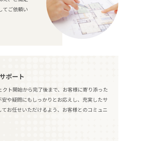
してご依頼い
サポート
ェクト開始から完了後まで、お客様に寄り添った
不安や疑問にもしっかりとお応えし、充実したサ
してお任せいただけるよう、お客様とのコミュニ
。