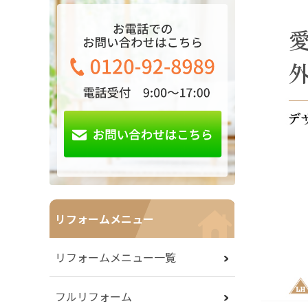
リフォームメニュー
リフォームメニュー一覧
フルリフォーム