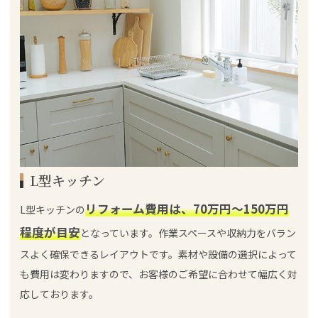
L型キッチン
リフォーム費用は、70万円～150万円
L型キッチンの
程度が目安
となっています。作業スペースや収納力をバラン
スよく確保できるレイアウトです。素材や設備の選択によって
も費用は変わりますので、お客様のご希望に合わせて幅広く対
応しております。