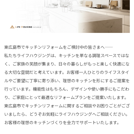
東広島市でキッチンリフォームをご検討中の皆さまへ――
私たちライフハウジングは、キッチンを単なる調理スペースではな
く、ご家族の笑顔が集まり、日々の暮らしがもっと楽しく快適にな
る大切な空間だと考えています。お客様一人ひとりのライフスタイ
ルやご要望に丁寧に寄り添い、理想のキッチンを形にするご提案を
行っています。機能性はもちろん、デザインや使い勝手にもこだわ
り、ご家庭にとって最適なリフォームプランをご提案いたします。
東広島市でキッチンリフォームに関するご相談やお困りごとがござ
いましたら、どうぞお気軽にライフハウジングへご相談ください。
お客様の理想のキッチンづくりを全力でサポートいたします。