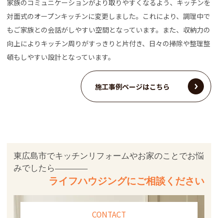
家族のコミュニケーションがより取りやすくなるよう、キッチンを
対面式のオープンキッチンに変更しました。これにより、調理中で
もご家族との会話がしやすい空間となっています。また、収納力の
向上によりキッチン周りがすっきりと片付き、日々の掃除や整理整
頓もしやすい設計となっています。
施工事例ページはこちら
東広島市でキッチンリフォームやお家のことでお悩
みでしたら
ライフハウジングにご相談ください
CONTACT