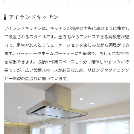
アイランドキッチン
アイランドキッチンは、キッチンが部屋の中央に島のように独立し
て設置されるスタイルです。全方向からアクセスできる開放感が魅
力で、家族や友人とコミュニケーションを楽しみながら調理ができ
ます。パーティーやホームパーティーにも最適で、おしゃれな空間
を演出できます。収納や作業スペースも十分に確保しやすいのが特
長ですが、広い設置スペースが必要なため、リビングやダイニング
と一体型の間取りに向いています。