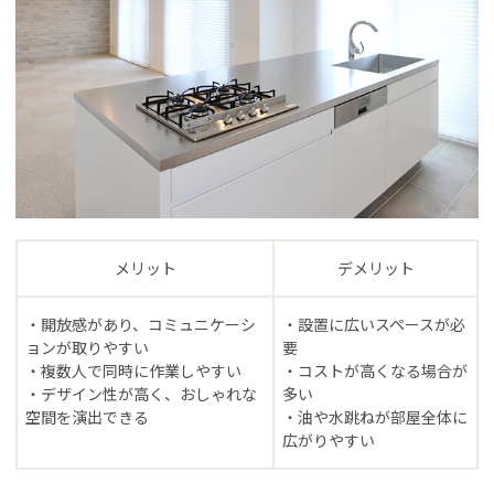
メリット
デメリット
・開放感があり、コミュニケーシ
・設置に広いスペースが必
ョンが取りやすい
要
・複数人で同時に作業しやすい
・コストが高くなる場合が
・デザイン性が高く、おしゃれな
多い
空間を演出できる
・油や水跳ねが部屋全体に
広がりやすい