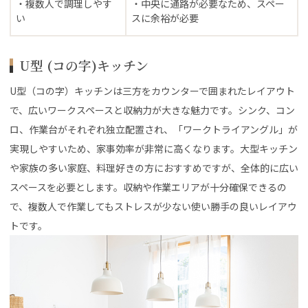
・複数人で調理しやす
・中央に通路が必要なため、スペー
い
スに余裕が必要
U型 (コの字)キッチン
U型（コの字）キッチンは三方をカウンターで囲まれたレイアウト
で、広いワークスペースと収納力が大きな魅力です。シンク、コン
ロ、作業台がそれぞれ独立配置され、「ワークトライアングル」が
実現しやすいため、家事効率が非常に高くなります。大型キッチン
や家族の多い家庭、料理好きの方におすすめですが、全体的に広い
スペースを必要とします。収納や作業エリアが十分確保できるの
で、複数人で作業してもストレスが少ない使い勝手の良いレイアウ
トです。