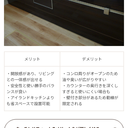
メリット
デメリット
・開放感があり、リビング
・コンロ周りがオープンのため
との一体感が出せる
油や臭いが広がりやすい
・安全性と使い勝手のバラ
・カウンターの奥行きを深くし
ンスが良い
すぎると使いにくい場合も
・アイランドキッチンより
・壁付き部分があるため動線が
も省スペースで設置可能
限定される