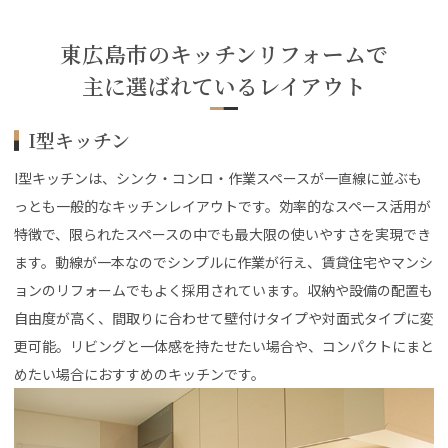
東広島市のキッチンリフォームで
主に選ばれているレイアウト
I型キッチン
I型キッチンは、シンク・コンロ・作業スペースが一直線に並ぶも
っとも一般的なキッチンレイアウトです。効率的なスペース活用が
特徴で、限られたスペースの中でも最大限の使いやすさを実現でき
ます。動線が一本なのでシンプルに作業が行え、賃貸住宅やマンシ
ョンのリフォームでもよく採用されています。収納や設備の配置も
自由度が高く、間取りに合わせて壁付けタイプや対面式タイプに変
更可能。リビングと一体感を持たせたい場合や、コンパクトにまと
めたい場合におすすめのキッチンです。