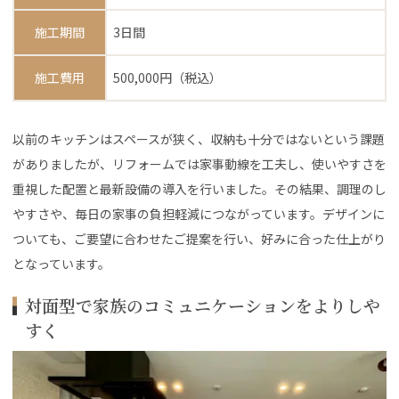
施工期間
3日間
施工費用
500,000円（税込）
以前のキッチンはスペースが狭く、収納も十分ではないという課題
がありましたが、リフォームでは家事動線を工夫し、使いやすさを
重視した配置と最新設備の導入を行いました。その結果、調理のし
やすさや、毎日の家事の負担軽減につながっています。デザインに
ついても、ご要望に合わせたご提案を行い、好みに合った仕上がり
となっています。
対面型で家族のコミュニケーションをよりしや
すく