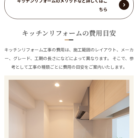
キッチンリフォームのメリットなど詳しくはこ
ちら
キッチンリフォームの費用目安
キッチンリフォーム工事の費用は、施工範囲のレイアウト、メーカ
ー、グレード、工期の長さになどによって異なります。 そこで、参
考として工事の種類ごとに費用の目安をご案内いたします。