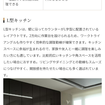
理できる
L型キッチン
L型キッチンは、壁に沿ってカウンターがL字型に配置されている
レイアウトです。2方向に作業台を設けられるため、ワークトライ
アングルも作りやすく効率的な調理動線が確保できます。キッチン
スペースに余裕が生まれるので、家族や友人と一緒に調理を楽しみ
たい方にも適しています。比較的広いキッチンや角スペースを活用
したい場合におすすめ。リビングやダイニングとの動線もスムーズ
につなげやすく、開放感を持たせたい場合にも多く選ばれていま
す。