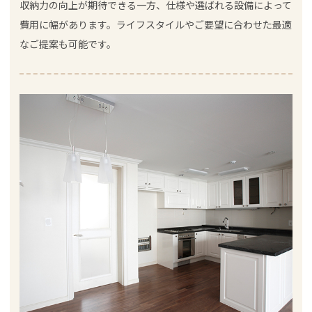
収納力の向上が期待できる一方、仕様や選ばれる設備によって
費用に幅があります。ライフスタイルやご要望に合わせた最適
なご提案も可能です。