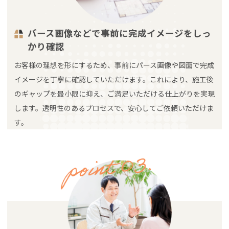
パース画像などで事前に完成イメージをしっ
かり確認
お客様の理想を形にするため、事前にパース画像や図面で完成
イメージを丁寧に確認していただけます。これにより、施工後
のギャップを最小限に抑え、ご満足いただける仕上がりを実現
します。透明性のあるプロセスで、安心してご依頼いただけま
す。