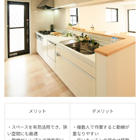
メリット
デメリット
・スペースを有効活用でき、狭
・複数人で作業すると動線が
い空間にも最適
重なりやすい
・動線がシンプルで効率的に
・広いキッチンの場合は移動