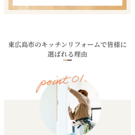
東広島市のキッチンリフォームで皆様に
選ばれる理由