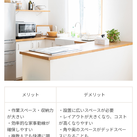
メリット
デメリット
・作業スペース・収納力
・設置に広いスペースが必要
が大きい
・レイアウトが大きくなり、コスト
・効率的な家事動線が
が高くなりやすい
確保しやすい
・角や奥のスペースがデッドスペー
・複数人でも快適に調
スになることも