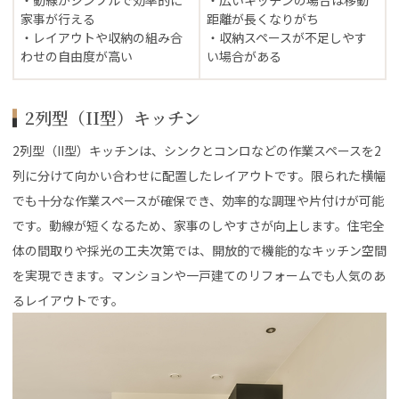
家事が行える
距離が長くなりがち
・レイアウトや収納の組み合
・収納スペースが不足しやす
わせの自由度が高い
い場合がある
2列型（II型）キッチン
2列型（II型）キッチンは、シンクとコンロなどの作業スペースを2
列に分けて向かい合わせに配置したレイアウトです。限られた横幅
でも十分な作業スペースが確保でき、効率的な調理や片付けが可能
です。動線が短くなるため、家事のしやすさが向上します。住宅全
体の間取りや採光の工夫次第では、開放的で機能的なキッチン空間
を実現できます。マンションや一戸建てのリフォームでも人気のあ
るレイアウトです。