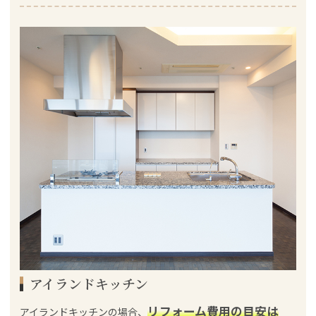
アイランドキッチン
リフォーム費用の目安は
アイランドキッチンの場合、