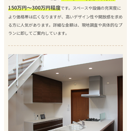
150万円～300万円程度
です。スペースや設備の充実度に
より価格帯は広くなりますが、高いデザイン性や開放感を求め
る方に人気があります。詳細な金額は、現地調査や具体的なプ
ランに即してご案内しています。