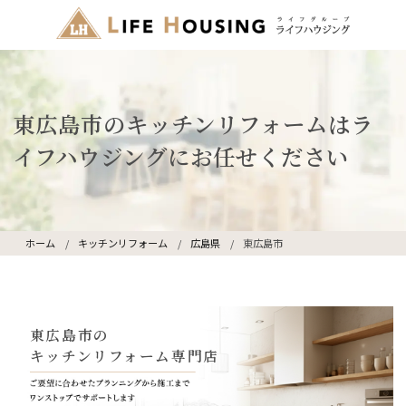
東広島市のキッチンリフォームはラ
イフハウジングにお任せください
ホーム
キッチンリフォーム
広島県
東広島市
東広島市の
キッチンリフォーム専門店