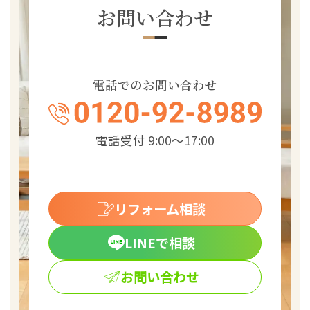
お問い合わせ
電話でのお問い合わせ
電話受付 9:00～17:00
リフォーム相談
LINEで相談
お問い合わせ