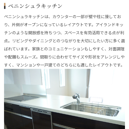
ペニンシュラキッチン
ペニンシュラキッチンは、カウンターの一部が壁や柱に接してお
り、片側がオープンになっているレイアウトです。アイランドキッ
チンのような開放感を持ちつつ、スペースを有効活用できる点が利
点。リビングやダイニングとのつながりを大切にしたい方に多く選
ばれています。家族とのコミュニケーションもしやすく、対面調理
や配膳もスムーズ。間取りに合わせてサイズや形状をアレンジしや
すく、マンションや一戸建てのどちらにも適したレイアウトです。