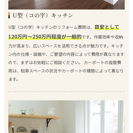
U型（コの字）キッチン
目安として
U型（コの字）キッチンのリフォーム費用は、
120万円～250万円程度が一般的
です。作業効率や収納
力が高まり、広いスペースを活用できる点が魅力です。キッチ
ン内の仕様・設備や、ご要望の内容によって費用が異なります
ので、まずはお気軽にご相談ください。 カーポートの設置費
用は、駐車スペースの状況やカーポートの種類によって異なり
ます。