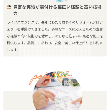
豊富な実績が裏付ける幅広い経験と高い技術
力
ライフハウジングは、長年にわたり数多くのリフォームプロジ
ェクトを手掛けてきました。多様なニーズに応えるための豊富
な経験と高い技術力を活かし、あらゆる住まいに最適な施工を
提供します。品質にこだわり、安全で美しい仕上がりをお約束
します。