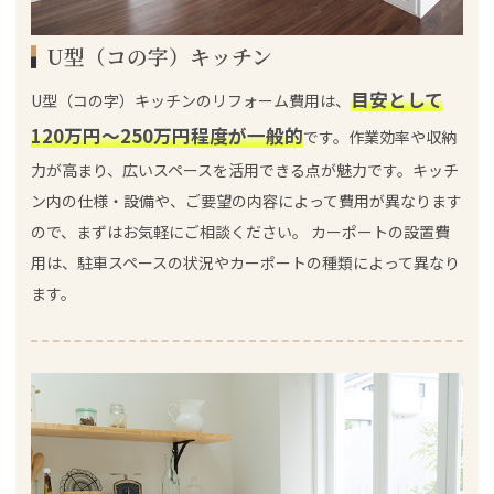
U型（コの字）キッチン
目安として
U型（コの字）キッチンのリフォーム費用は、
120万円～250万円程度が一般的
です。作業効率や収納
力が高まり、広いスペースを活用できる点が魅力です。キッチ
ン内の仕様・設備や、ご要望の内容によって費用が異なります
ので、まずはお気軽にご相談ください。 カーポートの設置費
用は、駐車スペースの状況やカーポートの種類によって異なり
ます。