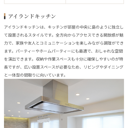
アイランドキッチン
アイランドキッチンは、キッチンが部屋の中央に島のように独立し
て設置されるスタイルです。全方向からアクセスできる開放感が魅
力で、家族や友人とコミュニケーションを楽しみながら調理ができ
ます。パーティーやホームパーティーにも最適で、おしゃれな空間
を演出できます。収納や作業スペースも十分に確保しやすいのが特
長ですが、広い設置スペースが必要なため、リビングやダイニング
と一体型の間取りに向いています。