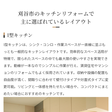
刈谷市のキッチンリフォームで
主に選ばれているレイアウト
I型キッチン
I型キッチンは、シンク・コンロ・作業スペースが一直線に並ぶも
っとも一般的なキッチンレイアウトです。効率的なスペース活用が
特徴で、限られたスペースの中でも最大限の使いやすさを実現でき
ます。動線が一本なのでシンプルに作業が行え、賃貸住宅やマンシ
ョンのリフォームでもよく採用されています。収納や設備の配置も
自由度が高く、間取りに合わせて壁付けタイプや対面式タイプに変
更可能。リビングと一体感を持たせたい場合や、コンパクトにまと
めたい場合におすすめのキッチンです。