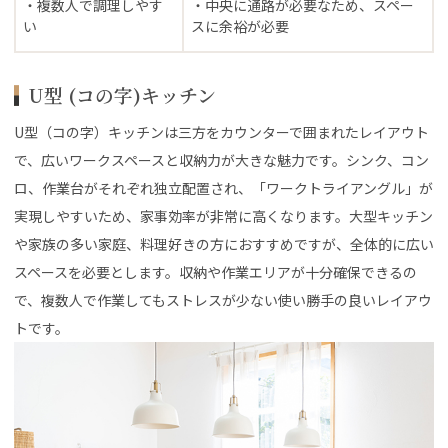
・複数人で調理しやす
・中央に通路が必要なため、スペー
い
スに余裕が必要
U型 (コの字)キッチン
U型（コの字）キッチンは三方をカウンターで囲まれたレイアウト
で、広いワークスペースと収納力が大きな魅力です。シンク、コン
ロ、作業台がそれぞれ独立配置され、「ワークトライアングル」が
実現しやすいため、家事効率が非常に高くなります。大型キッチン
や家族の多い家庭、料理好きの方におすすめですが、全体的に広い
スペースを必要とします。収納や作業エリアが十分確保できるの
で、複数人で作業してもストレスが少ない使い勝手の良いレイアウ
トです。