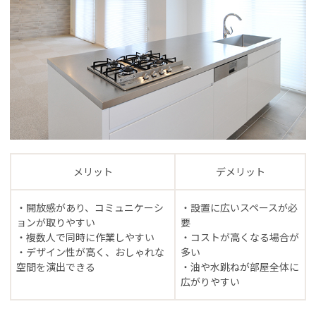
メリット
デメリット
・開放感があり、コミュニケーシ
・設置に広いスペースが必
ョンが取りやすい
要
・複数人で同時に作業しやすい
・コストが高くなる場合が
・デザイン性が高く、おしゃれな
多い
空間を演出できる
・油や水跳ねが部屋全体に
広がりやすい