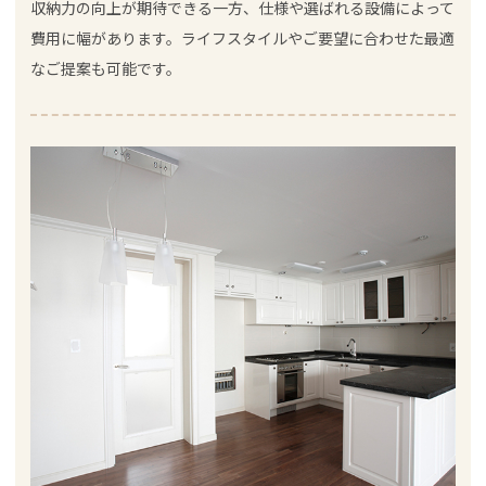
収納力の向上が期待できる一方、仕様や選ばれる設備によって
費用に幅があります。ライフスタイルやご要望に合わせた最適
なご提案も可能です。