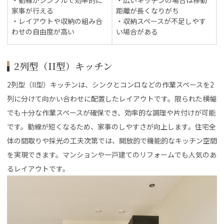
家事が行える
距離が長くなりがち
・レイアウトや収納の組み合
・収納スペースが不足しやす
わせの自由度が高い
い場合がある
2列型（II型）キッチン
2列型（II型）キッチンは、シンクとコンロなどの作業スペースを2
列に分けて向かい合わせに配置したレイアウトです。限られた横幅
でも十分な作業スペースが確保でき、効率的な調理や片付けが可能
です。動線が短くなるため、家事のしやすさが向上します。住宅全
体の間取りや採光の工夫次第では、開放的で機能的なキッチン空間
を実現できます。マンションや一戸建てのリフォームでも人気のあ
るレイアウトです。