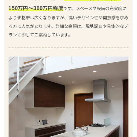
150万円～300万円程度
です。スペースや設備の充実度に
より価格帯は広くなりますが、高いデザイン性や開放感を求め
る方に人気があります。詳細な金額は、現地調査や具体的なプ
ランに即してご案内しています。