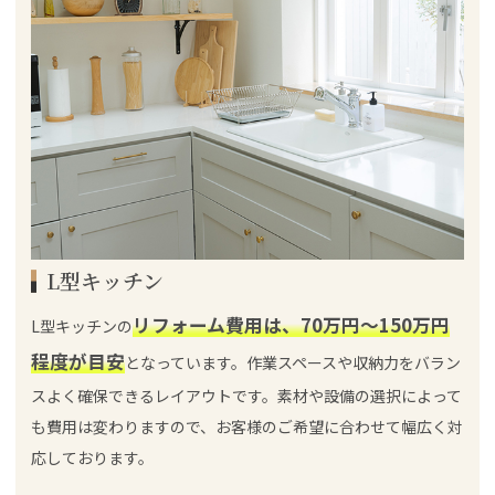
L型キッチン
リフォーム費用は、70万円～150万円
L型キッチンの
程度が目安
となっています。作業スペースや収納力をバラン
スよく確保できるレイアウトです。素材や設備の選択によって
も費用は変わりますので、お客様のご希望に合わせて幅広く対
応しております。