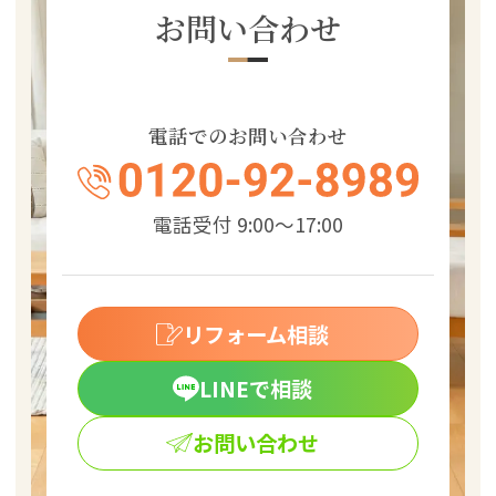
お問い合わせ
電話でのお問い合わせ
電話受付 9:00～17:00
リフォーム相談
LINEで相談
お問い合わせ