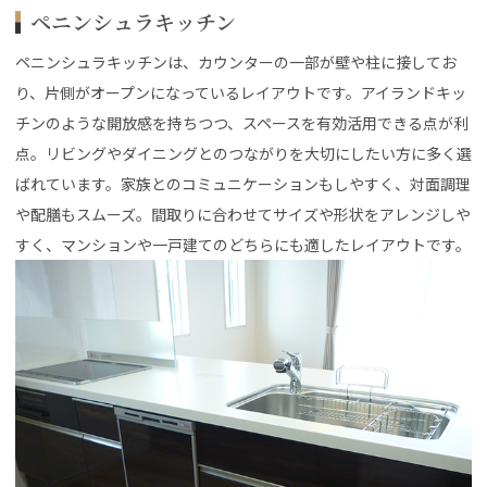
ペニンシュラキッチン
ペニンシュラキッチンは、カウンターの一部が壁や柱に接してお
り、片側がオープンになっているレイアウトです。アイランドキッ
チンのような開放感を持ちつつ、スペースを有効活用できる点が利
点。リビングやダイニングとのつながりを大切にしたい方に多く選
ばれています。家族とのコミュニケーションもしやすく、対面調理
や配膳もスムーズ。間取りに合わせてサイズや形状をアレンジしや
すく、マンションや一戸建てのどちらにも適したレイアウトです。