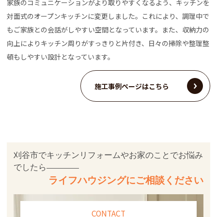
家族のコミュニケーションがより取りやすくなるよう、キッチンを
対面式のオープンキッチンに変更しました。これにより、調理中で
もご家族との会話がしやすい空間となっています。また、収納力の
向上によりキッチン周りがすっきりと片付き、日々の掃除や整理整
頓もしやすい設計となっています。
施工事例ページはこちら
刈谷市でキッチンリフォームやお家のことでお悩み
でしたら
ライフハウジングにご相談ください
CONTACT