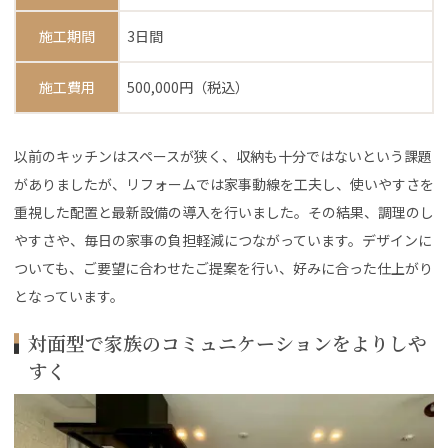
施工期間
3日間
施工費用
500,000円（税込）
以前のキッチンはスペースが狭く、収納も十分ではないという課題
がありましたが、リフォームでは家事動線を工夫し、使いやすさを
重視した配置と最新設備の導入を行いました。その結果、調理のし
やすさや、毎日の家事の負担軽減につながっています。デザインに
ついても、ご要望に合わせたご提案を行い、好みに合った仕上がり
となっています。
対面型で家族のコミュニケーションをよりしや
すく