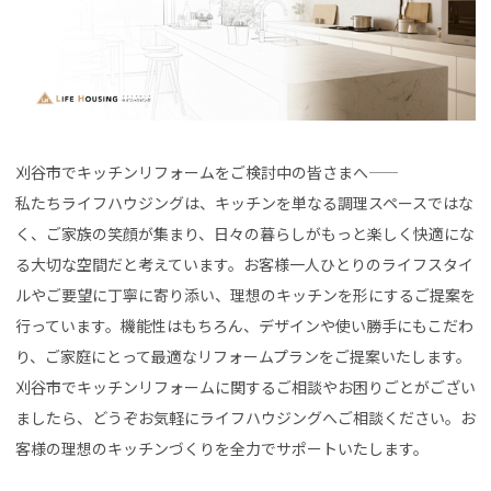
刈谷市でキッチンリフォームをご検討中の皆さまへ――
私たちライフハウジングは、キッチンを単なる調理スペースではな
く、ご家族の笑顔が集まり、日々の暮らしがもっと楽しく快適にな
る大切な空間だと考えています。お客様一人ひとりのライフスタイ
ルやご要望に丁寧に寄り添い、理想のキッチンを形にするご提案を
行っています。機能性はもちろん、デザインや使い勝手にもこだわ
り、ご家庭にとって最適なリフォームプランをご提案いたします。
刈谷市でキッチンリフォームに関するご相談やお困りごとがござい
ましたら、どうぞお気軽にライフハウジングへご相談ください。お
客様の理想のキッチンづくりを全力でサポートいたします。