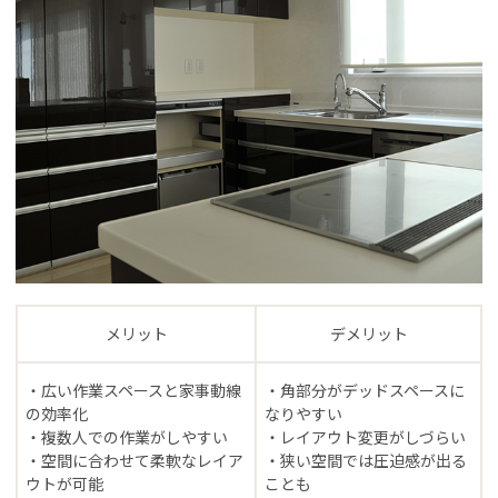
メリット
デメリット
・広い作業スペースと家事動線
・角部分がデッドスペースに
の効率化
なりやすい
・複数人での作業がしやすい
・レイアウト変更がしづらい
・空間に合わせて柔軟なレイア
・狭い空間では圧迫感が出る
ウトが可能
ことも