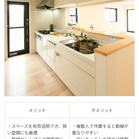
メリット
デメリット
・スペースを有効活用でき、狭
・複数人で作業すると動線が
い空間にも最適
重なりやすい
・動線がシンプルで効率的に
・広いキッチンの場合は移動