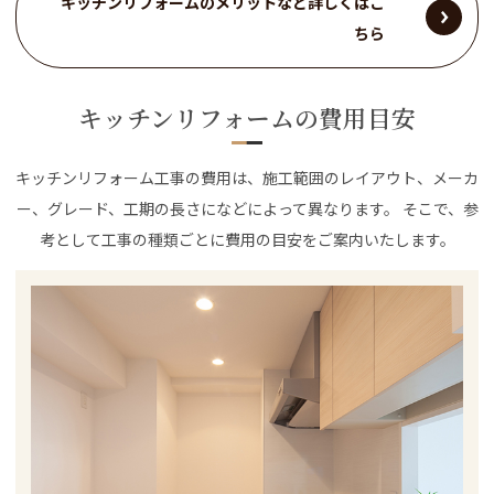
キッチンリフォームのメリットなど詳しくはこ
ちら
キッチンリフォームの費用目安
キッチンリフォーム工事の費用は、施工範囲のレイアウト、メーカ
ー、グレード、工期の長さになどによって異なります。 そこで、参
考として工事の種類ごとに費用の目安をご案内いたします。