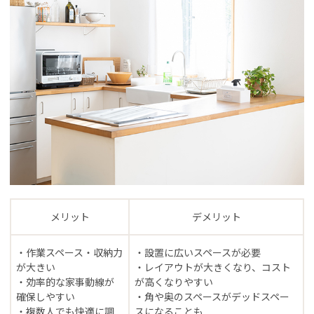
メリット
デメリット
・作業スペース・収納力
・設置に広いスペースが必要
が大きい
・レイアウトが大きくなり、コスト
・効率的な家事動線が
が高くなりやすい
確保しやすい
・角や奥のスペースがデッドスペー
・複数人でも快適に調
スになることも