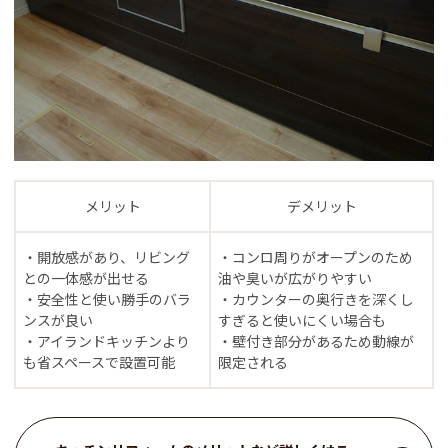
メリット
デメリット
・開放感があり、リビング
・コンロ周りがオープンのため
との一体感が出せる
油や臭いが広がりやすい
・安全性と使い勝手のバラ
・カウンターの奥行きを深くし
ンスが良い
すぎると使いにくい場合も
・アイランドキッチンより
・壁付き部分があるため動線が
も省スペースで設置可能
限定される