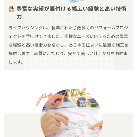
豊富な実績が裏付ける幅広い経験と高い技術
力
ライフハウジングは、長年にわたり数多くのリフォームプロジ
ェクトを手掛けてきました。多様なニーズに応えるための豊富
な経験と高い技術力を活かし、あらゆる住まいに最適な施工を
提供します。品質にこだわり、安全で美しい仕上がりをお約束
します。