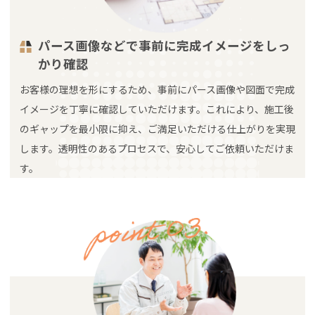
パース画像などで事前に完成イメージをしっ
かり確認
お客様の理想を形にするため、事前にパース画像や図面で完成
イメージを丁寧に確認していただけます。これにより、施工後
のギャップを最小限に抑え、ご満足いただける仕上がりを実現
します。透明性のあるプロセスで、安心してご依頼いただけま
す。