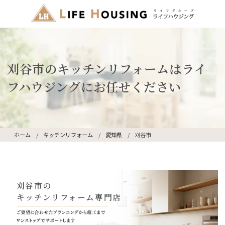
刈谷市のキッチンリフォームはライ
フハウジングにお任せください
ホーム
キッチンリフォーム
愛知県
刈谷市
刈谷市の
キッチンリフォーム専門店