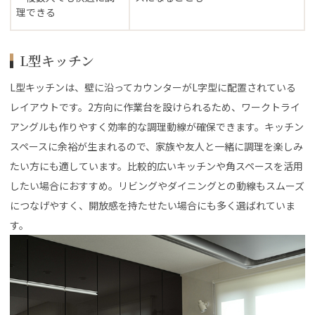
理できる
L型キッチン
L型キッチンは、壁に沿ってカウンターがL字型に配置されている
レイアウトです。2方向に作業台を設けられるため、ワークトライ
アングルも作りやすく効率的な調理動線が確保できます。キッチン
スペースに余裕が生まれるので、家族や友人と一緒に調理を楽しみ
たい方にも適しています。比較的広いキッチンや角スペースを活用
したい場合におすすめ。リビングやダイニングとの動線もスムーズ
につなげやすく、開放感を持たせたい場合にも多く選ばれていま
す。