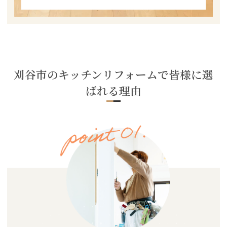
刈谷市のキッチンリフォームで皆様に選
ばれる理由