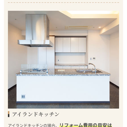
アイランドキッチン
リフォーム費用の目安は
アイランドキッチンの場合、