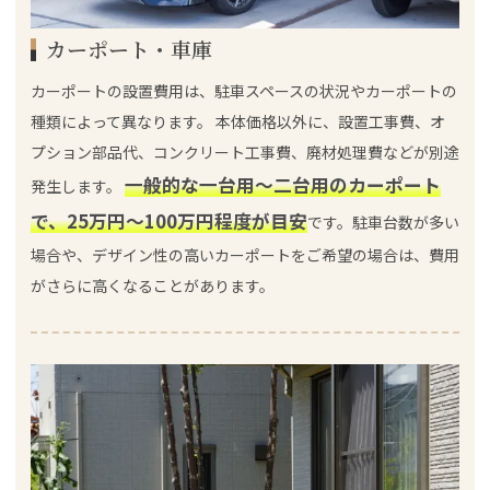
カーポート・車庫
カーポートの設置費用は、駐車スペースの状況やカーポートの
種類によって異なります。 本体価格以外に、設置工事費、オ
プション部品代、コンクリート工事費、廃材処理費などが別途
一般的な一台用～二台用のカーポート
発生します。
で、25万円～100万円程度が目安
です。駐車台数が多い
場合や、デザイン性の高いカーポートをご希望の場合は、費用
がさらに高くなることがあります。