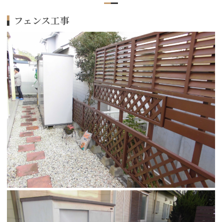
フェンス工事