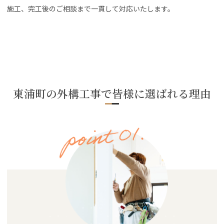
施工、完工後のご相談まで一貫して対応いたします。
東浦町の外構工事で皆様に選ばれる理由