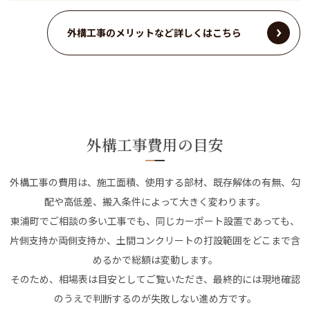
外構工事のメリットなど詳しくはこちら
外構工事費用の目安
外構工事の費用は、施工面積、使用する部材、既存解体の有無、勾
配や高低差、搬入条件によって大きく変わります。
東浦町でご相談の多い工事でも、同じカーポート設置であっても、
片側支持か両側支持か、土間コンクリートの打設範囲をどこまで含
めるかで総額は変動します。
そのため、相場表は目安としてご覧いただき、最終的には現地確認
のうえで判断するのが失敗しない進め方です。