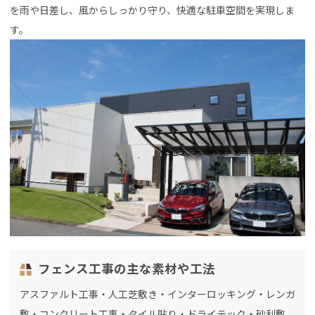
を雨や日差し、風からしっかり守り、快適な駐車空間を実現しま
す。
フェンス工事の主な素材や工法
アスファルト工事・人工芝敷き・インターロッキング・レンガ
敷・コンクリート工事・タイル貼り・ドライテック・砂利敷