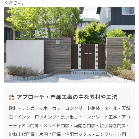
ください。
アプローチ・門扉工事の主な素材や工法
砂利・レンガ・枕木・カラーコンクリート舗装・タイル・天然
石・インターロッキング・洗い出し・コンクリート工事・アコ
ーディオン門扉・スライド門扉・両開き門扉・親子開き門扉・
跳ね上げ門扉・片開き門扉・宅配ボックス・コンクリート門