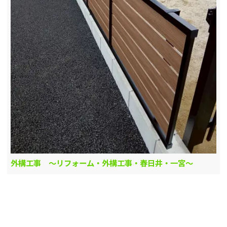
外構工事 ～リフォーム・外構工事・春日井・一宮～