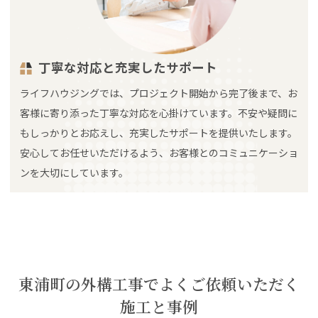
丁寧な対応と充実したサポート
ライフハウジングでは、プロジェクト開始から完了後まで、お
客様に寄り添った丁寧な対応を心掛けています。不安や疑問に
もしっかりとお応えし、充実したサポートを提供いたします。
安心してお任せいただけるよう、お客様とのコミュニケーショ
ンを大切にしています。
東浦町の外構工事でよくご依頼いただく
施工と事例