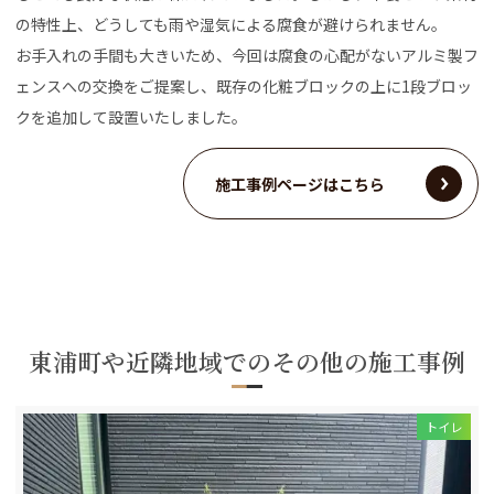
の特性上、どうしても雨や湿気による腐食が避けられません。
お手入れの手間も大きいため、今回は腐食の心配がないアルミ製フ
ェンスへの交換をご提案し、既存の化粧ブロックの上に1段ブロッ
クを追加して設置いたしました。
施工事例ページはこちら
東浦町や近隣地域でのその他の施工事例
トイレ