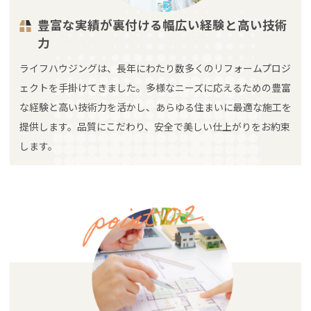
豊富な実績が裏付ける幅広い経験と高い技術
力
ライフハウジングは、長年にわたり数多くのリフォームプロジ
ェクトを手掛けてきました。多様なニーズに応えるための豊富
な経験と高い技術力を活かし、あらゆる住まいに最適な施工を
提供します。品質にこだわり、安全で美しい仕上がりをお約束
します。