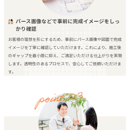
パース画像などで事前に完成イメージをしっ
かり確認
お客様の理想を形にするため、事前にパース画像や図面で完成
イメージを丁寧に確認していただけます。これにより、施工後
のギャップを最小限に抑え、ご満足いただける仕上がりを実現
します。透明性のあるプロセスで、安心してご依頼いただけま
す。