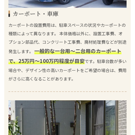
カーポート・車庫
カーポートの設置費用は、駐車スペースの状況やカーポートの
種類によって異なります。 本体価格以外に、設置工事費、オ
プション部品代、コンクリート工事費、廃材処理費などが別途
一般的な一台用～二台用のカーポート
発生します。
で、25万円～100万円程度が目安
です。駐車台数が多い
場合や、デザイン性の高いカーポートをご希望の場合は、費用
がさらに高くなることがあります。