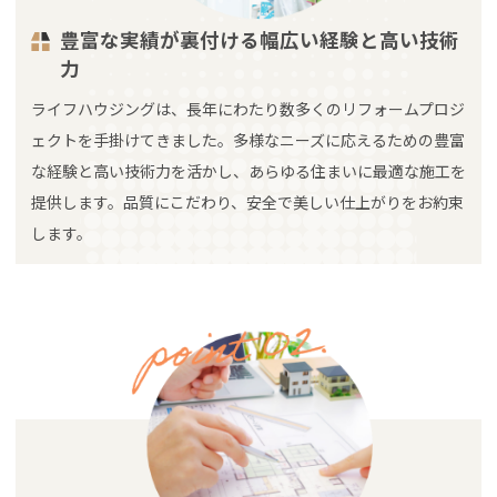
豊富な実績が裏付ける幅広い経験と高い技術
力
ライフハウジングは、長年にわたり数多くのリフォームプロジ
ェクトを手掛けてきました。多様なニーズに応えるための豊富
な経験と高い技術力を活かし、あらゆる住まいに最適な施工を
提供します。品質にこだわり、安全で美しい仕上がりをお約束
します。