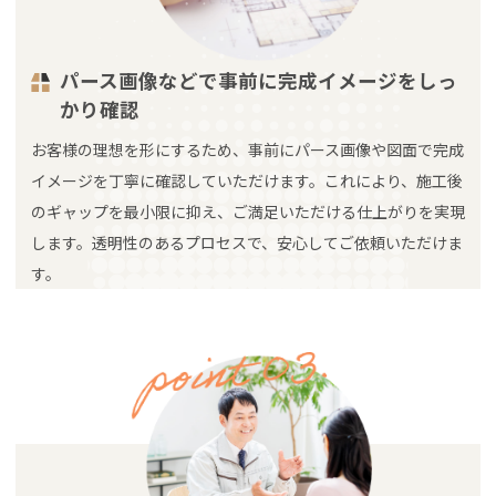
パース画像などで事前に完成イメージをしっ
かり確認
お客様の理想を形にするため、事前にパース画像や図面で完成
イメージを丁寧に確認していただけます。これにより、施工後
のギャップを最小限に抑え、ご満足いただける仕上がりを実現
します。透明性のあるプロセスで、安心してご依頼いただけま
す。