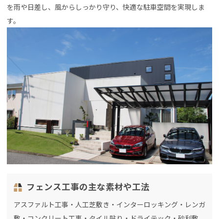
を雨や日差し、風からしっかり守り、快適な駐車空間を実現しま
す。
フェンス工事の主な素材や工法
アスファルト工事・人工芝敷き・インターロッキング・レンガ
敷・コンクリート工事・タイル貼り・ドライテック・砂利敷