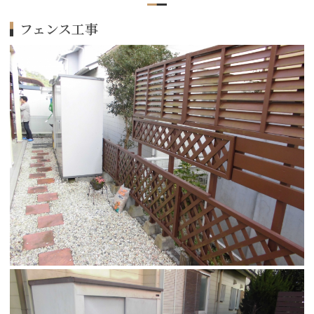
フェンス工事