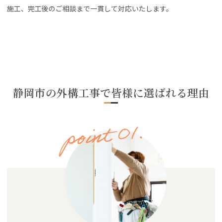
施工、完工後のご相談まで一貫して対応いたします。
静岡市の外構工事で皆様に選ばれる理由