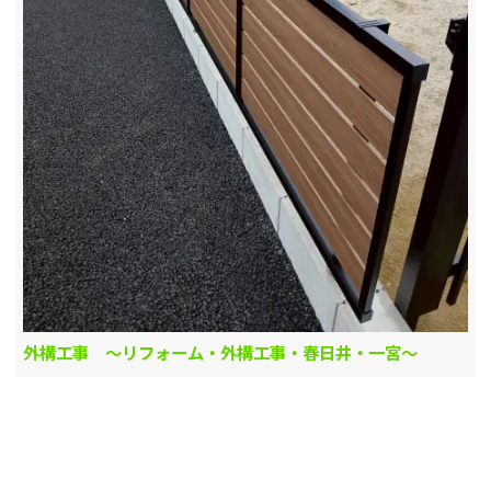
外構工事 ～リフォーム・外構工事・春日井・一宮～