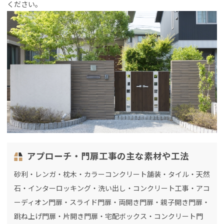
ください。
アプローチ・門扉工事の主な素材や工法
砂利・レンガ・枕木・カラーコンクリート舗装・タイル・天然
石・インターロッキング・洗い出し・コンクリート工事・アコ
ーディオン門扉・スライド門扉・両開き門扉・親子開き門扉・
跳ね上げ門扉・片開き門扉・宅配ボックス・コンクリート門