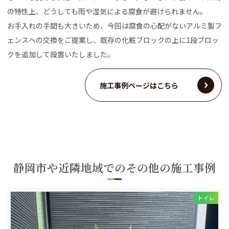
の特性上、どうしても雨や湿気による腐食が避けられません。
お手入れの手間も大きいため、今回は腐食の心配がないアルミ製フ
ェンスへの交換をご提案し、既存の化粧ブロックの上に1段ブロッ
クを追加して設置いたしました。
施工事例ページはこちら
静岡市や近隣地域でのその他の施工事例
トイレ