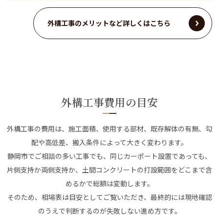
外構工事のメリットなど詳しくはこちら
外構工事費用の目安
外構工事の費用は、施工面積、使用する部材、既存解体の有無、勾
配や高低差、搬入条件によって大きく変わります。
静岡市でご相談の多い工事でも、同じカーポート設置であっても、
片側支持か両側支持か、土間コンクリートの打設範囲をどこまで含
めるかで総額は変動します。
そのため、相場表は目安としてご覧いただき、最終的には現地確認
のうえで判断するのが失敗しない進め方です。