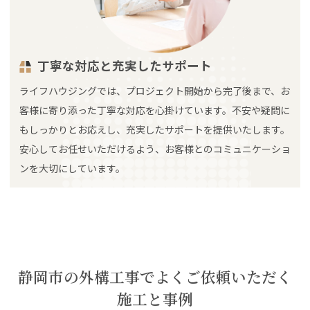
丁寧な対応と充実したサポート
ライフハウジングでは、プロジェクト開始から完了後まで、お
客様に寄り添った丁寧な対応を心掛けています。不安や疑問に
もしっかりとお応えし、充実したサポートを提供いたします。
安心してお任せいただけるよう、お客様とのコミュニケーショ
ンを大切にしています。
静岡市の外構工事でよくご依頼いただく
施工と事例