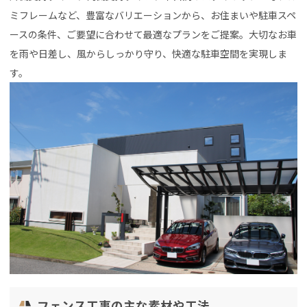
ミフレームなど、豊富なバリエーションから、お住まいや駐車スペ
ースの条件、ご要望に合わせて最適なプランをご提案。大切なお車
を雨や日差し、風からしっかり守り、快適な駐車空間を実現しま
す。
フェンス工事の主な素材や工法