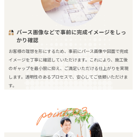
パース画像などで事前に完成イメージをしっ
かり確認
お客様の理想を形にするため、事前にパース画像や図面で完成
イメージを丁寧に確認していただけます。これにより、施工後
のギャップを最小限に抑え、ご満足いただける仕上がりを実現
します。透明性のあるプロセスで、安心してご依頼いただけま
す。