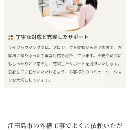
丁寧な対応と充実したサポート
ライフハウジングでは、プロジェクト開始から完了後まで、お
客様に寄り添った丁寧な対応を心掛けています。不安や疑問に
もしっかりとお応えし、充実したサポートを提供いたします。
安心してお任せいただけるよう、お客様とのコミュニケーショ
ンを大切にしています。
江田島市の外構工事でよくご依頼いただ