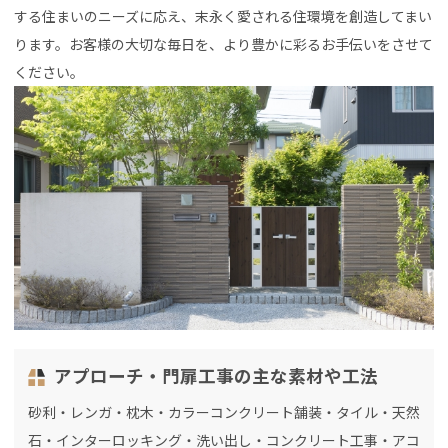
する住まいのニーズに応え、末永く愛される住環境を創造してまい
ります。お客様の大切な毎日を、より豊かに彩るお手伝いをさせて
ください。
アプローチ・門扉工事の主な素材や工法
砂利・レンガ・枕木・カラーコンクリート舗装・タイル・天然
石・インターロッキング・洗い出し・コンクリート工事・アコ