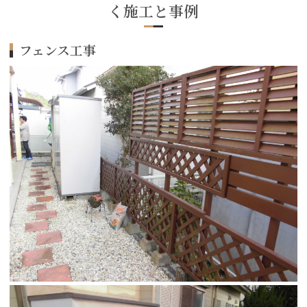
く施工と事例
フェンス工事