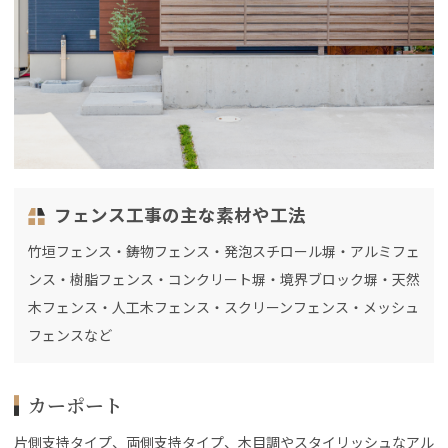
フェンス工事の主な素材や工法
竹垣フェンス・鋳物フェンス・発泡スチロール塀・アルミフェ
ンス・樹脂フェンス・コンクリート塀・境界ブロック塀・天然
木フェンス・人工木フェンス・スクリーンフェンス・メッシュ
フェンスなど
カーポート
片側支持タイプ、両側支持タイプ、木目調やスタイリッシュなアル