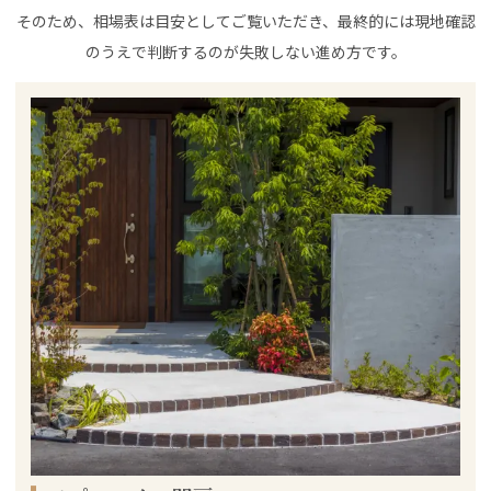
そのため、相場表は目安としてご覧いただき、最終的には現地確認
のうえで判断するのが失敗しない進め方です。