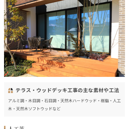
テラス・ウッドデッキ工事の主な素材や工法
アルミ調・木目調・石目調・天然木ハードウッド・樹脂・人工
木・天然木ソフトウッドなど
人工芝