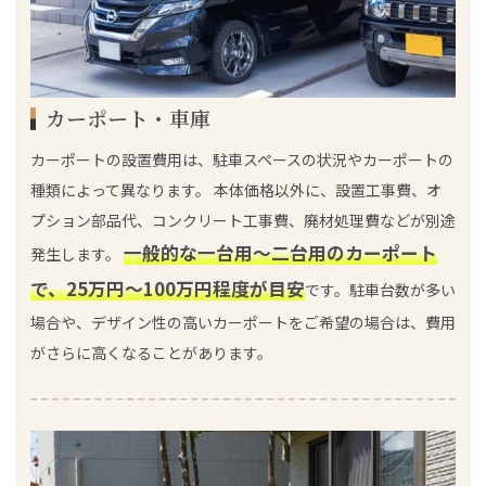
カーポート・車庫
カーポートの設置費用は、駐車スペースの状況やカーポートの
種類によって異なります。 本体価格以外に、設置工事費、オ
プション部品代、コンクリート工事費、廃材処理費などが別途
一般的な一台用～二台用のカーポート
発生します。
で、25万円～100万円程度が目安
です。駐車台数が多い
場合や、デザイン性の高いカーポートをご希望の場合は、費用
がさらに高くなることがあります。