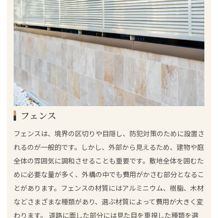
フェンス
フェンスは、境界の区切りや目隠し、防犯対策のために設置さ
れるのが一般的です。しかし、外部から見えるため、建物や庭
全体の雰囲気に調和させることも重要です。敷地全体を囲むた
めに必要な量が多く、外構の中でも費用がかさむ部分となるこ
とがあります。フェンスの材質にはアルミニウム、樹脂、木材
などさまざまな種類があり、選ぶ材質によって費用が大きく変
わります。 道路に面した部分には見た目を重視した種類を選