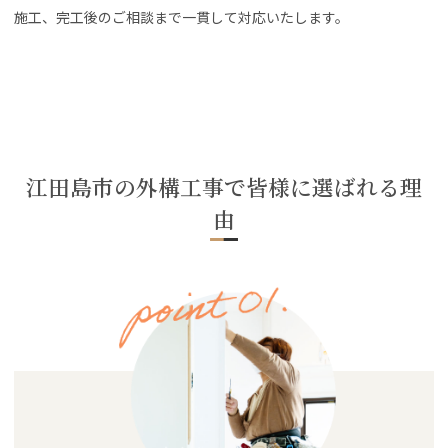
施工、完工後のご相談まで一貫して対応いたします。
江田島市の外構工事で皆様に選ばれる理
由