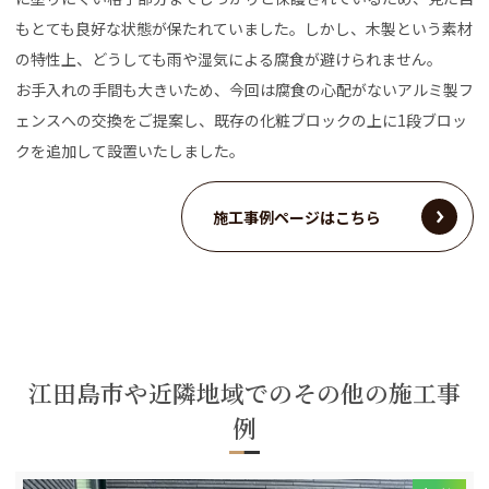
もとても良好な状態が保たれていました。しかし、木製という素材
の特性上、どうしても雨や湿気による腐食が避けられません。
お手入れの手間も大きいため、今回は腐食の心配がないアルミ製フ
ェンスへの交換をご提案し、既存の化粧ブロックの上に1段ブロッ
クを追加して設置いたしました。
施工事例ページはこちら
江田島市や近隣地域でのその他の施工事
例