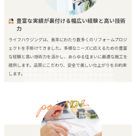
豊富な実績が裏付ける幅広い経験と高い技術
力
ライフハウジングは、長年にわたり数多くのリフォームプロジ
ェクトを手掛けてきました。多様なニーズに応えるための豊富
な経験と高い技術力を活かし、あらゆる住まいに最適な施工を
提供します。品質にこだわり、安全で美しい仕上がりをお約束
します。