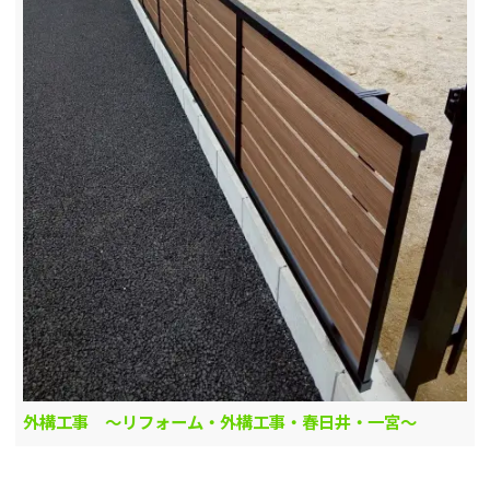
外構工事 ～リフォーム・外構工事・春日井・一宮～