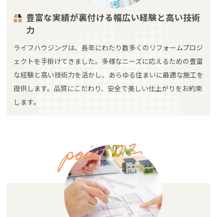
豊富な実績が裏付ける幅広い経験と高い技術
力
ライフハウジングは、長年にわたり数多くのリフォームプロジ
ェクトを手掛けてきました。多様なニーズに応えるための豊富
な経験と高い技術力を活かし、あらゆる住まいに最適な施工を
提供します。品質にこだわり、安全で美しい仕上がりをお約束
します。