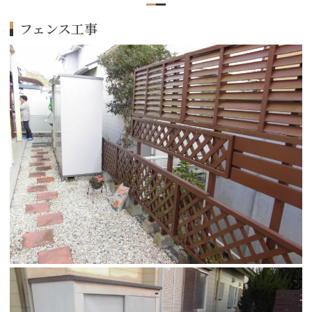
フェンス工事