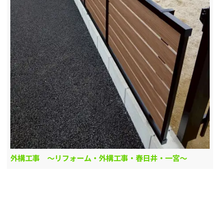
外構工事 ～リフォーム・外構工事・春日井・一宮～