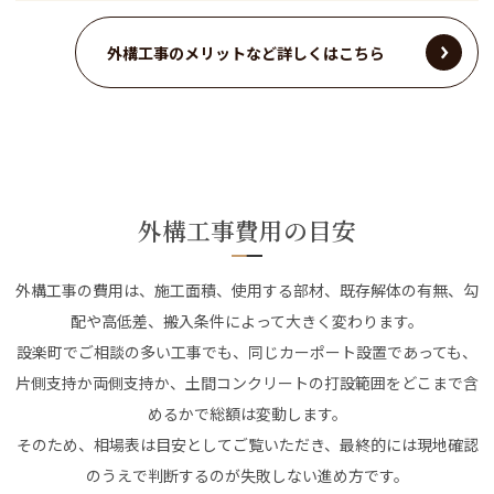
外構工事のメリットなど詳しくはこちら
外構工事費用の目安
外構工事の費用は、施工面積、使用する部材、既存解体の有無、勾
配や高低差、搬入条件によって大きく変わります。
設楽町でご相談の多い工事でも、同じカーポート設置であっても、
片側支持か両側支持か、土間コンクリートの打設範囲をどこまで含
めるかで総額は変動します。
そのため、相場表は目安としてご覧いただき、最終的には現地確認
のうえで判断するのが失敗しない進め方です。