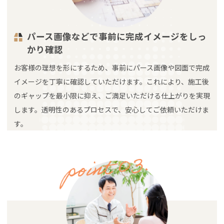
パース画像などで事前に完成イメージをしっ
かり確認
お客様の理想を形にするため、事前にパース画像や図面で完成
イメージを丁寧に確認していただけます。これにより、施工後
のギャップを最小限に抑え、ご満足いただける仕上がりを実現
します。透明性のあるプロセスで、安心してご依頼いただけま
す。