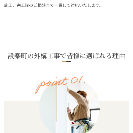
施工、完工後のご相談まで一貫して対応いたします。
設楽町の外構工事で皆様に選ばれる理由