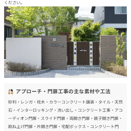
ください。
アプローチ・門扉工事の主な素材や工法
砂利・レンガ・枕木・カラーコンクリート舗装・タイル・天然
石・インターロッキング・洗い出し・コンクリート工事・アコ
ーディオン門扉・スライド門扉・両開き門扉・親子開き門扉・
跳ね上げ門扉・片開き門扉・宅配ボックス・コンクリート門