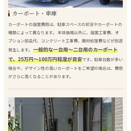
カーポート・車庫
カーポートの設置費用は、駐車スペースの状況やカーポートの
種類によって異なります。 本体価格以外に、設置工事費、オ
プション部品代、コンクリート工事費、廃材処理費などが別途
一般的な一台用～二台用のカーポート
発生します。
で、25万円～100万円程度が目安
です。駐車台数が多い
場合や、デザイン性の高いカーポートをご希望の場合は、費用
がさらに高くなることがあります。