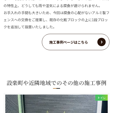
の特性上、どうしても雨や湿気による腐食が避けられません。
お手入れの手間も大きいため、今回は腐食の心配がないアルミ製フ
ェンスへの交換をご提案し、既存の化粧ブロックの上に1段ブロッ
クを追加して設置いたしました。
施工事例ページはこちら
設楽町や近隣地域でのその他の施工事例
トイレ