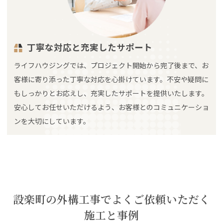
丁寧な対応と充実したサポート
ライフハウジングでは、プロジェクト開始から完了後まで、お
客様に寄り添った丁寧な対応を心掛けています。不安や疑問に
もしっかりとお応えし、充実したサポートを提供いたします。
安心してお任せいただけるよう、お客様とのコミュニケーショ
ンを大切にしています。
設楽町の外構工事でよくご依頼いただく
施工と事例