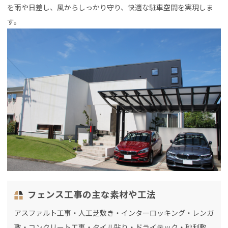
を雨や日差し、風からしっかり守り、快適な駐車空間を実現しま
す。
フェンス工事の主な素材や工法
アスファルト工事・人工芝敷き・インターロッキング・レンガ
敷・コンクリート工事・タイル貼り・ドライテック・砂利敷