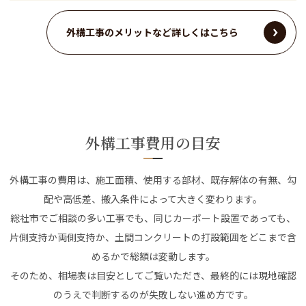
外構工事のメリットなど詳しくはこちら
外構工事費用の目安
外構工事の費用は、施工面積、使用する部材、既存解体の有無、勾
配や高低差、搬入条件によって大きく変わります。
総社市でご相談の多い工事でも、同じカーポート設置であっても、
片側支持か両側支持か、土間コンクリートの打設範囲をどこまで含
めるかで総額は変動します。
そのため、相場表は目安としてご覧いただき、最終的には現地確認
のうえで判断するのが失敗しない進め方です。