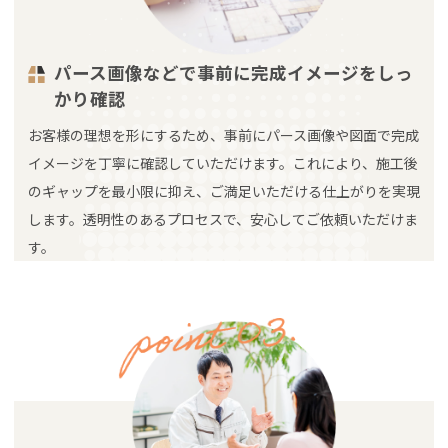
パース画像などで事前に完成イメージをしっ
かり確認
お客様の理想を形にするため、事前にパース画像や図面で完成
イメージを丁寧に確認していただけます。これにより、施工後
のギャップを最小限に抑え、ご満足いただける仕上がりを実現
します。透明性のあるプロセスで、安心してご依頼いただけま
す。