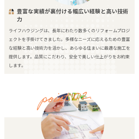
豊富な実績が裏付ける幅広い経験と高い技術
力
ライフハウジングは、長年にわたり数多くのリフォームプロジ
ェクトを手掛けてきました。多様なニーズに応えるための豊富
な経験と高い技術力を活かし、あらゆる住まいに最適な施工を
提供します。品質にこだわり、安全で美しい仕上がりをお約束
します。