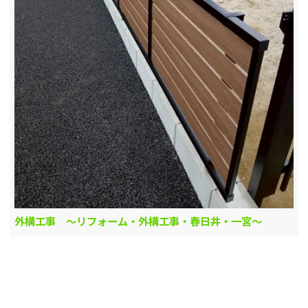
外構工事 ～リフォーム・外構工事・春日井・一宮～