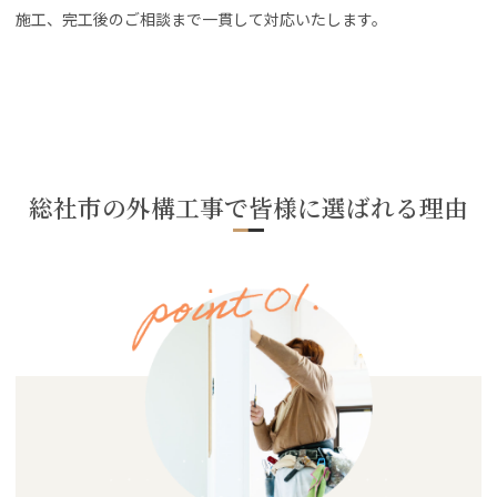
施工、完工後のご相談まで一貫して対応いたします。
総社市の外構工事で皆様に選ばれる理由