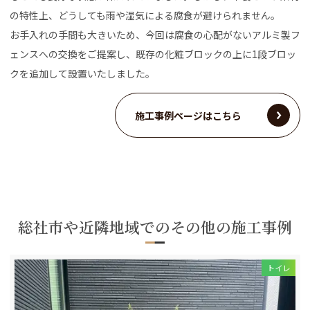
の特性上、どうしても雨や湿気による腐食が避けられません。
お手入れの手間も大きいため、今回は腐食の心配がないアルミ製フ
ェンスへの交換をご提案し、既存の化粧ブロックの上に1段ブロッ
クを追加して設置いたしました。
施工事例ページはこちら
総社市や近隣地域でのその他の施工事例
トイレ