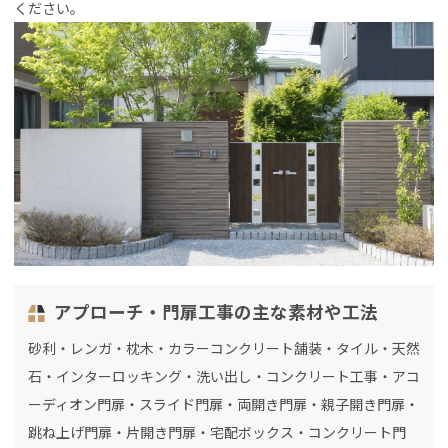
ください。
アプローチ・門扉工事の主な素材や工法
砂利・レンガ・枕木・カラーコンクリート舗装・タイル・天然
石・インターロッキング・洗い出し・コンクリート工事・アコ
ーディオン門扉・スライド門扉・両開き門扉・親子開き門扉・
跳ね上げ門扉・片開き門扉・宅配ボックス・コンクリート門