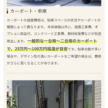
カーポート・車庫
カーポートの設置費用は、駐車スペースの状況やカーポートの
種類によって異なります。 本体価格以外に、設置工事費、オ
プション部品代、コンクリート工事費、廃材処理費などが別途
一般的な一台用～二台用のカーポート
発生します。
で、25万円～100万円程度が目安
です。駐車台数が多い
場合や、デザイン性の高いカーポートをご希望の場合は、費用
がさらに高くなることがあります。