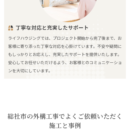
丁寧な対応と充実したサポート
ライフハウジングでは、プロジェクト開始から完了後まで、お
客様に寄り添った丁寧な対応を心掛けています。不安や疑問に
もしっかりとお応えし、充実したサポートを提供いたします。
安心してお任せいただけるよう、お客様とのコミュニケーショ
ンを大切にしています。
総社市の外構工事でよくご依頼いただく
施工と事例