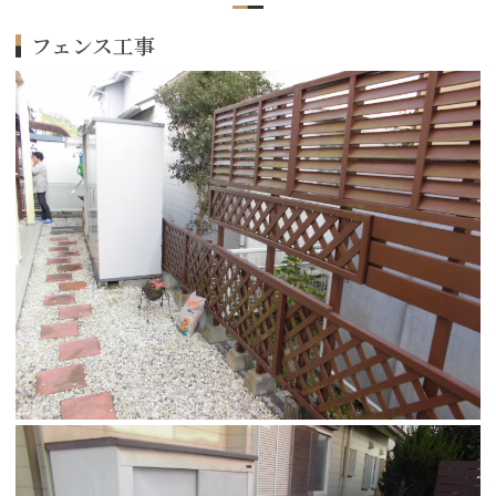
フェンス工事