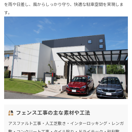
を雨や日差し、風からしっかり守り、快適な駐車空間を実現しま
す。
フェンス工事の主な素材や工法
アスファルト工事・人工芝敷き・インターロッキング・レンガ
敷・コンクリート工事・タイル貼り・ドライテック・砂利敷