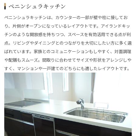
ペニンシュラキッチン
ペニンシュラキッチンは、カウンターの一部が壁や柱に接してお
り、片側がオープンになっているレイアウトです。アイランドキッ
チンのような開放感を持ちつつ、スペースを有効活用できる点が利
点。リビングやダイニングとのつながりを大切にしたい方に多く選
ばれています。家族とのコミュニケーションもしやすく、対面調理
や配膳もスムーズ。間取りに合わせてサイズや形状をアレンジしや
すく、マンションや一戸建てのどちらにも適したレイアウトです。