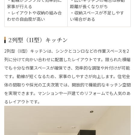
家事が行える
距離が長くなりがち
・レイアウトや収納の組み合
・収納スペースが不足しやす
わせの自由度が高い
い場合がある
2列型（II型）キッチン
2列型（II型）キッチンは、シンクとコンロなどの作業スペースを2
列に分けて向かい合わせに配置したレイアウトです。限られた横幅
でも十分な作業スペースが確保でき、効率的な調理や片付けが可能
です。動線が短くなるため、家事のしやすさが向上します。住宅全
体の間取りや採光の工夫次第では、開放的で機能的なキッチン空間
を実現できます。マンションや一戸建てのリフォームでも人気のあ
るレイアウトです。