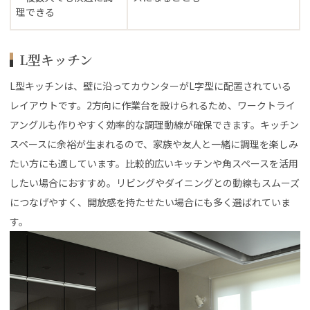
理できる
L型キッチン
L型キッチンは、壁に沿ってカウンターがL字型に配置されている
レイアウトです。2方向に作業台を設けられるため、ワークトライ
アングルも作りやすく効率的な調理動線が確保できます。キッチン
スペースに余裕が生まれるので、家族や友人と一緒に調理を楽しみ
たい方にも適しています。比較的広いキッチンや角スペースを活用
したい場合におすすめ。リビングやダイニングとの動線もスムーズ
につなげやすく、開放感を持たせたい場合にも多く選ばれていま
す。