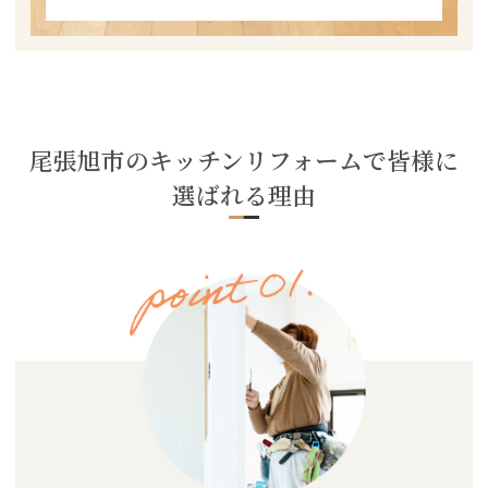
尾張旭市のキッチンリフォームで皆様に
選ばれる理由