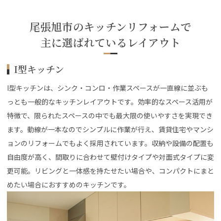
尾張旭市のキッチンリフォームで
主に選ばれているレイアウト
I型キッチン
I型キッチンは、シンク・コンロ・作業スペースが一直線に並ぶも
っとも一般的なキッチンレイアウトです。効率的なスペース活用が
特徴で、限られたスペースの中でも最大限の使いやすさを実現でき
ます。動線が一本なのでシンプルに作業が行え、賃貸住宅やマンシ
ョンのリフォームでもよく採用されています。収納や設備の配置も
自由度が高く、間取りに合わせて壁付けタイプや対面式タイプに変
更可能。リビングと一体感を持たせたい場合や、コンパクトにまと
めたい場合におすすめのキッチンです。