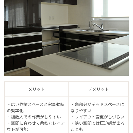
メリット
デメリット
・広い作業スペースと家事動線
・角部分がデッドスペースに
の効率化
なりやすい
・複数人での作業がしやすい
・レイアウト変更がしづらい
・空間に合わせて柔軟なレイア
・狭い空間では圧迫感が出る
ウトが可能
ことも