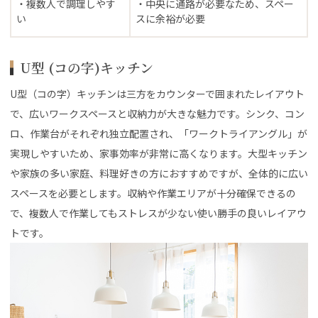
・複数人で調理しやす
・中央に通路が必要なため、スペー
い
スに余裕が必要
U型 (コの字)キッチン
U型（コの字）キッチンは三方をカウンターで囲まれたレイアウト
で、広いワークスペースと収納力が大きな魅力です。シンク、コン
ロ、作業台がそれぞれ独立配置され、「ワークトライアングル」が
実現しやすいため、家事効率が非常に高くなります。大型キッチン
や家族の多い家庭、料理好きの方におすすめですが、全体的に広い
スペースを必要とします。収納や作業エリアが十分確保できるの
で、複数人で作業してもストレスが少ない使い勝手の良いレイアウ
トです。