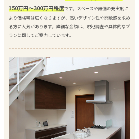
150万円～300万円程度
です。スペースや設備の充実度に
より価格帯は広くなりますが、高いデザイン性や開放感を求め
る方に人気があります。詳細な金額は、現地調査や具体的なプ
ランに即してご案内しています。