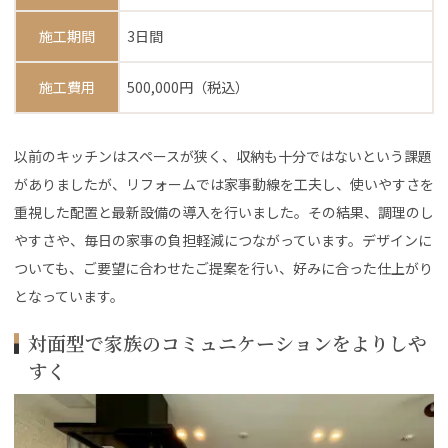
施工期間
3日間
施工費用
500,000円（税込）
以前のキッチンはスペースが狭く、収納も十分ではないという課題
がありましたが、リフォームでは家事動線を工夫し、使いやすさを
重視した配置と最新設備の導入を行いました。その結果、調理のし
やすさや、毎日の家事の負担軽減につながっています。デザインに
ついても、ご要望に合わせたご提案を行い、好みに合った仕上がり
となっています。
対面型で家族のコミュニケーションをよりしや
すく