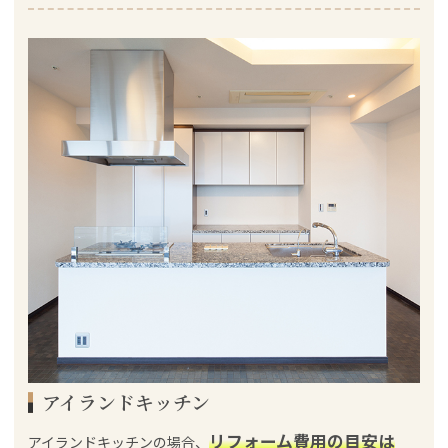
アイランドキッチン
リフォーム費用の目安は
アイランドキッチンの場合、