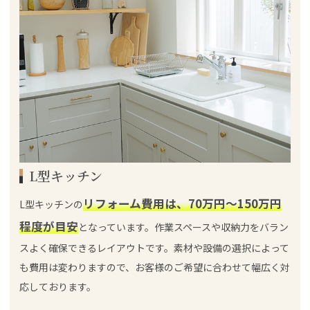
L型キッチン
リフォーム費用は、70万円～150万円
L型キッチンの
程度が目安
となっています。作業スペースや収納力をバラン
スよく確保できるレイアウトです。素材や設備の選択によって
も費用は変わりますので、お客様のご希望に合わせて幅広く対
応しております。