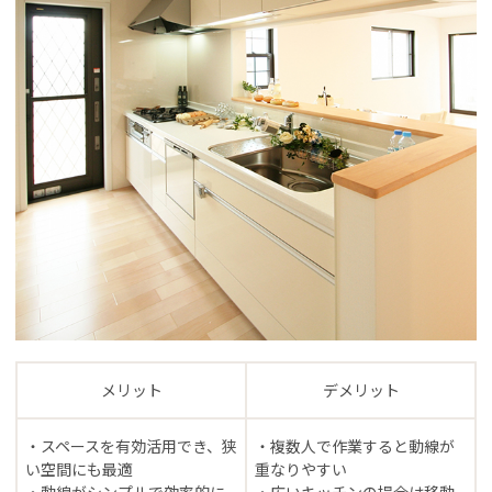
メリット
デメリット
・スペースを有効活用でき、狭
・複数人で作業すると動線が
い空間にも最適
重なりやすい
・動線がシンプルで効率的に
・広いキッチンの場合は移動