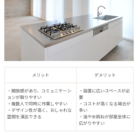
メリット
デメリット
・開放感があり、コミュニケーシ
・設置に広いスペースが必
ョンが取りやすい
要
・複数人で同時に作業しやすい
・コストが高くなる場合が
・デザイン性が高く、おしゃれな
多い
空間を演出できる
・油や水跳ねが部屋全体に
広がりやすい