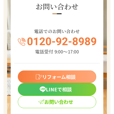
お問い合わせ
電話でのお問い合わせ
電話受付 9:00～17:00
リフォーム相談
LINEで相談
お問い合わせ