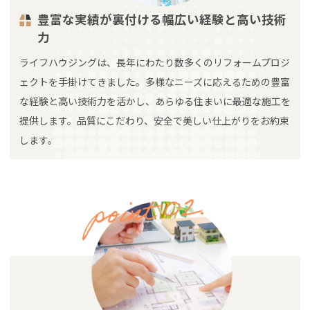
豊富な実績が裏付ける幅広い経験と高い技術
力
ライフハウジングは、長年にわたり数多くのリフォームプロジ
ェクトを手掛けてきました。多様なニーズに応えるための豊富
な経験と高い技術力を活かし、あらゆる住まいに最適な施工を
提供します。品質にこだわり、安全で美しい仕上がりをお約束
します。