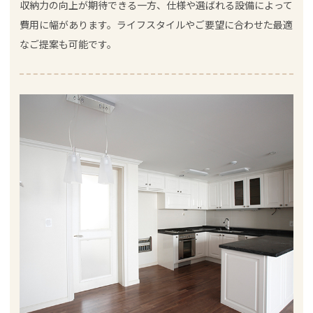
収納力の向上が期待できる一方、仕様や選ばれる設備によって
費用に幅があります。ライフスタイルやご要望に合わせた最適
なご提案も可能です。