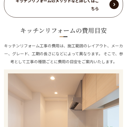
キッチンリフォームのメリットなど詳しくはこ
ちら
キッチンリフォームの費用目安
キッチンリフォーム工事の費用は、施工範囲のレイアウト、メーカ
ー、グレード、工期の長さになどによって異なります。 そこで、参
考として工事の種類ごとに費用の目安をご案内いたします。