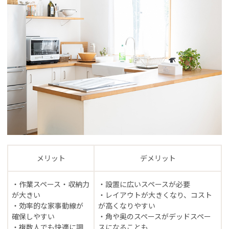
メリット
デメリット
・作業スペース・収納力
・設置に広いスペースが必要
が大きい
・レイアウトが大きくなり、コスト
・効率的な家事動線が
が高くなりやすい
確保しやすい
・角や奥のスペースがデッドスペー
・複数人でも快適に調
スになることも