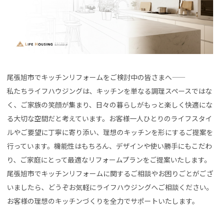
尾張旭市でキッチンリフォームをご検討中の皆さまへ――
私たちライフハウジングは、キッチンを単なる調理スペースではな
く、ご家族の笑顔が集まり、日々の暮らしがもっと楽しく快適にな
る大切な空間だと考えています。お客様一人ひとりのライフスタイ
ルやご要望に丁寧に寄り添い、理想のキッチンを形にするご提案を
行っています。機能性はもちろん、デザインや使い勝手にもこだわ
り、ご家庭にとって最適なリフォームプランをご提案いたします。
尾張旭市でキッチンリフォームに関するご相談やお困りごとがござ
いましたら、どうぞお気軽にライフハウジングへご相談ください。
お客様の理想のキッチンづくりを全力でサポートいたします。