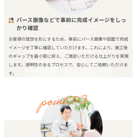
パース画像などで事前に完成イメージをしっ
かり確認
お客様の理想を形にするため、事前にパース画像や図面で完成
イメージを丁寧に確認していただけます。これにより、施工後
のギャップを最小限に抑え、ご満足いただける仕上がりを実現
します。透明性のあるプロセスで、安心してご依頼いただけま
す。