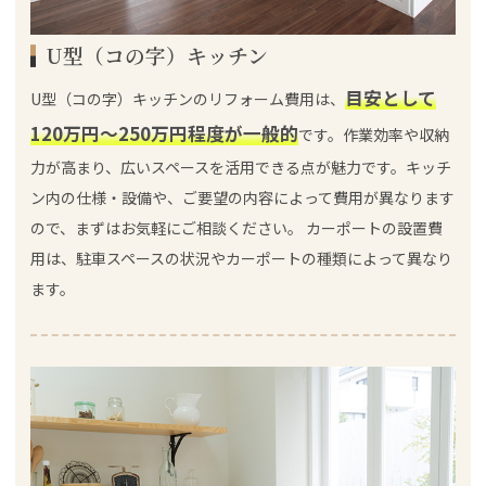
U型（コの字）キッチン
目安として
U型（コの字）キッチンのリフォーム費用は、
120万円～250万円程度が一般的
です。作業効率や収納
力が高まり、広いスペースを活用できる点が魅力です。キッチ
ン内の仕様・設備や、ご要望の内容によって費用が異なります
ので、まずはお気軽にご相談ください。 カーポートの設置費
用は、駐車スペースの状況やカーポートの種類によって異なり
ます。