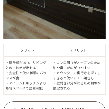
メリット
デメリット
・開放感があり、リビング
・コンロ周りがオープンのため
との一体感が出せる
油や臭いが広がりやすい
・安全性と使い勝手のバラ
・カウンターの奥行きを深くし
ンスが良い
すぎると使いにくい場合も
・アイランドキッチンより
・壁付き部分があるため動線が
も省スペースで設置可能
限定される