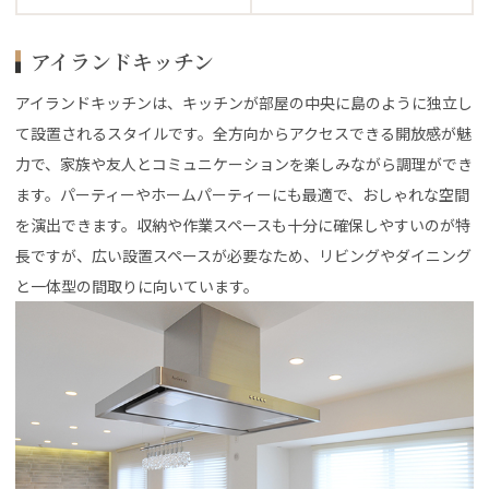
アイランドキッチン
アイランドキッチンは、キッチンが部屋の中央に島のように独立し
て設置されるスタイルです。全方向からアクセスできる開放感が魅
力で、家族や友人とコミュニケーションを楽しみながら調理ができ
ます。パーティーやホームパーティーにも最適で、おしゃれな空間
を演出できます。収納や作業スペースも十分に確保しやすいのが特
長ですが、広い設置スペースが必要なため、リビングやダイニング
と一体型の間取りに向いています。