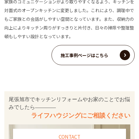
家族のコミュニケーションがより取りやすくなるよう、キッチンを
対面式のオープンキッチンに変更しました。これにより、調理中で
もご家族との会話がしやすい空間となっています。また、収納力の
向上によりキッチン周りがすっきりと片付き、日々の掃除や整理整
頓もしやすい設計となっています。
施工事例ページはこちら
尾張旭市でキッチンリフォームやお家のことでお悩
みでしたら
ライフハウジングにご相談ください
CONTACT