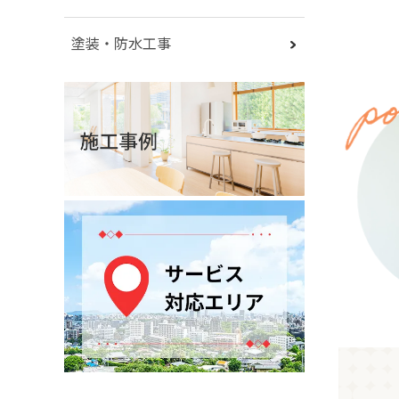
塗装・防水工事