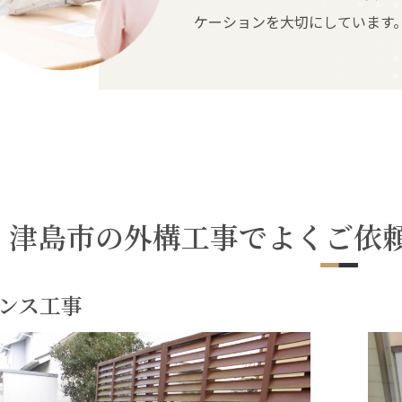
ケーションを大切にしています
津島市の外構工事でよくご依
ンス工事