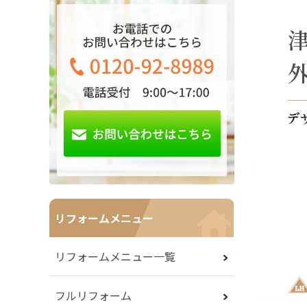
リフォームメニュー
リフォームメニュー一覧
フルリフォーム