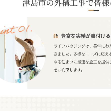
津島市の外構工事で皆様
豊富な実績が裏付ける
ライフハウジングは、長年にわ
きました。多様なニーズに応え
ゆる住まいに最適な施工を提供
をお約束します。