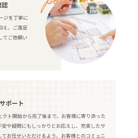
確認
ージを丁寧に
抑え、ご満足
してご依頼い
サポート
ェクト開始から完了後まで、お客様に寄り添った
不安や疑問にもしっかりとお応えし、充実したサ
してお任せいただけるよう、お客様とのコミュニ