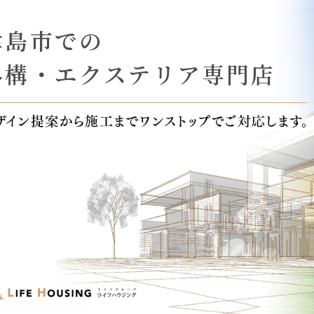
津島市での
外構・エクステリア専門店