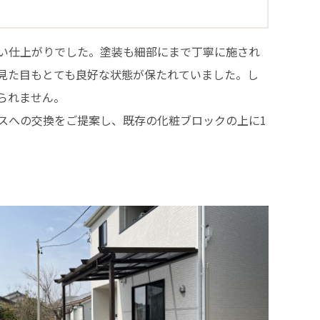
い仕上がりでした。塗装も細部にまで丁寧に施され
見た目もとても良好な状態が保たれていました。し
られません。
スへの交換をご提案し、既存の化粧ブロックの上に1