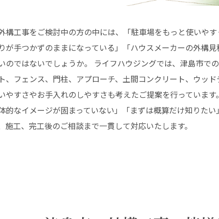
外構工事をご検討中の方の中には、「駐車場をもっと使いやす
りが手つかずのままになっている」「ハウスメーカーの外構見
いのではないでしょうか。 ライフハウジングでは、津島市で
ト、フェンス、門柱、アプローチ、土間コンクリート、ウッド
いやすさやお手入れのしやすさも考えたご提案を行っています
体的なイメージが固まっていない」「まずは概算だけ知りたい
、施工、完工後のご相談まで一貫して対応いたします。