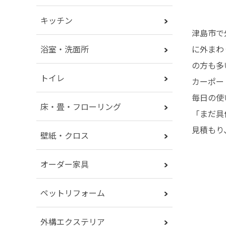
キッチン
津島市で
に外まわ
浴室・洗面所
の方も多
トイレ
カーポー
毎日の使
床・畳・フローリング
「まだ具
見積もり
壁紙・クロス
オーダー家具
ペットリフォーム
外構エクステリア