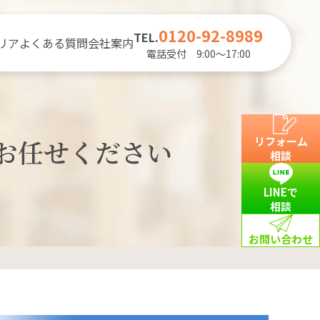
0120-92-8989
TEL.
リア
よくある質問
会社案内
電話受付 9:00～17:00
お任せください
リフォーム
相談
LINEで
相談
お問い合わせ