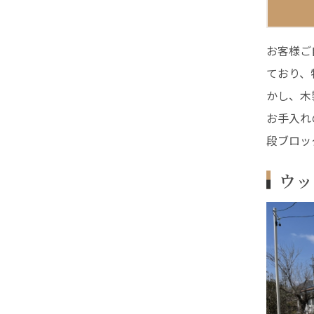
お客様ご
ており、
かし、木
お手入れ
段ブロッ
ウッ