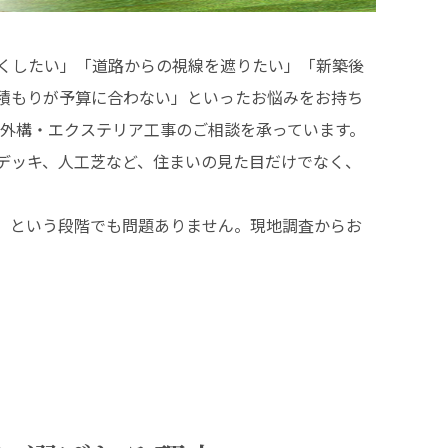
くしたい」「道路からの視線を遮りたい」「新築後
積もりが予算に合わない」といったお悩みをお持ち
の外構・エクステリア工事のご相談を承っています。
デッキ、人工芝など、住まいの見た目だけでなく、
。
」という段階でも問題ありません。現地調査からお