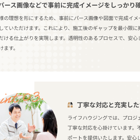
パース画像などで事前に完成イメージをしっかり
様の理想を形にするため、事前にパース画像や図面で完成イメ
していただけます。これにより、施工後のギャップを最小限に
だける仕上がりを実現します。透明性のあるプロセスで、安心
けます。
丁寧な対応と充実した
ライフハウジングでは、プロジ
丁寧な対応を心掛けています。
ポートを提供いたします。安心