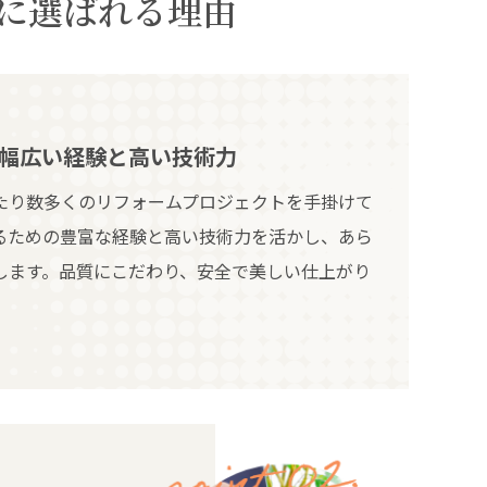
に選ばれる理由
幅広い経験と高い技術力
たり数多くのリフォームプロジェクトを手掛けて
るための豊富な経験と高い技術力を活かし、あら
します。品質にこだわり、安全で美しい仕上がり