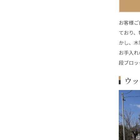
お客様ご
ており、
かし、木
お手入れ
段ブロッ
ウッ