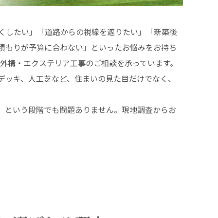
くしたい」「道路からの視線を遮りたい」「新築後
積もりが予算に合わない」といったお悩みをお持ち
の外構・エクステリア工事のご相談を承っています。
デッキ、人工芝など、住まいの見た目だけでなく、
。
」という段階でも問題ありません。現地調査からお