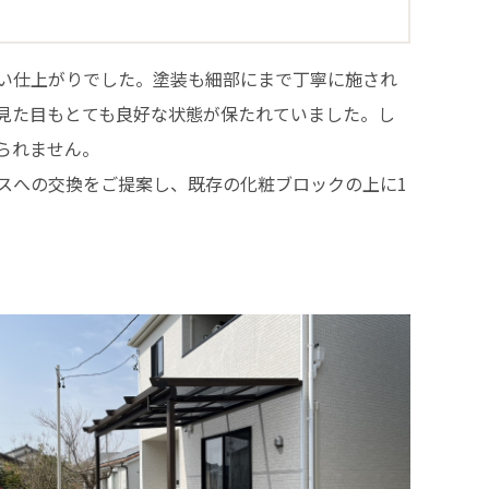
い仕上がりでした。塗装も細部にまで丁寧に施され
見た目もとても良好な状態が保たれていました。し
られません。
スへの交換をご提案し、既存の化粧ブロックの上に1