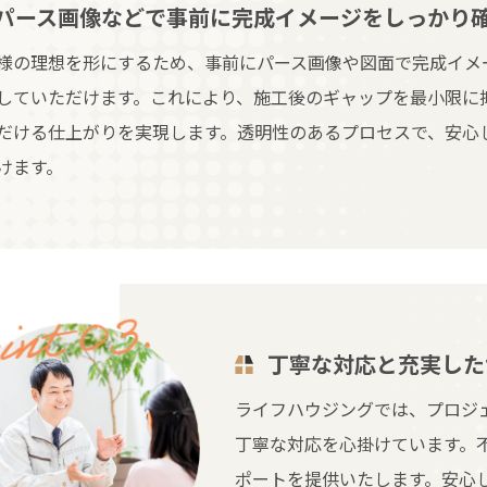
パース画像などで事前に完成イメージをしっかり
様の理想を形にするため、事前にパース画像や図面で完成イメ
していただけます。これにより、施工後のギャップを最小限に
だける仕上がりを実現します。透明性のあるプロセスで、安心
けます。
丁寧な対応と充実した
ライフハウジングでは、プロジ
丁寧な対応を心掛けています。
ポートを提供いたします。安心