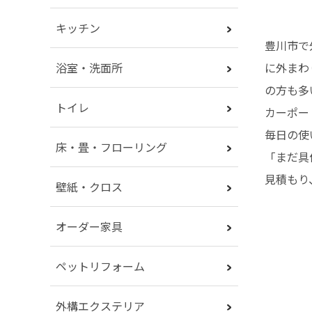
キッチン
豊川市で
に外まわ
浴室・洗面所
の方も多
トイレ
カーポー
毎日の使
床・畳・フローリング
「まだ具
見積もり
壁紙・クロス
オーダー家具
ペットリフォーム
外構エクステリア