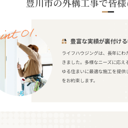
豊川市の外構工事で皆様
豊富な実績が裏付ける
ライフハウジングは、長年にわ
きました。多様なニーズに応え
ゆる住まいに最適な施工を提供
をお約束します。