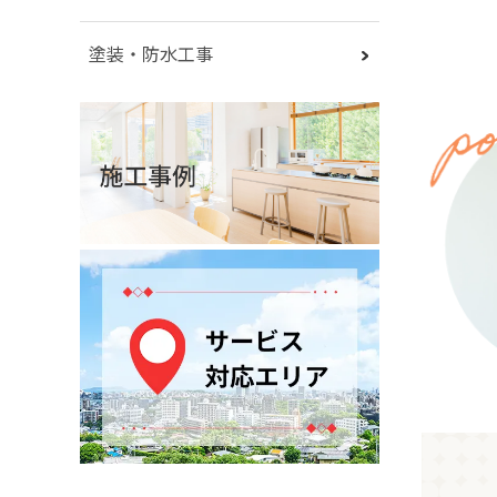
塗装・防水工事