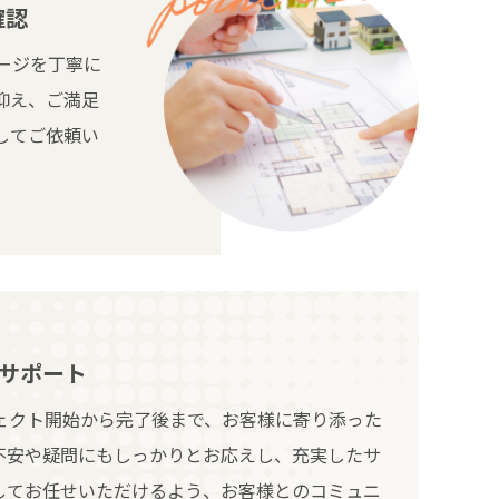
確認
ージを丁寧に
抑え、ご満足
してご依頼い
サポート
ェクト開始から完了後まで、お客様に寄り添った
不安や疑問にもしっかりとお応えし、充実したサ
してお任せいただけるよう、お客様とのコミュニ