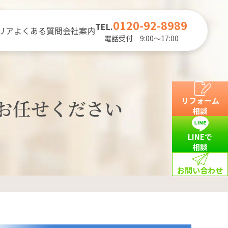
0120-92-8989
TEL.
リア
よくある質問
会社案内
電話受付 9:00～17:00
お任せください
リフォーム
相談
LINEで
相談
お問い合わせ