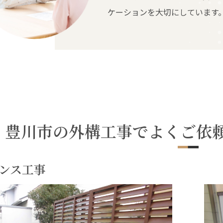
ケーションを大切にしています
豊川市の外構工事でよくご依
ンス工事