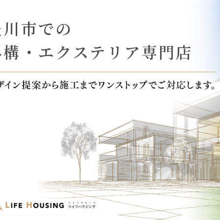
豊川市での
外構・エクステリア専門店