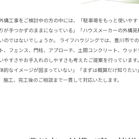
外構工事をご検討中の方の中には、「駐車場をもっと使いやす
りが手つかずのままになっている」「ハウスメーカーの外構見
いのではないでしょうか。 ライフハウジングでは、豊川市で
ト、フェンス、門柱、アプローチ、土間コンクリート、ウッド
いやすさやお手入れのしやすさも考えたご提案を行っています
体的なイメージが固まっていない」「まずは概算だけ知りたい
、施工、完工後のご相談まで一貫して対応いたします。