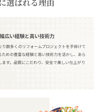
に選ばれる理由
幅広い経験と高い技術力
たり数多くのリフォームプロジェクトを手掛けて
るための豊富な経験と高い技術力を活かし、あら
します。品質にこだわり、安全で美しい仕上がり