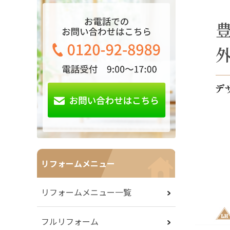
リフォームメニュー
リフォームメニュー一覧
フルリフォーム