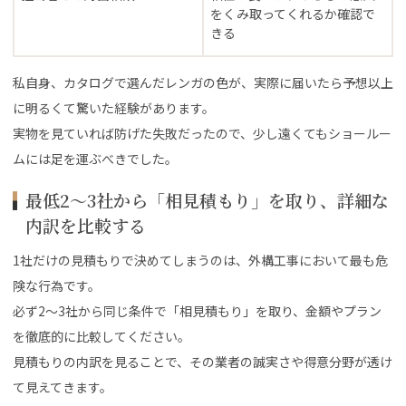
をくみ取ってくれるか確認で
きる
私自身、カタログで選んだレンガの色が、実際に届いたら予想以上
に明るくて驚いた経験があります。
実物を見ていれば防げた失敗だったので、少し遠くてもショールー
ムには足を運ぶべきでした。
最低2〜3社から「相見積もり」を取り、詳細な
内訳を比較する
1社だけの見積もりで決めてしまうのは、外構工事において最も危
険な行為です。
必ず2〜3社から同じ条件で「相見積もり」を取り、金額やプラン
を徹底的に比較してください。
見積もりの内訳を見ることで、その業者の誠実さや得意分野が透け
て見えてきます。