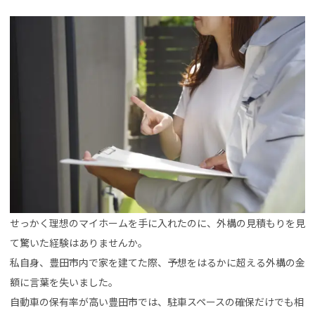
せっかく理想のマイホームを手に入れたのに、外構の見積もりを見
て驚いた経験はありませんか。
私自身、豊田市内で家を建てた際、予想をはるかに超える外構の金
額に言葉を失いました。
自動車の保有率が高い豊田市では、駐車スペースの確保だけでも相