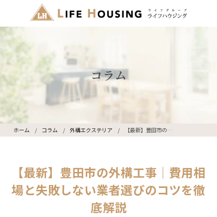
コラム
ホーム
コラム
外構エクステリア
【最新】豊田市の外構工事｜費用相場と失敗しない業者選びのコツを徹底解説
【最新】豊田市の外構工事｜費用相
場と失敗しない業者選びのコツを徹
底解説