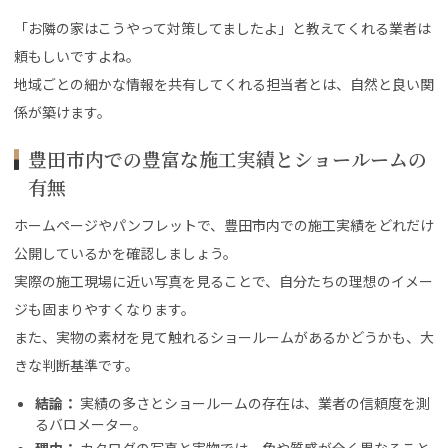
「お隣の家はこうやって対策してましたよ」と教えてくれる業者は
頼もしいですよね。
地域ごとの細かな情報を共有してくれる担当者とは、自然と良い関
係が築けます。
豊田市内での豊富な施工実績とショールームの
有無
ホームページやパンフレットで、豊田市内での施工実績をどれだけ
公開しているかを確認しましょう。
実際の施工現場に近い写真を見ることで、自分たちの理想のイメー
ジも固まりやすくなります。
また、実物の素材を見て触れるショールームがあるかどうかも、大
きな判断基準です。
結論：
実績の多さとショールームの存在は、業者の信頼度を測
るバロメーター。