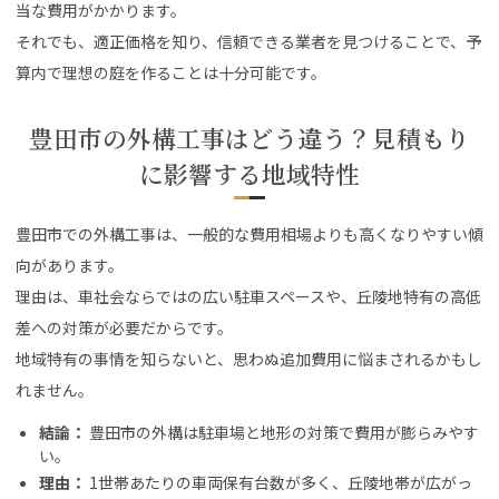
当な費用がかかります。
それでも、適正価格を知り、信頼できる業者を見つけることで、予
算内で理想の庭を作ることは十分可能です。
豊田市の外構工事はどう違う？見積もり
に影響する地域特性
豊田市での外構工事は、一般的な費用相場よりも高くなりやすい傾
向があります。
理由は、車社会ならではの広い駐車スペースや、丘陵地特有の高低
差への対策が必要だからです。
地域特有の事情を知らないと、思わぬ追加費用に悩まされるかもし
れません。
結論：
豊田市の外構は駐車場と地形の対策で費用が膨らみやす
い。
理由：
1世帯あたりの車両保有台数が多く、丘陵地帯が広がっ