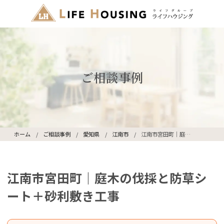
ご相談事例
ホーム
ご相談事例
愛知県
江南市
江南市宮田町｜庭木の伐採と防草シート＋砂利敷き工事
江南市宮田町｜庭木の伐採と防草シ
ート＋砂利敷き工事