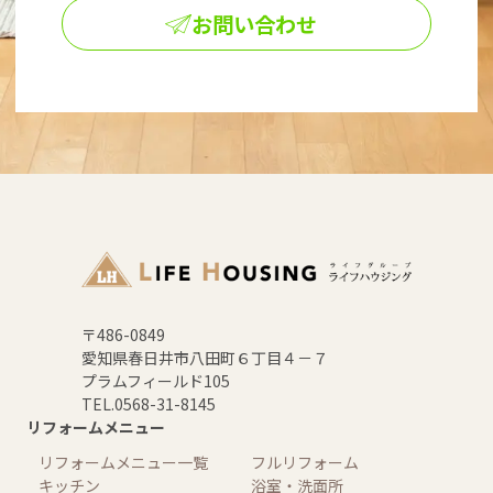
お問い合わせ
〒486-0849
愛知県春日井市八田町６丁目４－７
プラムフィールド105
TEL.0568-31-8145
リフォームメニュー
リフォームメニュー一覧
フルリフォーム
キッチン
浴室・洗面所