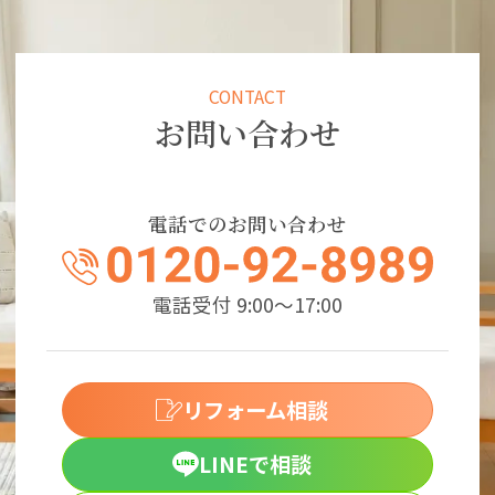
CONTACT
お問い合わせ
電話でのお問い合わせ
電話受付 9:00～17:00
リフォーム相談
LINEで相談