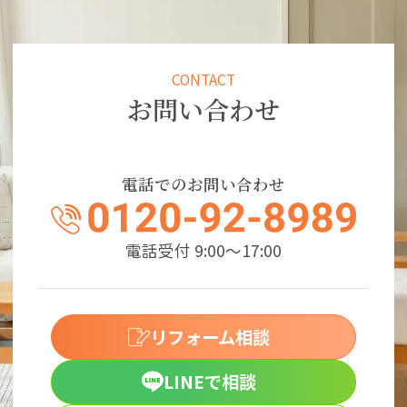
CONTACT
お問い合わせ
電話でのお問い合わせ
電話受付 9:00～17:00
リフォーム相談
LINEで相談