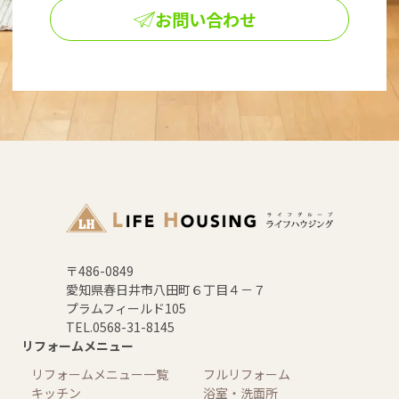
お問い合わせ
〒486-0849
愛知県春日井市八田町６丁目４－７
プラムフィールド105
TEL.0568-31-8145
リフォームメニュー
リフォームメニュー一覧
フルリフォーム
キッチン
浴室・洗面所