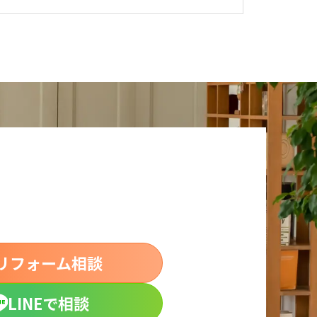
リフォーム相談
LINEで相談