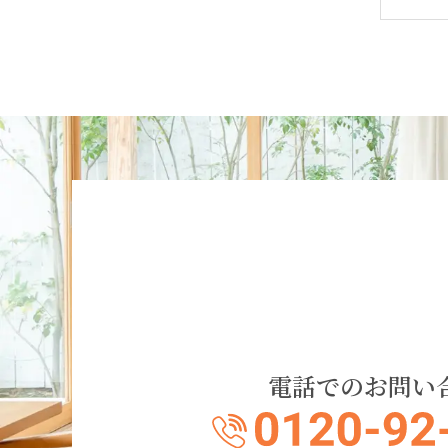
電話でのお問い