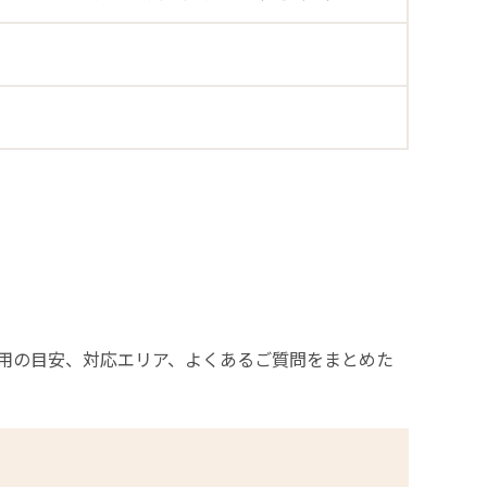
用の目安、対応エリア、よくあるご質問をまとめた