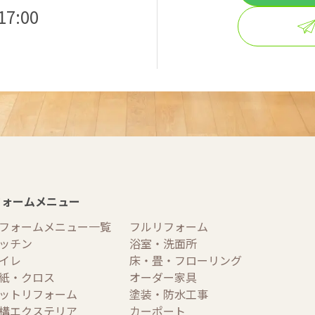
7:00
フォームメニュー
フォームメニュー一覧
フルリフォーム
ッチン
浴室・洗面所
イレ
床・畳・フローリング
紙・クロス
オーダー家具
ットリフォーム
塗装・防水工事
構エクステリア
カーポート