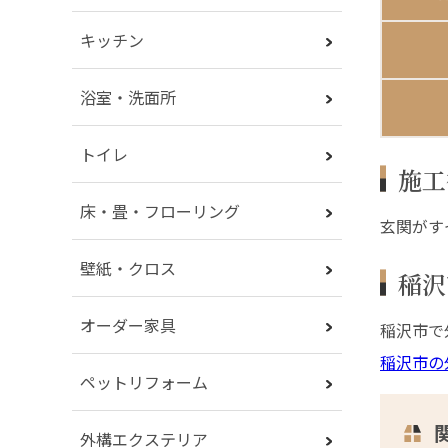
キッチン
浴室・洗面所
トイレ
施工
床・畳・フローリング
玄関がす
壁紙・クロス
稲沢
オーダー家具
稲沢市で
稲沢市の
ペットリフォーム
外構エクステリア