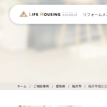
リフォームメ
ホーム
ご相談事例
愛知県
稲沢市