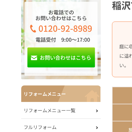
稲沢
庭に
に溢
い。
リフォームメニュー
リフォームメニュー一覧
フルリフォーム