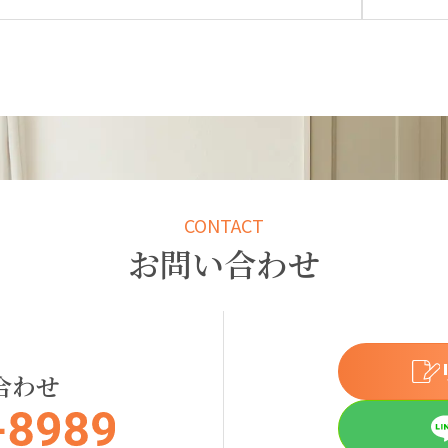
CONTACT
お問い合わせ
合わせ