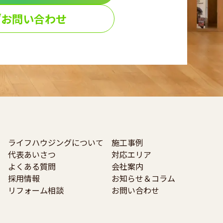
お問い合わせ
ライフハウジングについて
施工事例
代表あいさつ
対応エリア
よくある質問
会社案内
採用情報
お知らせ＆コラム
リフォーム相談
お問い合わせ