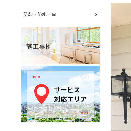
塗装・防水工事