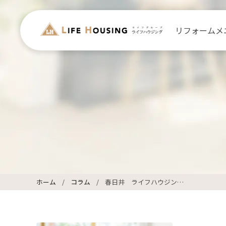
リフォームメ
ホーム
コラム
春日井 ライフハウジング リフォーム工事