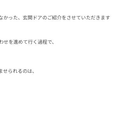
なかった、玄関ドアのご紹介をさせていただきます
わせを進めて行く過程で、
ませられるのは、