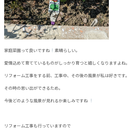
家庭菜園って良いですね
素晴らしい。
愛情込めて育てているものがしっかり育つと嬉しくなりますよね。
リフォーム工事をする前、工事中、その後の風景が私は好きです。
その時の思い出ができるため。
今後どのような風景が見れるか楽しみですね
リフォーム工事も行っていますので