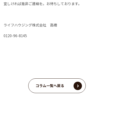
宜しければ是非ご連絡を。お待ちしております。
ライフハウジング株式会社 高橋
0120-96-8145
コラム一覧へ戻る