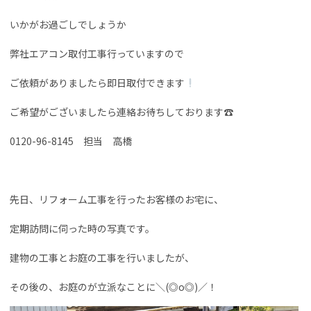
いかがお過ごしでしょうか
弊社エアコン取付工事行っていますので
ご依頼がありましたら即日取付できます
ご希望がございましたら連絡お待ちしております☎
0120-96-8145 担当 高橋
先日、リフォーム工事を行ったお客様のお宅に、
定期訪問に伺った時の写真です。
建物の工事とお庭の工事を行いましたが、
その後の、お庭のが立派なことに＼(◎o◎)／！