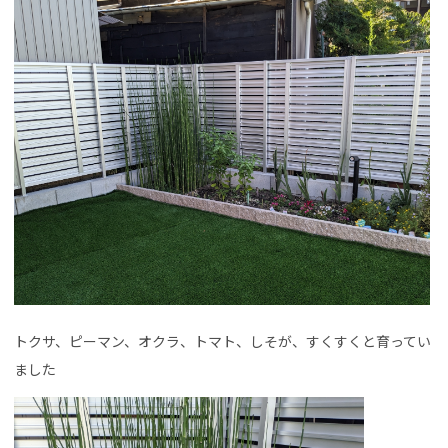
トクサ、ピーマン、オクラ、トマト、しそが、すくすくと育ってい
ました