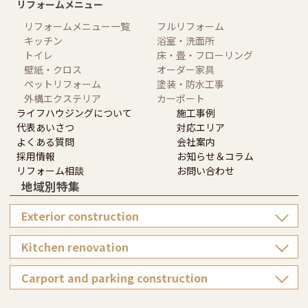
リフォームメニュー
リフォームメニュー一覧
フルリフォーム
キッチン
浴室・洗面所
トイレ
床・畳・フローリング
壁紙・クロス
オーダー家具
ペットリフォーム
塗装・防水工事
外構エクステリア
カーポート
ライフハウジングについて
施工事例
代表あいさつ
対応エリア
よくある質問
会社案内
採用情報
お知らせ＆コラム
リフォーム相談
お問い合わせ
地域別特集
Exterior construction
Kitchen renovation
Carport and parking construction