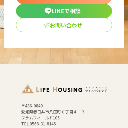
LINEで相談
お問い合わせ
〒486-0849
愛知県春日井市八田町６丁目４－７
プラムフィールド105
TEL.0568-31-8145