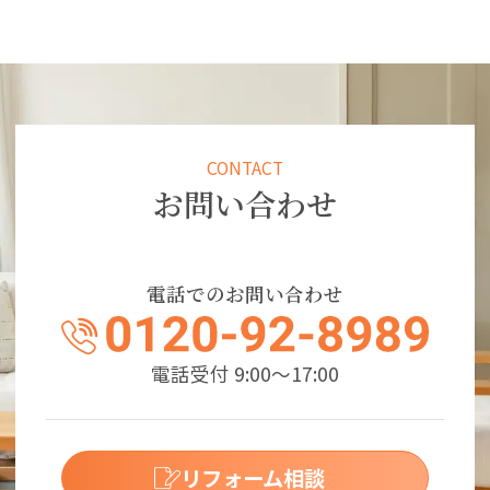
CONTACT
お問い合わせ
電話でのお問い合わせ
電話受付 9:00～17:00
リフォーム相談