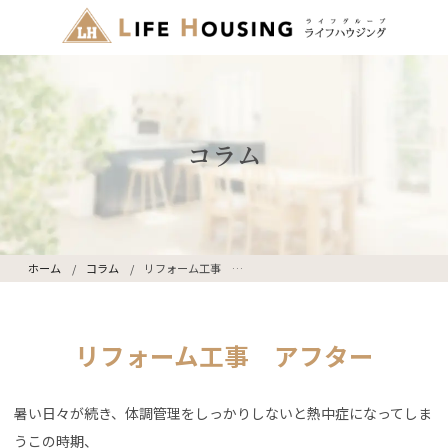
コラム
ホーム
コラム
リフォーム工事 アフター
リフォーム工事 アフター
暑い日々が続き、体調管理をしっかりしないと熱中症になってしま
うこの時期、