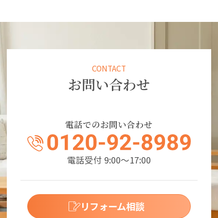
CONTACT
お問い合わせ
電話でのお問い合わせ
電話受付 9:00～17:00
リフォーム相談