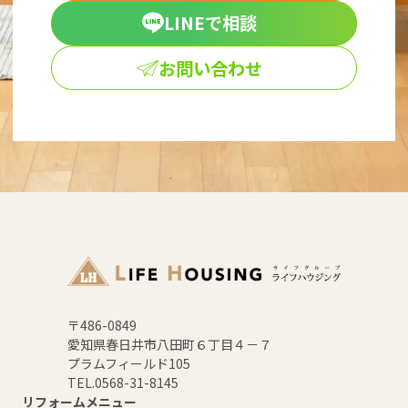
LINEで相談
お問い合わせ
〒486-0849
愛知県春日井市八田町６丁目４－７
プラムフィールド105
TEL.0568-31-8145
リフォームメニュー