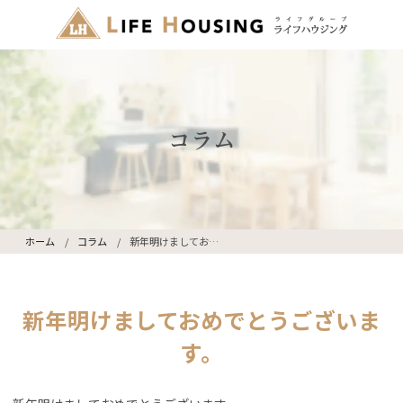
コラム
ホーム
コラム
新年明けましておめでとうございます。
新年明けましておめでとうございま
す。