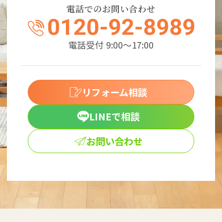
電話でのお問い合わせ
電話受付 9:00～17:00
リフォーム相談
LINEで相談
お問い合わせ