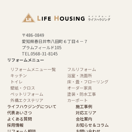
〒486-0849
愛知県春日井市八田町６丁目４－７
プラムフィールド105
TEL.0568-31-8145
リフォームメニュー
リフォームメニュー一覧
フルリフォーム
キッチン
浴室・洗面所
トイレ
床・畳・フローリング
壁紙・クロス
オーダー家具
ペットリフォーム
塗装・防水工事
外構エクステリア
カーポート
ライフハウジングについて
施工事例
代表あいさつ
対応エリア
よくある質問
会社案内
採用情報
お知らせ＆コラム
リフォーム相談
お問い合わせ