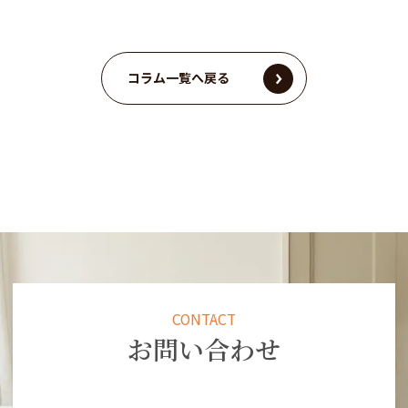
コラム一覧へ戻る
CONTACT
お問い合わせ