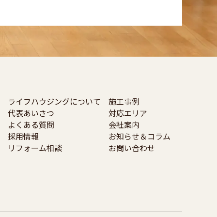
ライフハウジングについて
施工事例
代表あいさつ
対応エリア
よくある質問
会社案内
採用情報
お知らせ＆コラム
リフォーム相談
お問い合わせ