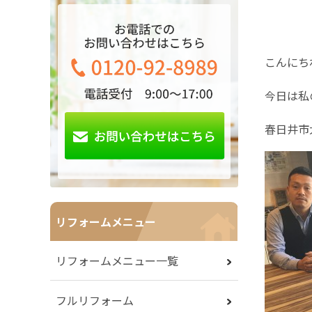
こんにち
今日は私
春日井市
リフォームメニュー
リフォームメニュー一覧
フルリフォーム