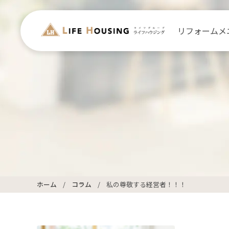
リフォームメ
ホーム
コラム
私の尊敬する経営者！！！