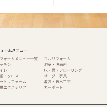
フォームメニュー
フォームメニュー一覧
フルリフォーム
ッチン
浴室・洗面所
イレ
床・畳・フローリング
紙・クロス
オーダー家具
ットリフォーム
塗装・防水工事
構エクステリア
カーポート