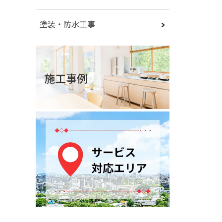
塗装・防水工事