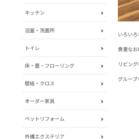
キッチン
浴室・洗面所
いろいろ
トイレ
貴重なお
リビング
床・畳・フローリング
グルー
壁紙・クロス
オーダー家具
ペットリフォーム
外構エクステリア