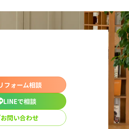
リフォーム相談
LINEで相談
お問い合わせ