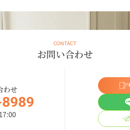
CONTACT
お問い合わせ
合わせ
7:00