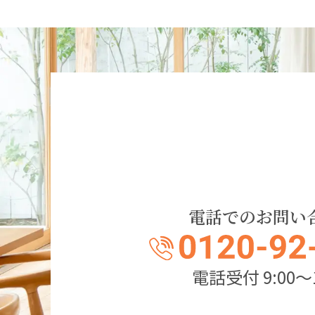
電話でのお問い
電話受付 9:00～1