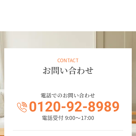
CONTACT
お問い合わせ
電話でのお問い合わせ
電話受付 9:00～17:00