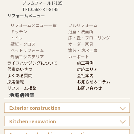
プラムフィールド105
TEL.0568-31-8145
リフォームメニュー
リフォームメニュー一覧
フルリフォーム
キッチン
浴室・洗面所
トイレ
床・畳・フローリング
壁紙・クロス
オーダー家具
ペットリフォーム
塗装・防水工事
外構エクステリア
カーポート
ライフハウジングについて
施工事例
代表あいさつ
対応エリア
よくある質問
会社案内
採用情報
お知らせ＆コラム
リフォーム相談
お問い合わせ
地域別特集
Exterior construction
Kitchen renovation