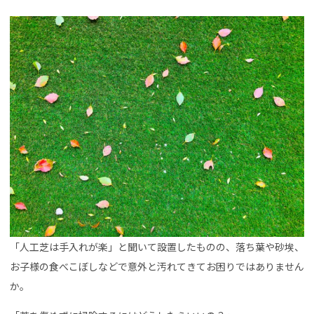
「人工芝は手入れが楽」と聞いて設置したものの、落ち葉や砂埃、
お子様の食べこぼしなどで意外と汚れてきてお困りではありません
か。