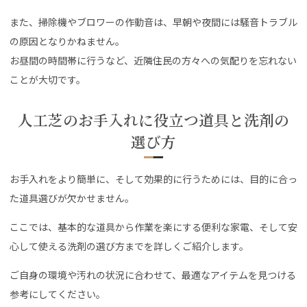
また、掃除機やブロワーの作動音は、早朝や夜間には騒音トラブル
の原因となりかねません。
お昼間の時間帯に行うなど、近隣住民の方々への気配りを忘れない
ことが大切です。
人工芝のお手入れに役立つ道具と洗剤の
選び方
お手入れをより簡単に、そして効果的に行うためには、目的に合っ
た道具選びが欠かせません。
ここでは、基本的な道具から作業を楽にする便利な家電、そして安
心して使える洗剤の選び方までを詳しくご紹介します。
ご自身の環境や汚れの状況に合わせて、最適なアイテムを見つける
参考にしてください。