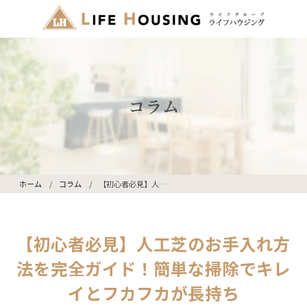
コラム
ホーム
コラム
【初心者必見】人工芝のお手入れ方法を完全ガイド！簡単な掃除でキレイとフカフカが長持ち
【初心者必見】人工芝のお手入れ方
法を完全ガイド！簡単な掃除でキレ
イとフカフカが長持ち