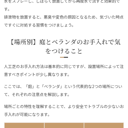
水をスプレーし、しばらく放置してから再度水で流すと効果的で
す。
排泄物を放置すると、悪臭や変色の原因となるため、気づいた時点
ですぐに対処する習慣をつけましょう。
【場所別】庭とベランダのお手入れで気
をつけること
人工芝のお手入れ方法は基本的に同じですが、設置場所によって注
意すべきポイントが少し異なります。
ここでは、「庭」と「ベランダ」という代表的な2つの場所につい
て、それぞれの注意点を解説します。
場所ごとの特性を理解することで、より安全でトラブルの少ないお
手入れが可能になります。