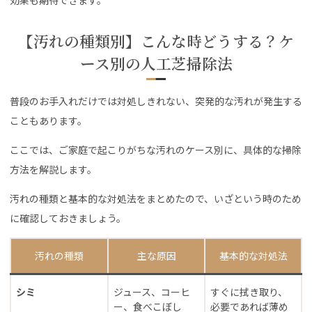
【汚れの種類別】こんな時どうする？ケ
ース別の人工芝掃除法
普段のお手入れだけでは対処しきれない、突発的な汚れが発生する
こともあります。
ここでは、ご家庭で起こりがちな汚れのケース別に、具体的な掃除
方法を解説します。
汚れの種類と基本的な対処法をまとめたので、いざという時のため
に確認しておきましょう。
汚れの種類
主な原因
基本的な対処法
シミ
ジュース、コーヒ
すぐに拭き取り、
ー、食べこぼし
必要であれば薄め