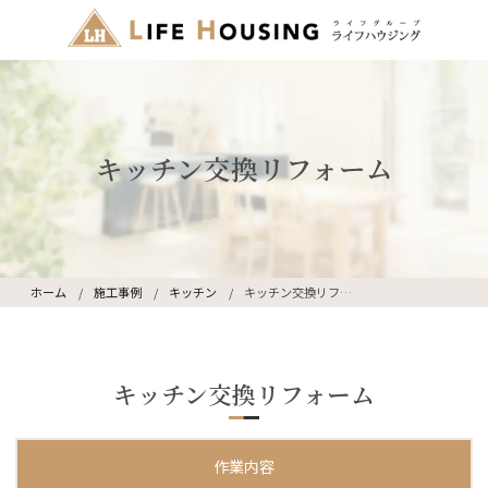
キッチン交換リフォーム
ホーム
施工事例
キッチン
キッチン交換リフォーム
キッチン交換リフォーム
作業内容