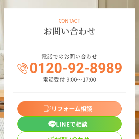
CONTACT
お問い合わせ
電話でのお問い合わせ
電話受付 9:00～17:00
リフォーム相談
LINEで相談