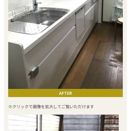
AFTER
※クリックで画像を拡大してご覧いただけます