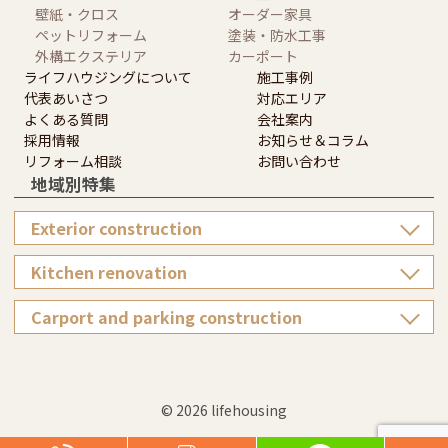
壁紙・クロス
オーダー家具
ペットリフォーム
塗装・防水工事
外構エクステリア
カーポート
ライフハウジングについて
施工事例
代表あいさつ
対応エリア
よくある質問
会社案内
採用情報
お知らせ＆コラム
リフォーム相談
お問い合わせ
地域別特集
Exterior construction
Kitchen renovation
Carport and parking construction
© 2026 lifehousing