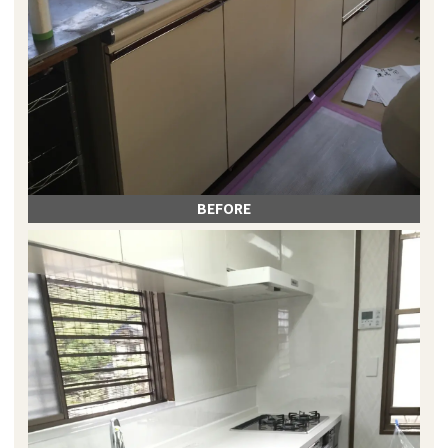
BEFORE