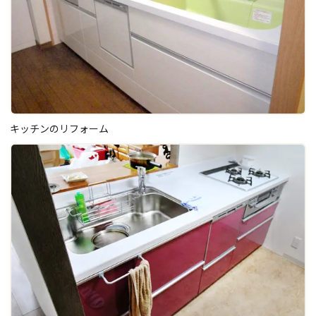
キッチンのリフォーム