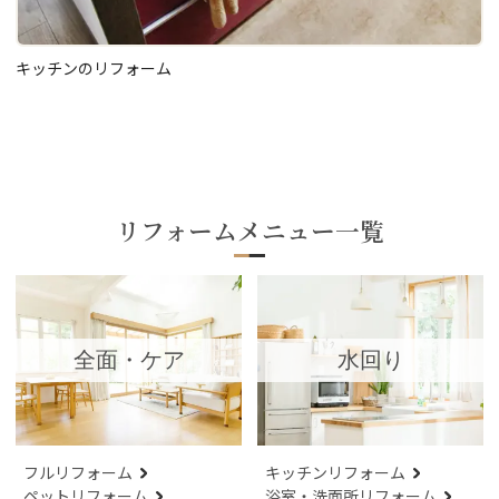
キッチンのリフォーム
リフォームメニュー一覧
全面・ケア
水回り
フルリフォーム
キッチンリフォーム
ペットリフォーム
浴室・洗面所リフォーム