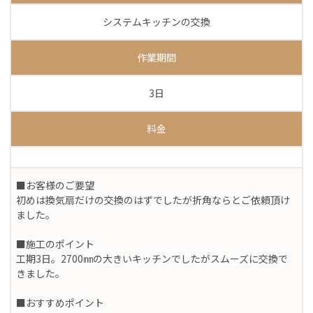
システムキッチンの交換
作業期間
3日
料金
■お客様のご要望
初めは換気扇だけの交換のはずでしたが折角ならとご依頼頂け
ました。
■施工のポイント
工期3日。2700㎜の大きいキッチンでしたがスムーズに交換で
きました。
■おすすめポイント