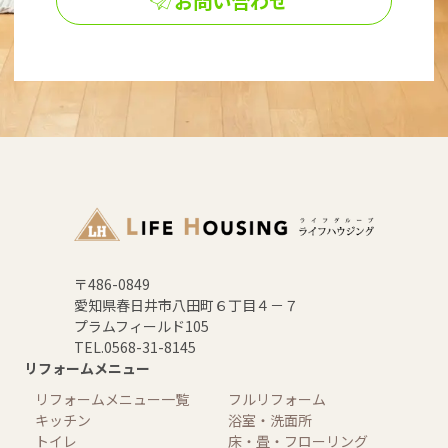
お問い合わせ
〒486-0849
愛知県春日井市八田町６丁目４－７
プラムフィールド105
TEL.0568-31-8145
リフォームメニュー
リフォームメニュー一覧
フルリフォーム
キッチン
浴室・洗面所
トイレ
床・畳・フローリング