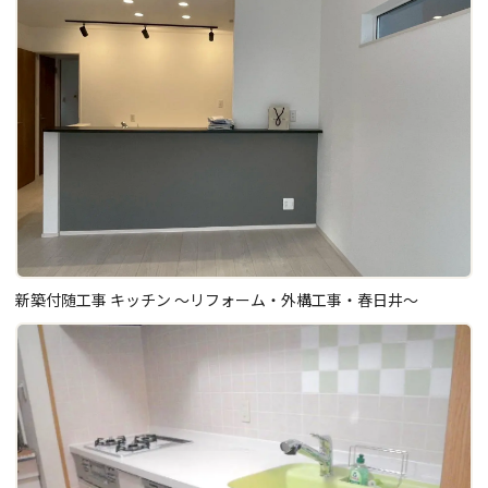
新築付随工事 キッチン ～リフォーム・外構工事・春日井～