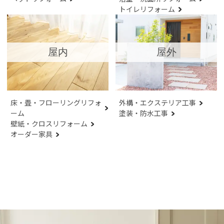
トイレリフォーム
屋内
屋外
床・畳・フローリングリフォ
外構・エクステリア工事
ーム
塗装・防水工事
壁紙・クロスリフォーム
オーダー家具