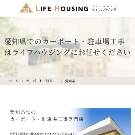
愛知県でのカーポート・駐車場工事
はライフハウジングにお任せください
ホーム
カーポート・駐車場工事
愛知県
愛知県での
カーポート・駐車場工事専門店