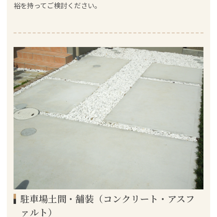
裕を持ってご検討ください。
駐車場土間・舗装（コンクリート・アスフ
ァルト）