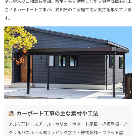
ネル導入のご相談も増加。敷地を有効活用しながら資産価値も向上
させるカーポート工事が、愛知県のご家庭で高い支持を集めていま
す。
カーポート工事の主な素材や工法
アルミ形材・スチール・ポリカーボネート屋根・折板屋根・ア
クリルパネル・木調ラッピング加工・鋳物装飾・フラット屋