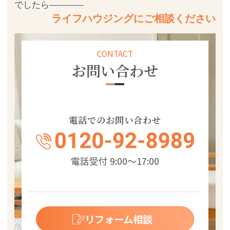
でしたら
ライフハウジングにご相談ください
CONTACT
お問い合わせ
電話でのお問い合わせ
電話受付 9:00～17:00
リフォーム相談