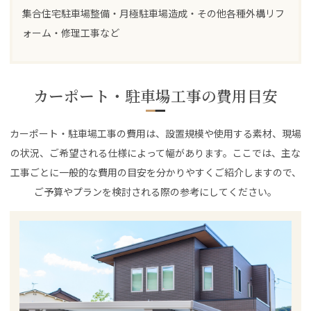
集合住宅駐車場整備・月極駐車場造成・その他各種外構リフ
ォーム・修理工事など
カーポート・駐車場工事の費用目安
カーポート・駐車場工事の費用は、設置規模や使用する素材、現場
の状況、ご希望される仕様によって幅があります。ここでは、主な
工事ごとに一般的な費用の目安を分かりやすくご紹介しますので、
ご予算やプランを検討される際の参考にしてください。