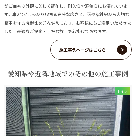
がご自宅の外観に美しく調和し、耐久性や遮熱性にも優れていま
す。車2台がしっかり収まる充分な広さと、雨や紫外線から大切な
愛車を守る機能性を兼ね備えており、お客様にもご満足いただきま
した。最適なご提案・丁寧な施工を心掛けております。
施工事例ページはこちら
愛知県や近隣地域でのその他の施工事例
トイレ