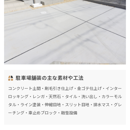
駐車場舗装の主な素材や工法
コンクリート土間・刷毛引き仕上げ・金ゴテ仕上げ・インター
ロッキング・レンガ・天然石・タイル・洗い出し・カラーモル
タル・ライン塗装・伸縮目地・スリット目地・排水マス・グレ
ーチング・車止めブロック・融雪設備