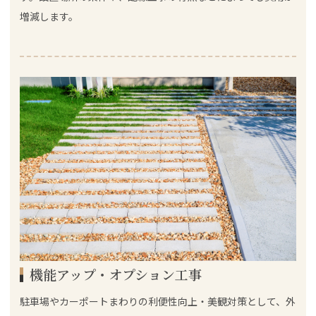
増減します。
機能アップ・オプション工事
駐車場やカーポートまわりの利便性向上・美観対策として、外