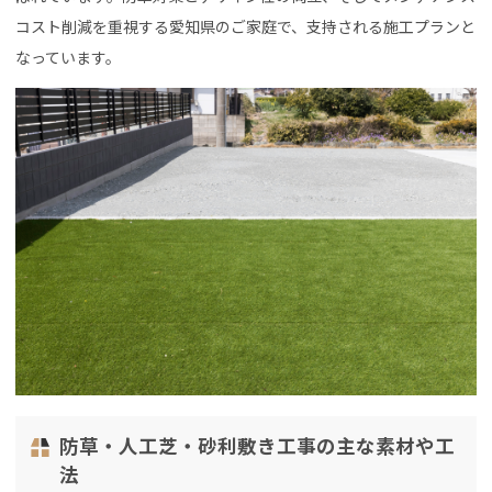
コスト削減を重視する愛知県のご家庭で、支持される施工プランと
なっています。
防草・人工芝・砂利敷き工事の主な素材や工
法