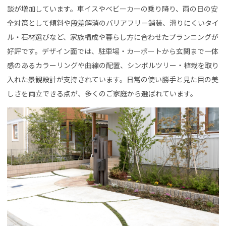
談が増加しています。車イスやベビーカーの乗り降り、雨の日の安
全対策として傾斜や段差解消のバリアフリー舗装、滑りにくいタイ
ル・石材選びなど、家族構成や暮らし方に合わせたプランニングが
好評です。デザイン面では、駐車場・カーポートから玄関まで一体
感のあるカラーリングや曲線の配置、シンボルツリー・植栽を取り
入れた景観設計が支持されています。日常の使い勝手と見た目の美
しさを両立できる点が、多くのご家庭から選ばれています。