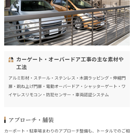
カーゲート・オーバードア工事の主な素材や
工法
アルミ形材・スチール・ステンレス・木調ラッピング・伸縮門
扉・跳ね上げ門扉・電動オーバードア・シャッターゲート・ワ
イヤレスリモコン・防犯センサー・車両認証システム
アプローチ・舗装
カーポート・駐車場まわりのアプローチ整備も、トータルでのご相