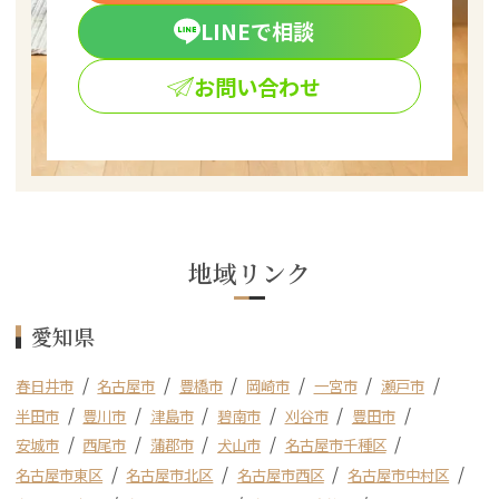
LINEで相談
お問い合わせ
地域リンク
愛知県
春日井市
名古屋市
豊橋市
岡崎市
一宮市
瀬戸市
半田市
豊川市
津島市
碧南市
刈谷市
豊田市
安城市
西尾市
蒲郡市
犬山市
名古屋市千種区
名古屋市東区
名古屋市北区
名古屋市西区
名古屋市中村区